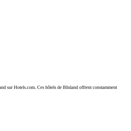
island sur Hotels.com. Ces hôtels de Blisland offrent constamment