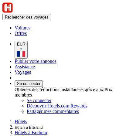
Rechercher des voyages
Voitures
Offres
EUR
•
Publier votre annonce
Assistance
Voyages
Se connecter
Obtenez des réductions instantanées grâce aux Prix
membres
Se connecter
Découvrir Hotels.com Rewards
Partager mes commentaires
Hôtels
Hôtels à Blisland
Hôtels à Bodmin