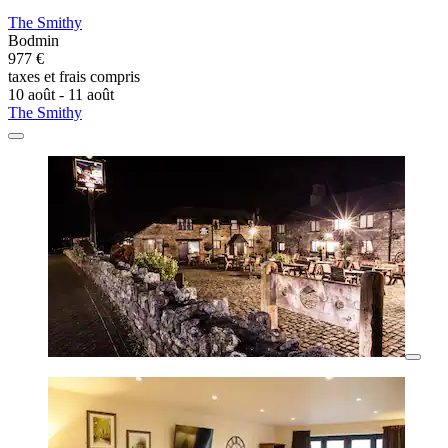
The Smithy
Bodmin
977 €
taxes et frais compris
10 août - 11 août
The Smithy