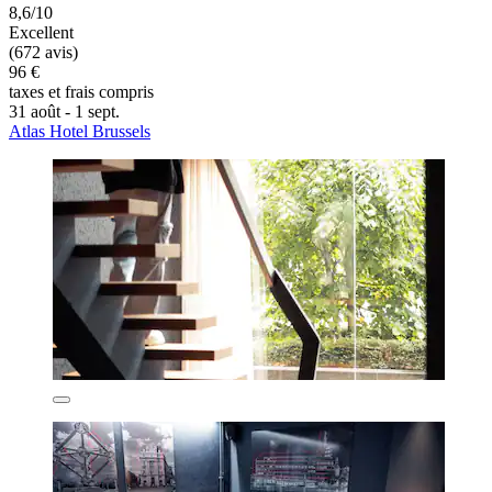
8,6/10
Excellent
(672 avis)
96 €
taxes et frais compris
31 août - 1 sept.
Atlas Hotel Brussels