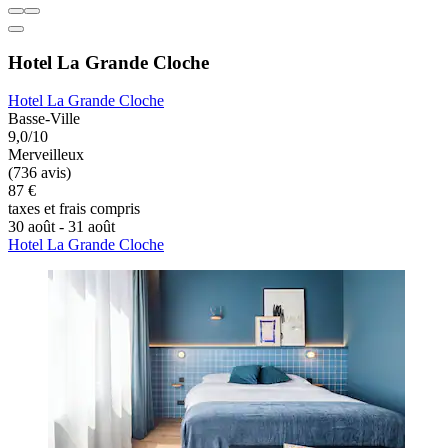
Hotel La Grande Cloche
Hotel La Grande Cloche
Basse-Ville
9,0/10
Merveilleux
(736 avis)
87 €
taxes et frais compris
30 août - 31 août
Hotel La Grande Cloche