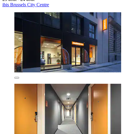
ibis Brussels City Centre