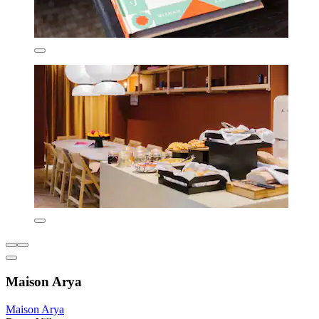
Maison Arya
Maison Arya