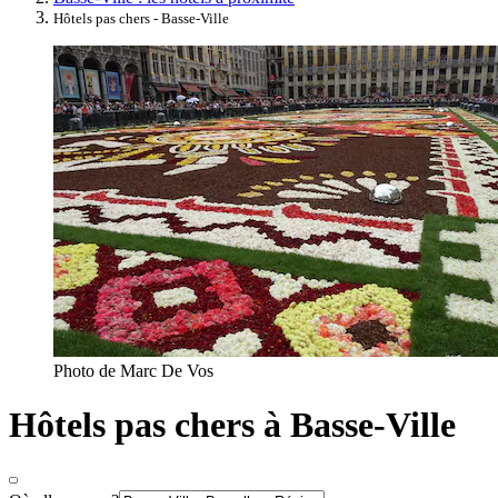
Hôtels pas chers - Basse-Ville
Photo de Marc De Vos
Hôtels pas chers à Basse-Ville