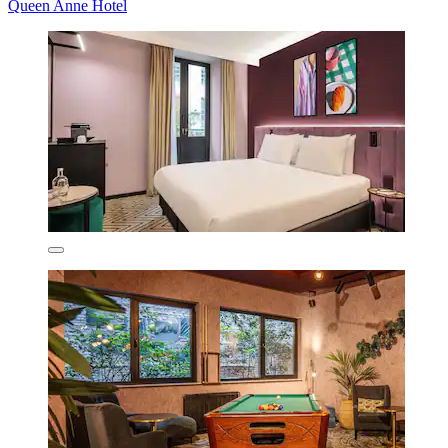
Queen Anne Hotel