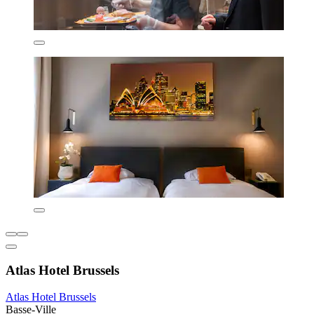
Atlas Hotel Brussels
Atlas Hotel Brussels
Basse-Ville