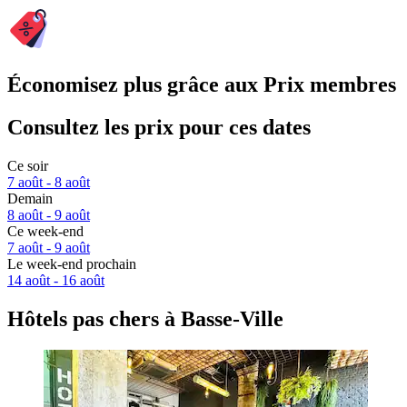
Économisez plus grâce aux Prix membres
Consultez les prix pour ces dates
Ce soir
7 août - 8 août
Demain
8 août - 9 août
Ce week-end
7 août - 9 août
Le week-end prochain
14 août - 16 août
Hôtels pas chers à Basse-Ville