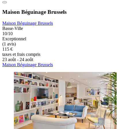
Maison Béguinage Brussels
Maison Béguinage Brussels
Basse-Ville
10/10
Exceptionnel
(1 avis)
115 €
taxes et frais compris
23 août - 24 août
Maison Béguinage Brussels