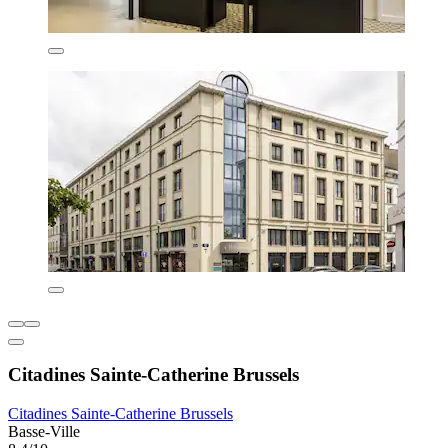
Citadines Sainte-Catherine Brussels
Citadines Sainte-Catherine Brussels
Basse-Ville