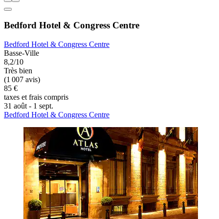
Bedford Hotel & Congress Centre
Bedford Hotel & Congress Centre
Basse-Ville
8,2/10
Très bien
(1 007 avis)
85 €
taxes et frais compris
31 août - 1 sept.
Bedford Hotel & Congress Centre