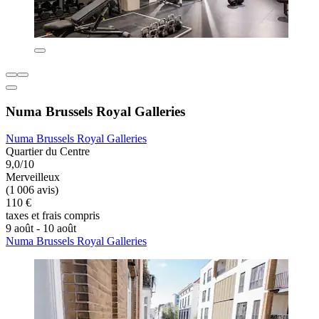
Numa Brussels Royal Galleries
Numa Brussels Royal Galleries
Quartier du Centre
9,0/10
Merveilleux
(1 006 avis)
110 €
taxes et frais compris
9 août - 10 août
Numa Brussels Royal Galleries