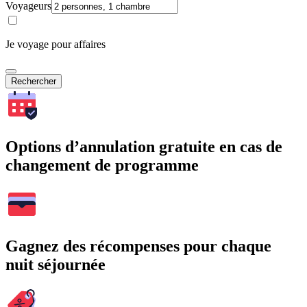
Voyageurs
Je voyage pour affaires
Rechercher
Options d’annulation gratuite en cas de
changement de programme
Gagnez des récompenses pour chaque
nuit séjournée