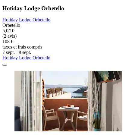
Hotiday Lodge Orbetello
Hotiday Lodge Orbetello
Orbetello
5,0/10
(2 avis)
108 €
taxes et frais compris
7 sept. - 8 sept.
Hotiday Lodge Orbetello