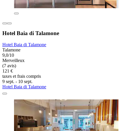
Hotel Baia di Talamone
Hotel Baia di Talamone
Talamone
9,0/10
Merveilleux
(7 avis)
121 €
taxes et frais compris
9 sept. - 10 sept.
Hotel Baia di Talamone