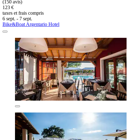
(150 avis)
123 €
taxes et frais compris
6 sept. - 7 sept.
Bike&Boat Argentario Hotel