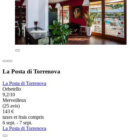
La Posta di Torrenova
La Posta di Torrenova
Orbetello
9,2/10
Merveilleux
(25 avis)
143 €
taxes et frais compris
6 sept. - 7 sept.
La Posta di Torrenova