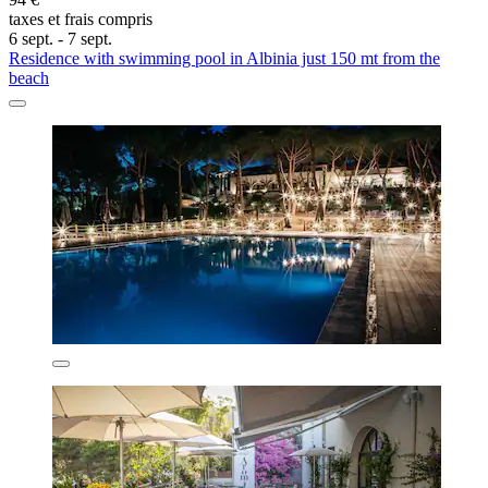
taxes et frais compris
6 sept. - 7 sept.
Residence with swimming pool in Albinia just 150 mt from the
beach