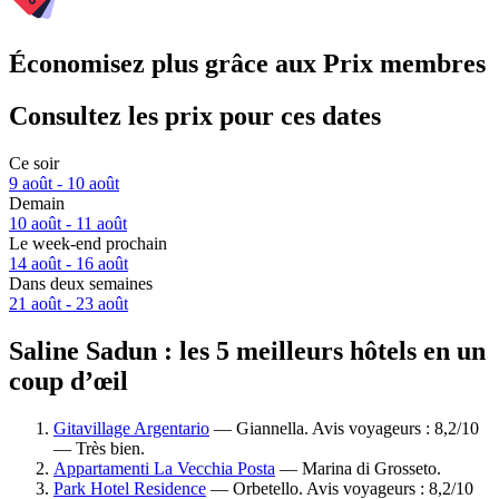
Économisez plus grâce aux Prix membres
Consultez les prix pour ces dates
Ce soir
9 août - 10 août
Demain
10 août - 11 août
Le week-end prochain
14 août - 16 août
Dans deux semaines
21 août - 23 août
Saline Sadun : les 5 meilleurs hôtels en un
coup d’œil
Gitavillage Argentario
— Giannella. Avis voyageurs : 8,2/10
— Très bien.
Appartamenti La Vecchia Posta
— Marina di Grosseto.
Park Hotel Residence
— Orbetello. Avis voyageurs : 8,2/10