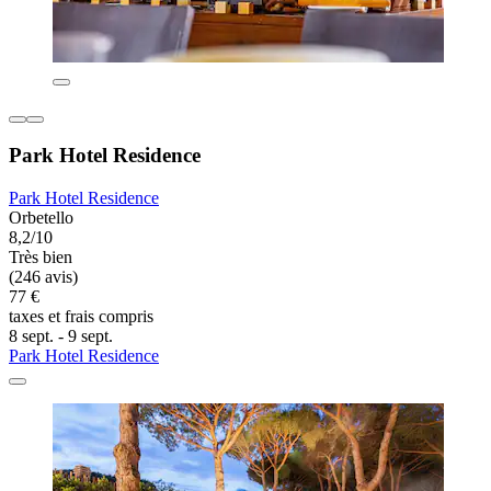
Park Hotel Residence
Park Hotel Residence
Orbetello
8,2/10
Très bien
(246 avis)
77 €
taxes et frais compris
8 sept. - 9 sept.
Park Hotel Residence