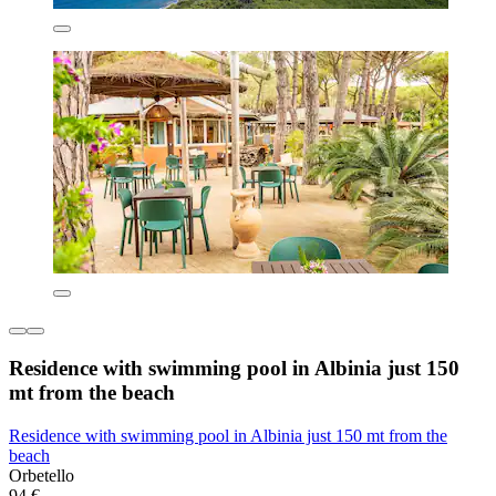
Residence with swimming pool in Albinia just 150
mt from the beach
Residence with swimming pool in Albinia just 150 mt from the
beach
Orbetello
94 €