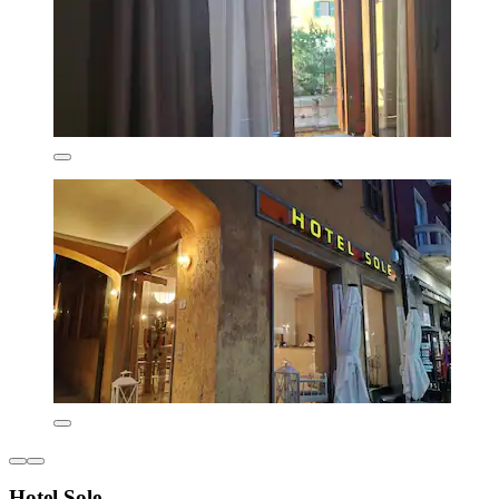
Hotel Sole