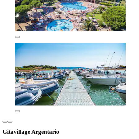
Gitavillage Argentario