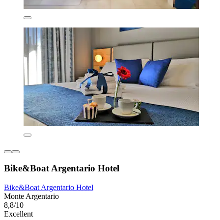
Bike&Boat Argentario Hotel
Bike&Boat Argentario Hotel
Monte Argentario
8,8/10
Excellent