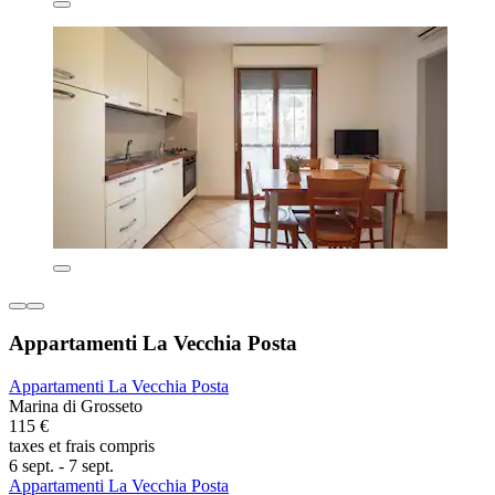
Appartamenti La Vecchia Posta
Appartamenti La Vecchia Posta
Marina di Grosseto
115 €
taxes et frais compris
6 sept. - 7 sept.
Appartamenti La Vecchia Posta