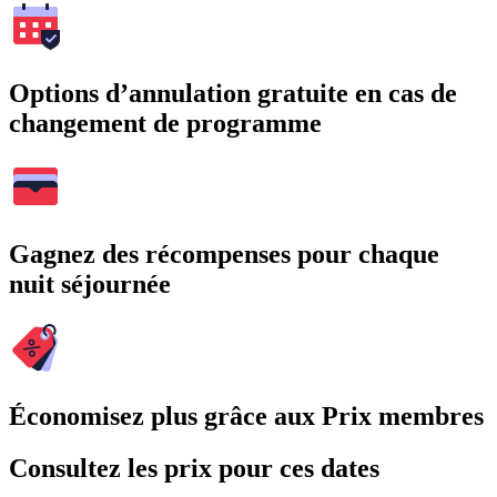
Options d’annulation gratuite en cas de
changement de programme
Gagnez des récompenses pour chaque
nuit séjournée
Économisez plus grâce aux Prix membres
Consultez les prix pour ces dates