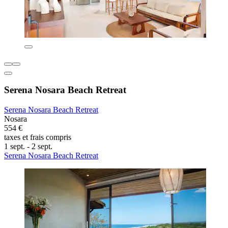
Serena Nosara Beach Retreat
Serena Nosara Beach Retreat
Nosara
554 €
taxes et frais compris
1 sept. - 2 sept.
Serena Nosara Beach Retreat