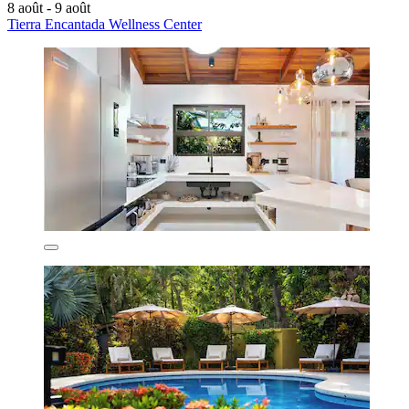
8 août - 9 août
Tierra Encantada Wellness Center