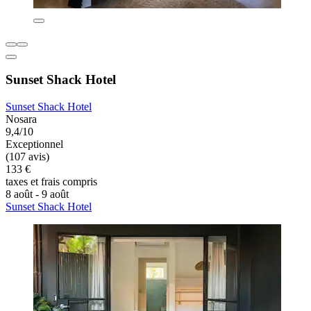
Sunset Shack Hotel
Sunset Shack Hotel
Nosara
9,4/10
Exceptionnel
(107 avis)
133 €
taxes et frais compris
8 août - 9 août
Sunset Shack Hotel