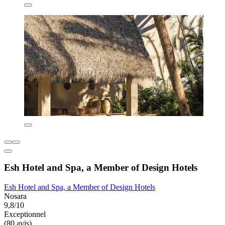
Esh Hotel and Spa, a Member of Design Hotels
Esh Hotel and Spa, a Member of Design Hotels
Nosara
9,8/10
Exceptionnel
(80 avis)