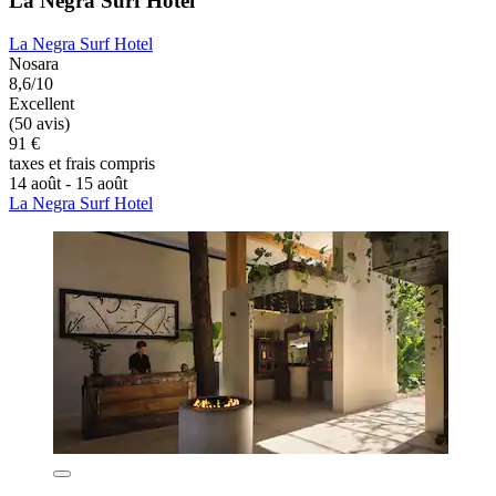
La Negra Surf Hotel
La Negra Surf Hotel
Nosara
8,6/10
Excellent
(50 avis)
91 €
taxes et frais compris
14 août - 15 août
La Negra Surf Hotel