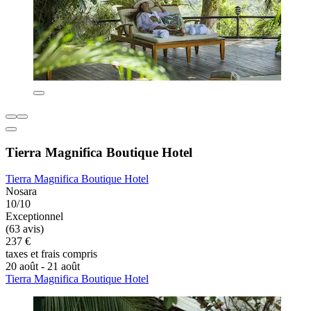
Tierra Magnifica Boutique Hotel
Tierra Magnifica Boutique Hotel
Nosara
10/10
Exceptionnel
(63 avis)
237 €
taxes et frais compris
20 août - 21 août
Tierra Magnifica Boutique Hotel