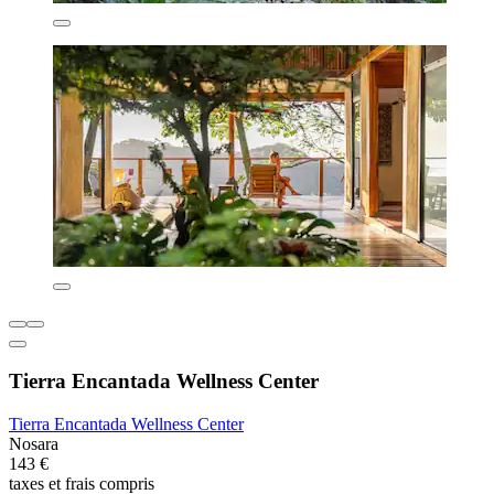
Tierra Encantada Wellness Center
Tierra Encantada Wellness Center
Nosara
143 €
taxes et frais compris