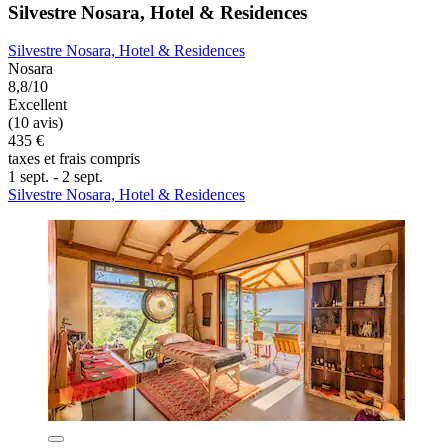
Silvestre Nosara, Hotel & Residences
Silvestre Nosara, Hotel & Residences
Nosara
8,8/10
Excellent
(10 avis)
435 €
taxes et frais compris
1 sept. - 2 sept.
Silvestre Nosara, Hotel & Residences