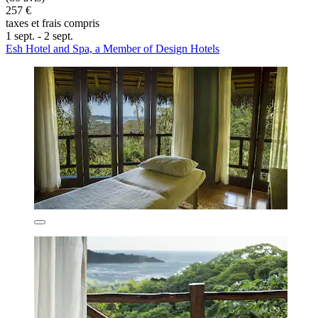
257 €
taxes et frais compris
1 sept. - 2 sept.
Esh Hotel and Spa, a Member of Design Hotels