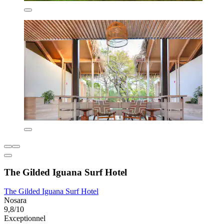
The Gilded Iguana Surf Hotel
The Gilded Iguana Surf Hotel
Nosara
9,8/10
Exceptionnel