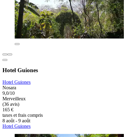
Hotel Guiones
Hotel Guiones
Nosara
9,0/10
Merveilleux
(36 avis)
165 €
taxes et frais compris
8 août - 9 août
Hotel Guiones