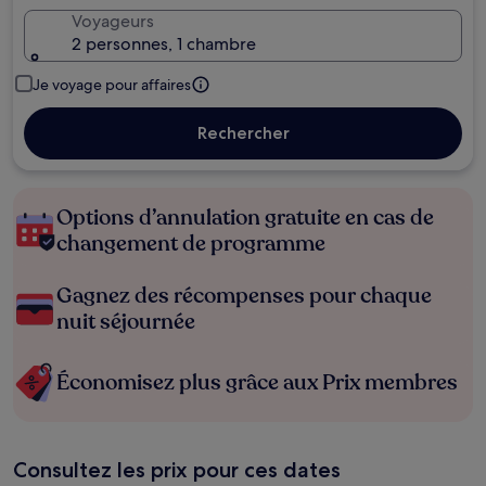
Voyageurs
2 personnes, 1 chambre
Je voyage pour affaires
Rechercher
Options d’annulation gratuite en cas de
changement de programme
Gagnez des récompenses pour chaque
nuit séjournée
Économisez plus grâce aux Prix membres
Consultez les prix pour ces dates