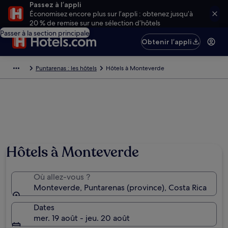
Passez à l’appli
Économisez encore plus sur l’appli : obtenez jusqu’à
20 % de remise sur une sélection d’hôtels
Passer à la section principale
Obtenir l’appli
Puntarenas : les hôtels
Hôtels à Monteverde
Hôtels à Monteverde
Où allez-vous ?
Monteverde, Puntarenas (province), Costa Rica
Dates
mer. 19 août - jeu. 20 août