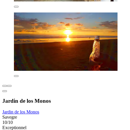
Jardin de los Monos
Jardin de los Monos
Savegre
10/10
Exceptionnel