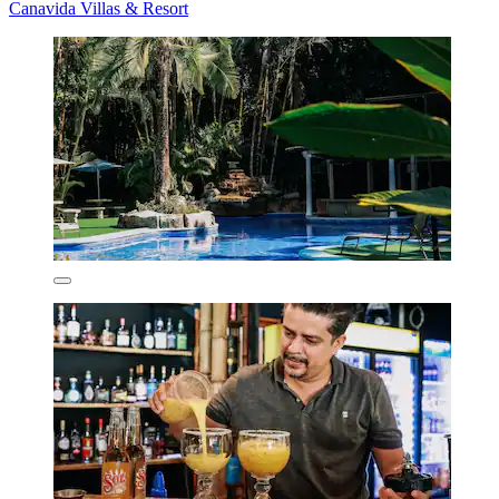
Canavida Villas & Resort