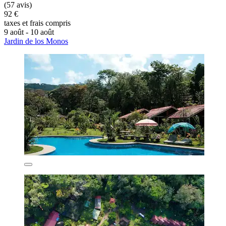
(57 avis)
92 €
taxes et frais compris
9 août - 10 août
Jardin de los Monos