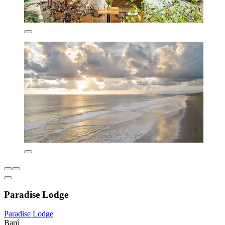
Paradise Lodge
Paradise Lodge
Barú