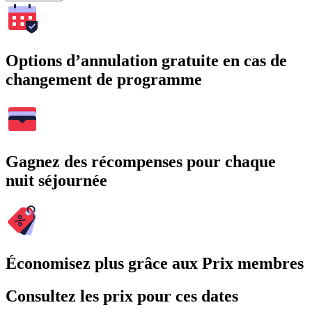
Options d’annulation gratuite en cas de
changement de programme
Gagnez des récompenses pour chaque
nuit séjournée
Économisez plus grâce aux Prix membres
Consultez les prix pour ces dates