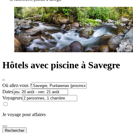
Hôtels avec piscine à Savegre
Où allez-vous ?
Dates
Voyageurs
Je voyage pour affaires
Rechercher