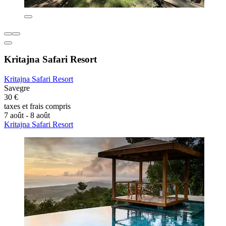
Kritajna Safari Resort
Kritajna Safari Resort
Savegre
30 €
taxes et frais compris
7 août - 8 août
Kritajna Safari Resort