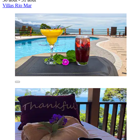
Villas Rio Mar