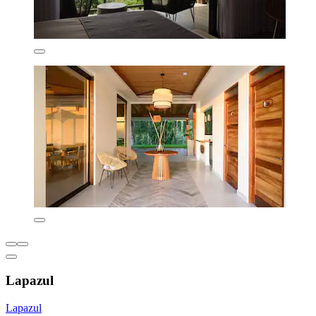
Lapazul
Lapazul