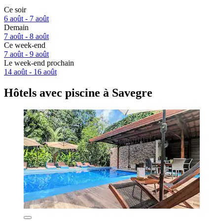
Ce soir
6 août - 7 août
Demain
7 août - 8 août
Ce week-end
7 août - 9 août
Le week-end prochain
14 août - 16 août
Hôtels avec piscine à Savegre