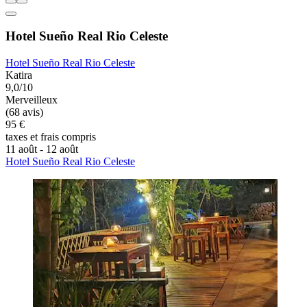
Hotel Sueño Real Rio Celeste
Hotel Sueño Real Rio Celeste
Katira
9,0/10
Merveilleux
(68 avis)
95 €
taxes et frais compris
11 août - 12 août
Hotel Sueño Real Rio Celeste