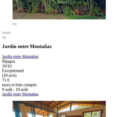
Jardín entre Montañas
Jardín entre Montañas
Bijagua
10/10
Exceptionnel
(19 avis)
71 €
taxes et frais compris
9 août - 10 août
Jardín entre Montañas