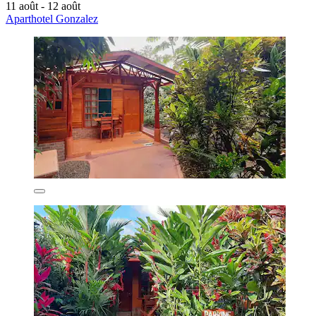
11 août - 12 août
Aparthotel Gonzalez