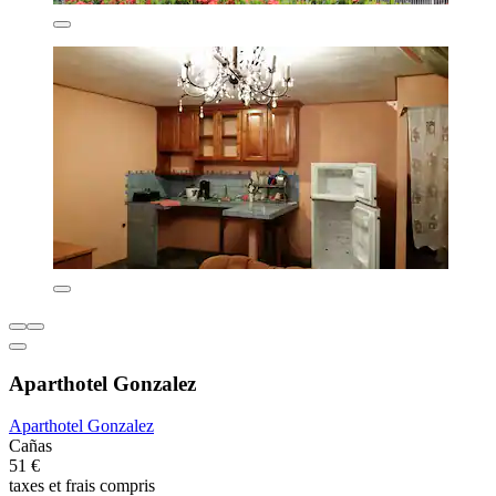
Aparthotel Gonzalez
Aparthotel Gonzalez
Cañas
51 €
taxes et frais compris