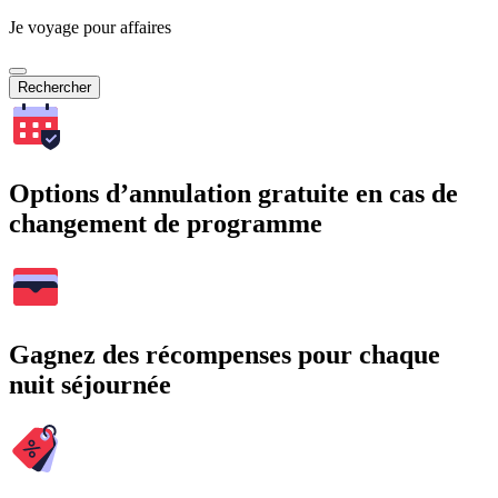
Je voyage pour affaires
Rechercher
Options d’annulation gratuite en cas de
changement de programme
Gagnez des récompenses pour chaque
nuit séjournée