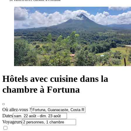
Hôtels avec cuisine dans la
chambre à Fortuna
Où allez-vous ?
Dates
Voyageurs