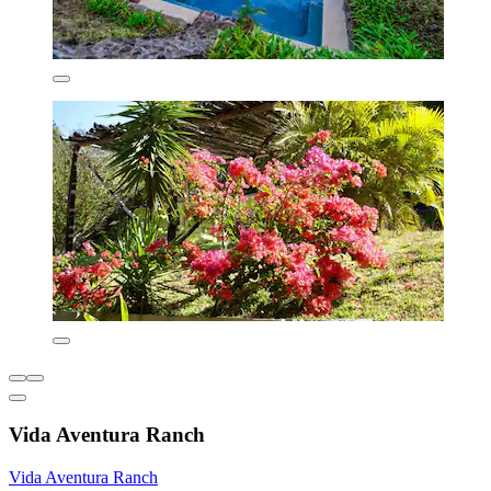
Vida Aventura Ranch
Vida Aventura Ranch