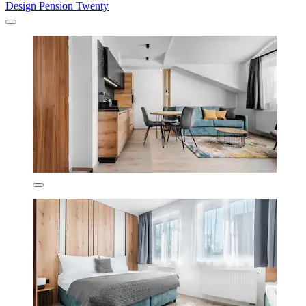
Design Pension Twenty