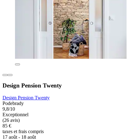
Design Pension Twenty
Design Pension Twenty
Podebrady
9,8/10
Exceptionnel
(26 avis)
85 €
taxes et frais compris
17 août - 18 août