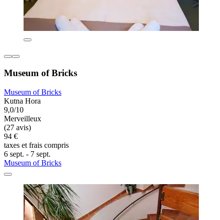
Museum of Bricks
Museum of Bricks
Kutna Hora
9,0/10
Merveilleux
(27 avis)
94 €
taxes et frais compris
6 sept. - 7 sept.
Museum of Bricks