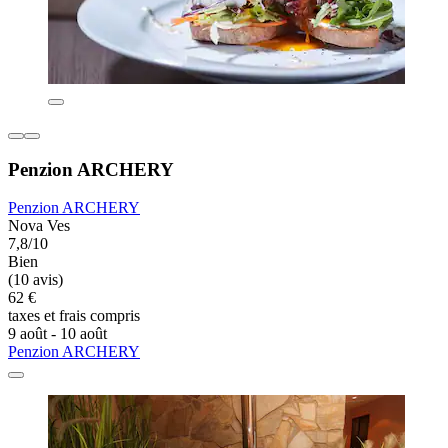
Penzion ARCHERY
Penzion ARCHERY
Nova Ves
7,8/10
Bien
(10 avis)
62 €
taxes et frais compris
9 août - 10 août
Penzion ARCHERY