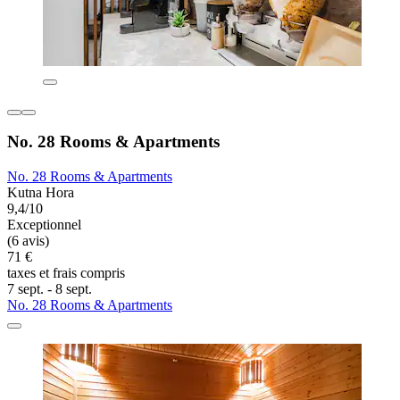
No. 28 Rooms & Apartments
No. 28 Rooms & Apartments
Kutna Hora
9,4/10
Exceptionnel
(6 avis)
71 €
taxes et frais compris
7 sept. - 8 sept.
No. 28 Rooms & Apartments