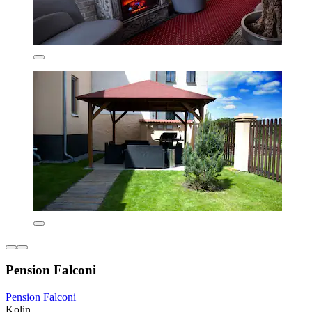
Pension Falconi
Pension Falconi
Kolin