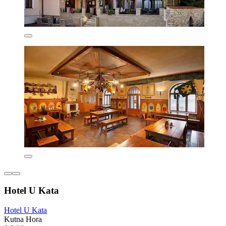
Hotel U Kata
Hotel U Kata
Kutna Hora