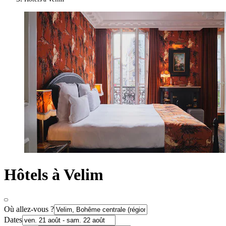
Hôtels à Velim
Où allez-vous ?
Dates