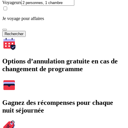
Voyageurs
Je voyage pour affaires
Rechercher
Options d’annulation gratuite en cas de
changement de programme
Gagnez des récompenses pour chaque
nuit séjournée