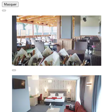
Masquer