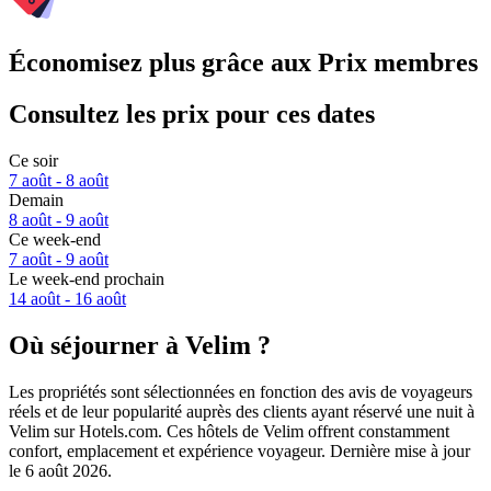
Économisez plus grâce aux Prix membres
Consultez les prix pour ces dates
Ce soir
7 août - 8 août
Demain
8 août - 9 août
Ce week-end
7 août - 9 août
Le week-end prochain
14 août - 16 août
Où séjourner à Velim ?
Les propriétés sont sélectionnées en fonction des avis de voyageurs
réels et de leur popularité auprès des clients ayant réservé une nuit à
Velim sur Hotels.com. Ces hôtels de Velim offrent constamment
confort, emplacement et expérience voyageur. Dernière mise à jour
le
6 août 2026
.