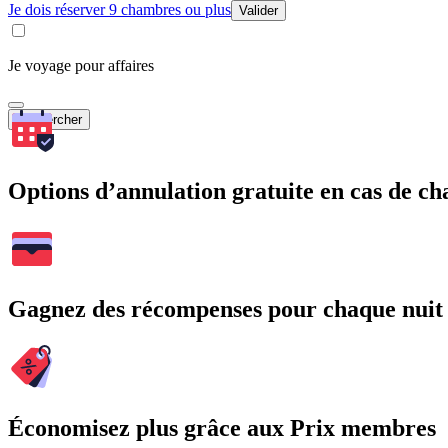
Je dois réserver 9 chambres ou plus
Valider
Je voyage pour affaires
Rechercher
Options d’annulation gratuite en cas de 
Gagnez des récompenses pour chaque nuit
Économisez plus grâce aux Prix membres