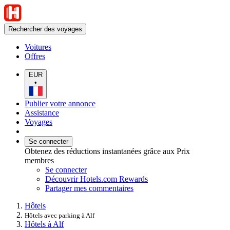
Rechercher des voyages
Voitures
Offres
EUR
•
Publier votre annonce
Assistance
Voyages
Se connecter
Obtenez des réductions instantanées grâce aux Prix
membres
Se connecter
Découvrir Hotels.com Rewards
Partager mes commentaires
Hôtels
Hôtels avec parking à Alf
Hôtels à Alf