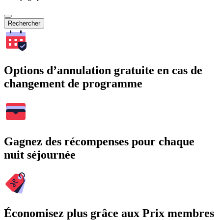
Rechercher
Options d’annulation gratuite en cas de
changement de programme
Gagnez des récompenses pour chaque
nuit séjournée
Économisez plus grâce aux Prix membres