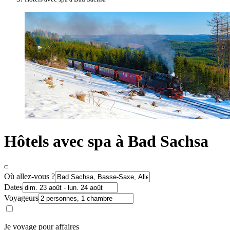
Hôtels avec spa à Bad Sachsa
Où allez-vous ?
Dates
Voyageurs
Je voyage pour affaires