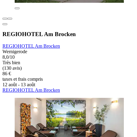
REGIOHOTEL Am Brocken
REGIOHOTEL Am Brocken
Wernigerode
8,0/10
Très bien
(130 avis)
86 €
taxes et frais compris
12 août - 13 août
REGIOHOTEL Am Brocken