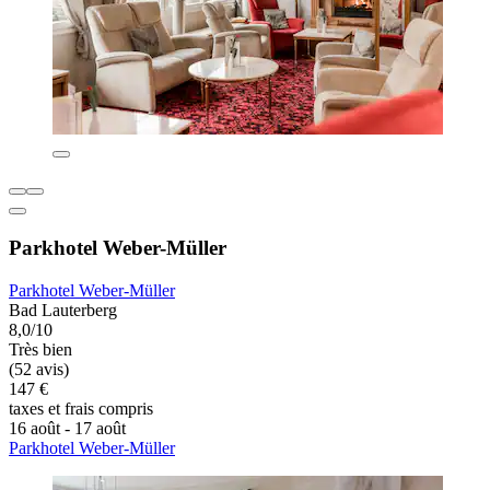
Parkhotel Weber-Müller
Parkhotel Weber-Müller
Bad Lauterberg
8,0/10
Très bien
(52 avis)
147 €
taxes et frais compris
16 août - 17 août
Parkhotel Weber-Müller