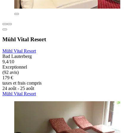
Mühl Vital Resort
Mühl Vital Resort
Bad Lauterberg
9,4/10
Exceptionnel
(92 avis)
179 €
taxes et frais compris
24 août - 25 août
Mühl Vital Resort