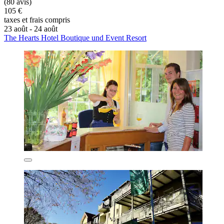
(80 avis)
105 €
taxes et frais compris
23 août - 24 août
The Hearts Hotel Boutique und Event Resort