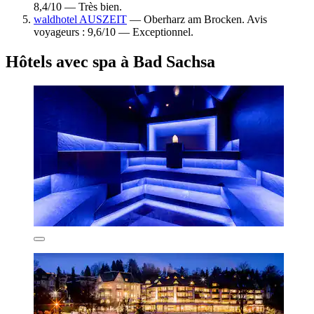
8,4/10 — Très bien.
waldhotel AUSZEIT
— Oberharz am Brocken. Avis
voyageurs : 9,6/10 — Exceptionnel.
Hôtels avec spa à Bad Sachsa