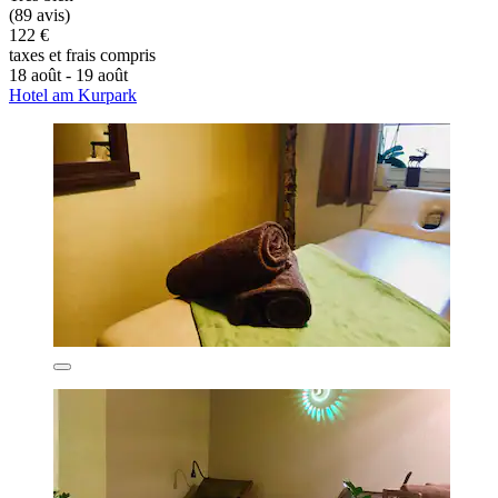
(89 avis)
122 €
taxes et frais compris
18 août - 19 août
Hotel am Kurpark