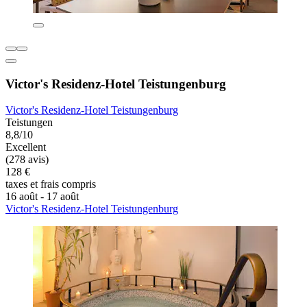
Victor's Residenz-Hotel Teistungenburg
Victor's Residenz-Hotel Teistungenburg
Teistungen
8,8/10
Excellent
(278 avis)
128 €
taxes et frais compris
16 août - 17 août
Victor's Residenz-Hotel Teistungenburg