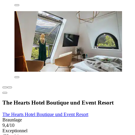
The Hearts Hotel Boutique und Event Resort
The Hearts Hotel Boutique und Event Resort
Braunlage
9,4/10
Exceptionnel