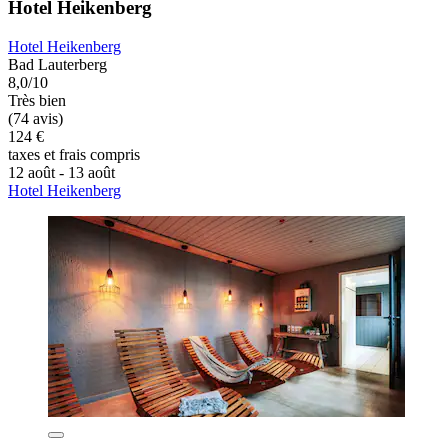
Hotel Heikenberg
Hotel Heikenberg
Bad Lauterberg
8,0/10
Très bien
(74 avis)
124 €
taxes et frais compris
12 août - 13 août
Hotel Heikenberg