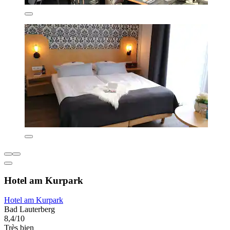
Hotel am Kurpark
Hotel am Kurpark
Bad Lauterberg
8,4/10
Très bien