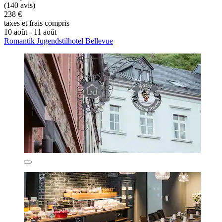
(140 avis)
238 €
taxes et frais compris
10 août - 11 août
Romantik Jugendstilhotel Bellevue