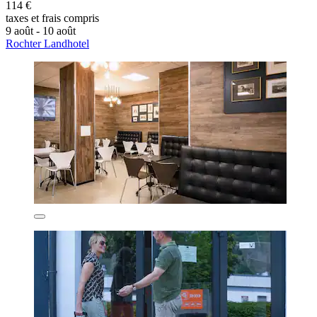
114 €
taxes et frais compris
9 août - 10 août
Rochter Landhotel