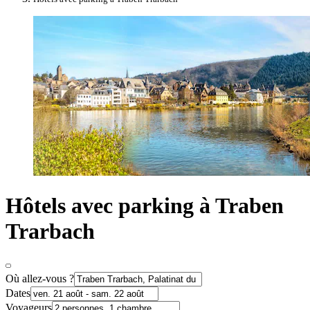
Hôtels avec parking à Traben
Trarbach
Où allez-vous ?
Dates
Voyageurs