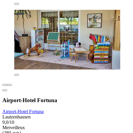
Airport-Hotel Fortuna
Airport-Hotel Fortuna
Lautzenhausen
9,0/10
Merveilleux
(280 avis)