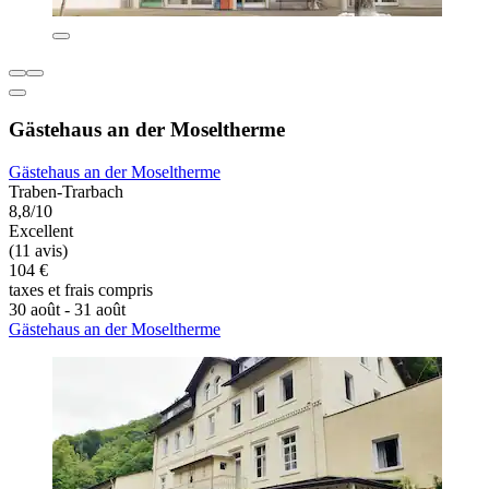
Gästehaus an der Moseltherme
Gästehaus an der Moseltherme
Traben-Trarbach
8,8/10
Excellent
(11 avis)
104 €
taxes et frais compris
30 août - 31 août
Gästehaus an der Moseltherme