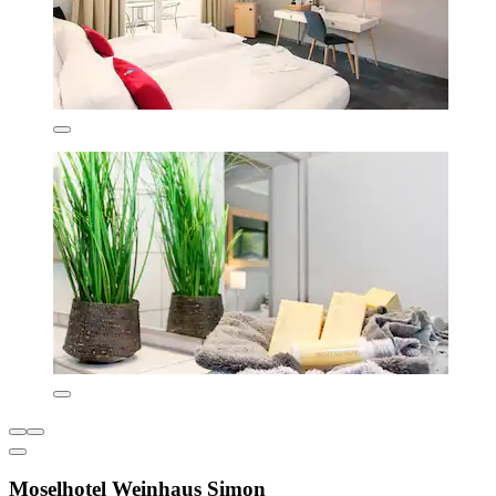
Moselhotel Weinhaus Simon