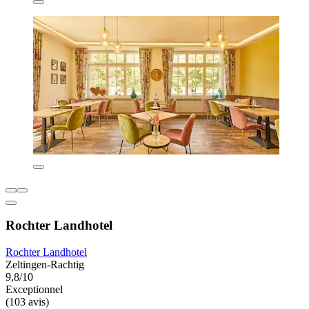
Rochter Landhotel
Rochter Landhotel
Zeltingen-Rachtig
9,8/10
Exceptionnel
(103 avis)