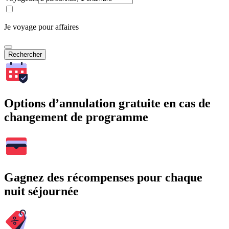
Je voyage pour affaires
Rechercher
Options d’annulation gratuite en cas de
changement de programme
Gagnez des récompenses pour chaque
nuit séjournée