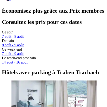
Économisez plus grâce aux Prix membres
Consultez les prix pour ces dates
Ce soir
7 août - 8 août
Demain
8 août - 9 août
Ce week-end
7 août - 9 août
Le week-end prochain
14 août - 16 août
Hôtels avec parking à Traben Trarbach