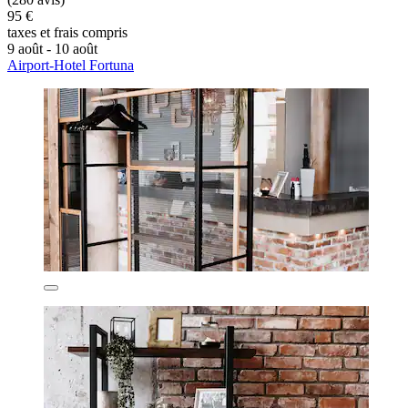
95 €
taxes et frais compris
9 août - 10 août
Airport-Hotel Fortuna