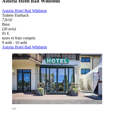
Astoria Hotel Bad Wildstein
Astoria Hotel Bad Wildstein
Traben-Trarbach
7,8/10
Bien
(20 avis)
91 €
taxes et frais compris
9 août - 10 août
Astoria Hotel Bad Wildstein