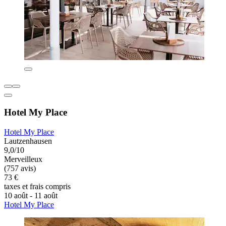
Hotel My Place
Hotel My Place
Lautzenhausen
9,0/10
Merveilleux
(757 avis)
73 €
taxes et frais compris
10 août - 11 août
Hotel My Place