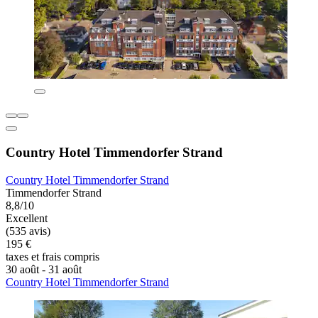
Country Hotel Timmendorfer Strand
Country Hotel Timmendorfer Strand
Timmendorfer Strand
8,8/10
Excellent
(535 avis)
195 €
taxes et frais compris
30 août - 31 août
Country Hotel Timmendorfer Strand