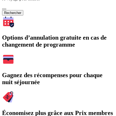
Rechercher
Options d’annulation gratuite en cas de
changement de programme
Gagnez des récompenses pour chaque
nuit séjournée
Économisez plus grâce aux Prix membres