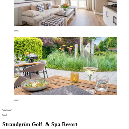
Strandgrün Golf- & Spa Resort