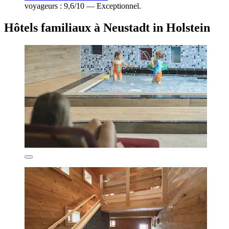
voyageurs : 9,6/10 — Exceptionnel.
Hôtels familiaux à Neustadt in Holstein