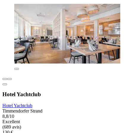
Hotel Yachtclub
Hotel Yachtclub
Timmendorfer Strand
8,8/10
Excellent
(689 avis)
130 €