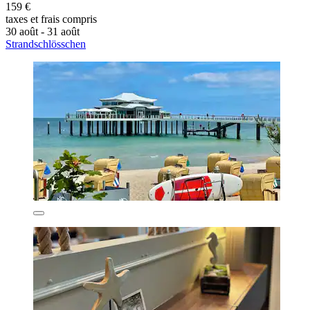
159 €
taxes et frais compris
30 août - 31 août
Strandschlösschen