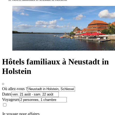
Hôtels familiaux à Neustadt in
Holstein
Où allez-vous ?
Dates
Voyageurs
Je voyage pour affaires