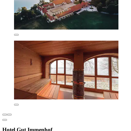
Hotel Gut Immenhof