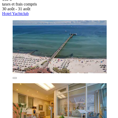
taxes et frais compris
30 août - 31 août
Hotel Yachtclub