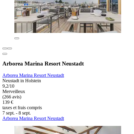
Arborea Marina Resort Neustadt
Arborea Marina Resort Neustadt
Neustadt in Holstein
9,2/10
Merveilleux
(266 avis)
139 €
taxes et frais compris
7 sept. - 8 sept.
Arborea Marina Resort Neustadt