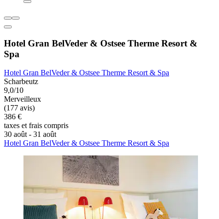
Hotel Gran BelVeder & Ostsee Therme Resort &
Spa
Hotel Gran BelVeder & Ostsee Therme Resort & Spa
Scharbeutz
9,0/10
Merveilleux
(177 avis)
386 €
taxes et frais compris
30 août - 31 août
Hotel Gran BelVeder & Ostsee Therme Resort & Spa