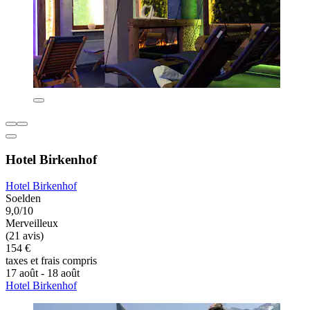
Hotel Birkenhof
Hotel Birkenhof
Soelden
9,0/10
Merveilleux
(21 avis)
154 €
taxes et frais compris
17 août - 18 août
Hotel Birkenhof