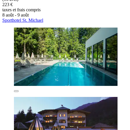
223 €
taxes et frais compris
8 août - 9 août
Sporthotel St. Michael