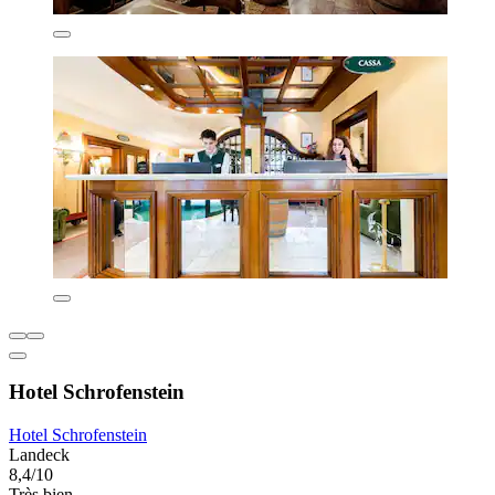
Hotel Schrofenstein
Hotel Schrofenstein
Landeck
8,4/10
Très bien