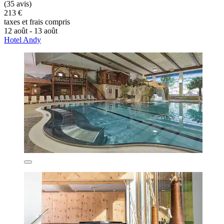
(35 avis)
213 €
taxes et frais compris
12 août - 13 août
Hotel Andy