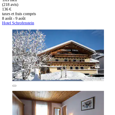
(218 avis)
136 €
taxes et frais compris
8 août - 9 août
Hotel Schrofenstein