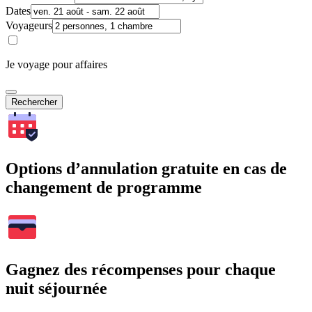
Dates
Voyageurs
Je voyage pour affaires
Rechercher
Options d’annulation gratuite en cas de
changement de programme
Gagnez des récompenses pour chaque
nuit séjournée