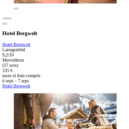
Hotel Bergwelt
Hotel Bergwelt
Laengenfeld
9,2/10
Merveilleux
(57 avis)
335 €
taxes et frais compris
6 sept. - 7 sept.
Hotel Bergwelt