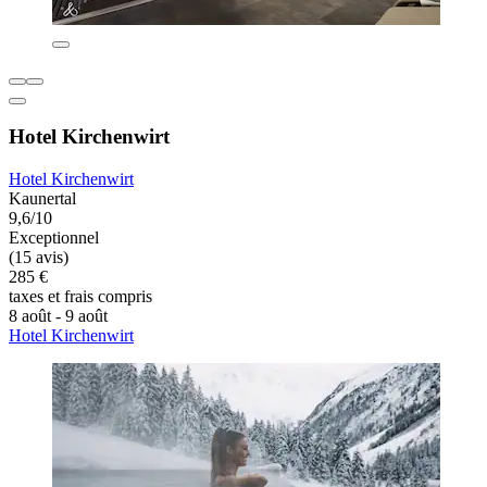
Hotel Kirchenwirt
Hotel Kirchenwirt
Kaunertal
9,6/10
Exceptionnel
(15 avis)
285 €
taxes et frais compris
8 août - 9 août
Hotel Kirchenwirt