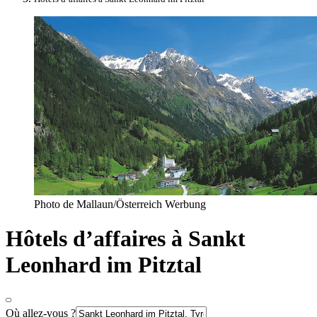
Photo de Mallaun/Österreich Werbung
Hôtels d’affaires à Sankt
Leonhard im Pitztal
Où allez-vous ?