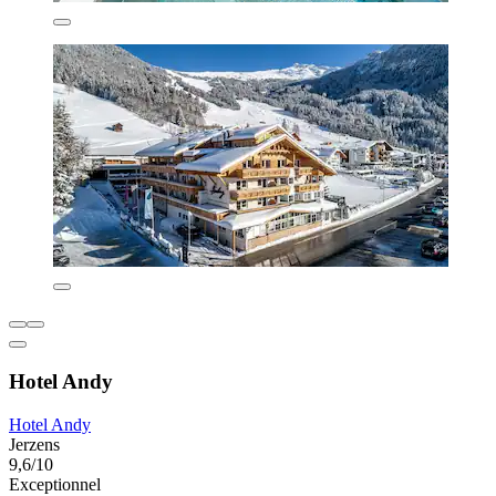
Hotel Andy
Hotel Andy
Jerzens
9,6/10
Exceptionnel