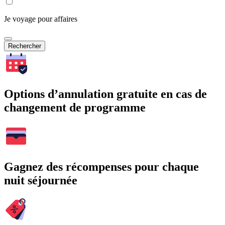
Je voyage pour affaires
Rechercher
Options d’annulation gratuite en cas de
changement de programme
Gagnez des récompenses pour chaque
nuit séjournée