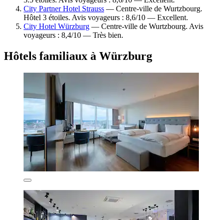
City Partner Hotel Strauss
— Centre-ville de Wurtzbourg.
Hôtel 3 étoiles. Avis voyageurs : 8,6/10 — Excellent.
City Hotel Würzburg
— Centre-ville de Wurtzbourg. Avis
voyageurs : 8,4/10 — Très bien.
Hôtels familiaux à Würzburg