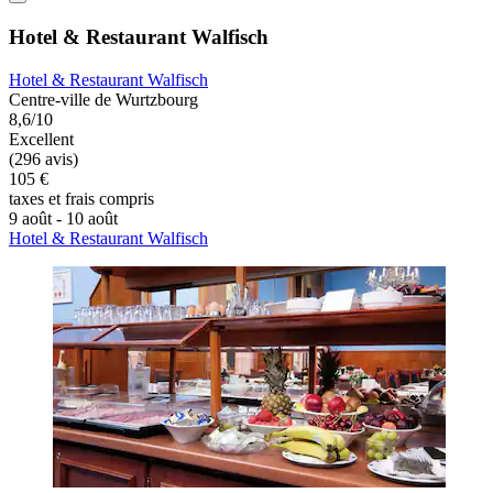
Hotel & Restaurant Walfisch
Hotel & Restaurant Walfisch
Centre-ville de Wurtzbourg
8,6/10
Excellent
(296 avis)
105 €
taxes et frais compris
9 août - 10 août
Hotel & Restaurant Walfisch