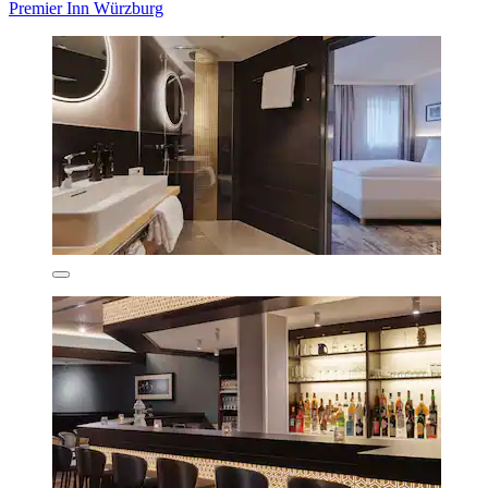
Premier Inn Würzburg