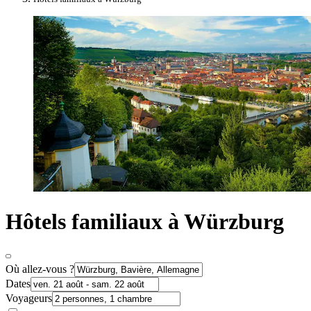
Hôtels familiaux à Würzburg
Où allez-vous ?
Dates
Voyageurs