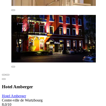
Hotel Amberger
Hotel Amberger
Centre-ville de Wurtzbourg
8,0/10