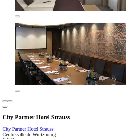
City Partner Hotel Strauss
City Partner Hotel Strauss
Centre-ville de Wurtzbourg