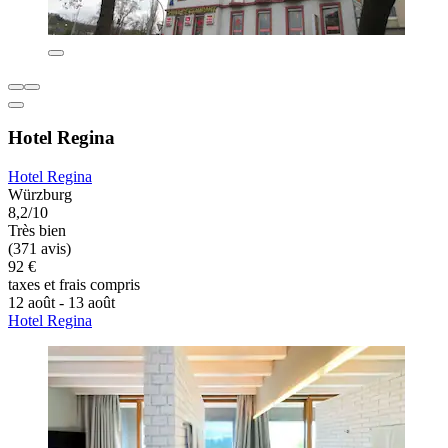
Hotel Regina
Hotel Regina
Würzburg
8,2/10
Très bien
(371 avis)
92 €
taxes et frais compris
12 août - 13 août
Hotel Regina