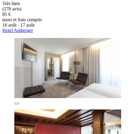
Très bien
(278 avis)
85 €
taxes et frais compris
16 août - 17 août
Hotel Amberger