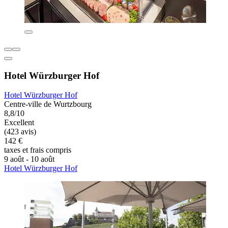
Hotel Würzburger Hof
Hotel Würzburger Hof
Centre-ville de Wurtzbourg
8,8/10
Excellent
(423 avis)
142 €
taxes et frais compris
9 août - 10 août
Hotel Würzburger Hof