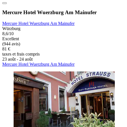
Mercure Hotel Wuerzburg Am Mainufer
Mercure Hotel Wuerzburg Am Mainufer
Würzburg
8,6/10
Excellent
(944 avis)
81 €
taxes et frais compris
23 août - 24 août
Mercure Hotel Wuerzburg Am Mainufer