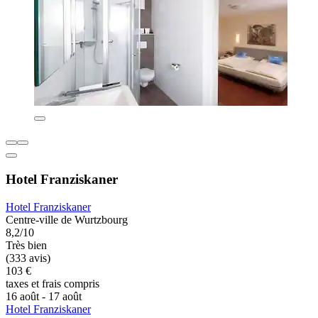
Hotel Franziskaner
Hotel Franziskaner
Centre-ville de Wurtzbourg
8,2/10
Très bien
(333 avis)
103 €
taxes et frais compris
16 août - 17 août
Hotel Franziskaner