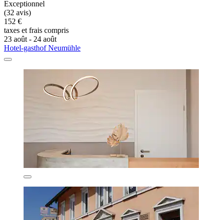
Exceptionnel
(32 avis)
152 €
taxes et frais compris
23 août - 24 août
Hotel-gasthof Neumühle