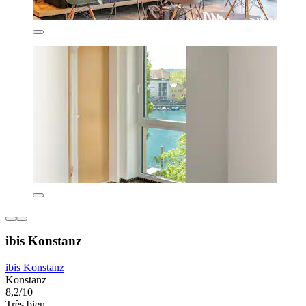
ibis Konstanz
ibis Konstanz
Konstanz
8,2/10
Très bien