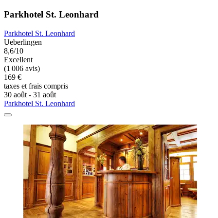
Parkhotel St. Leonhard
Parkhotel St. Leonhard
Ueberlingen
8,6/10
Excellent
(1 006 avis)
169 €
taxes et frais compris
30 août - 31 août
Parkhotel St. Leonhard