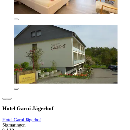
Hotel Garni Jägerhof
Hotel Garni Jägerhof
Sigmaringen