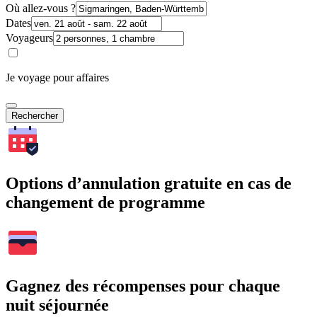
Où allez-vous ?
Dates
Voyageurs
Je voyage pour affaires
Rechercher
Options d’annulation gratuite en cas de
changement de programme
Gagnez des récompenses pour chaque
nuit séjournée