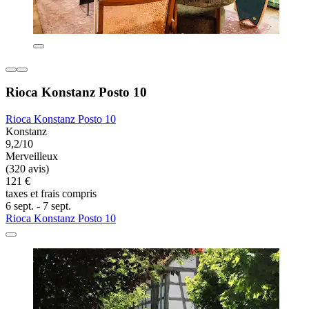
Rioca Konstanz Posto 10
Rioca Konstanz Posto 10
Konstanz
9,2/10
Merveilleux
(320 avis)
121 €
taxes et frais compris
6 sept. - 7 sept.
Rioca Konstanz Posto 10