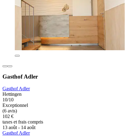
Gasthof Adler
Gasthof Adler
Hettingen
10/10
Exceptionnel
(6 avis)
102 €
taxes et frais compris
13 août - 14 août
Gasthof Adler