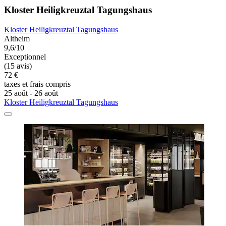
Kloster Heiligkreuztal Tagungshaus
Kloster Heiligkreuztal Tagungshaus
Altheim
9,6/10
Exceptionnel
(15 avis)
72 €
taxes et frais compris
25 août - 26 août
Kloster Heiligkreuztal Tagungshaus