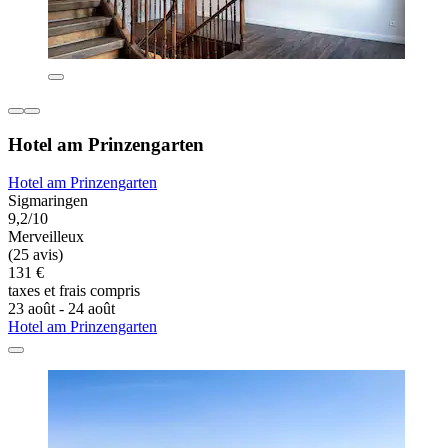
Hotel am Prinzengarten
Hotel am Prinzengarten
Sigmaringen
9,2/10
Merveilleux
(25 avis)
131 €
taxes et frais compris
23 août - 24 août
Hotel am Prinzengarten