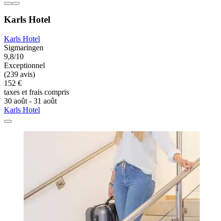
Karls Hotel
Karls Hotel
Sigmaringen
9,8/10
Exceptionnel
(239 avis)
152 €
taxes et frais compris
30 août - 31 août
Karls Hotel