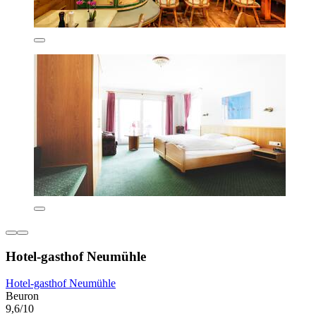
Hotel-gasthof Neumühle
Hotel-gasthof Neumühle
Beuron
9,6/10