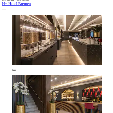
H+ Hotel Bremen