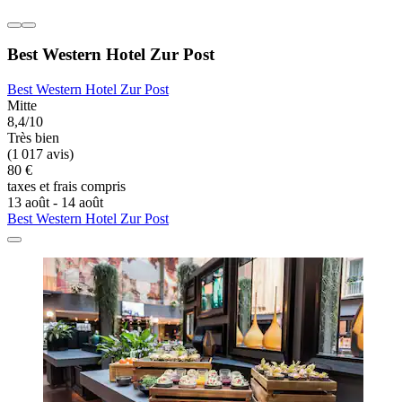
Best Western Hotel Zur Post
Best Western Hotel Zur Post
Mitte
8,4/10
Très bien
(1 017 avis)
80 €
taxes et frais compris
13 août - 14 août
Best Western Hotel Zur Post