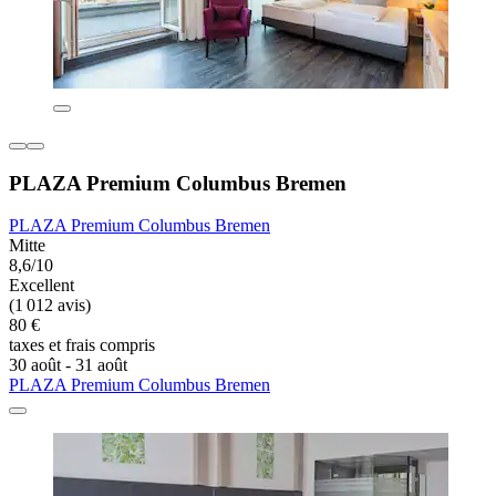
PLAZA Premium Columbus Bremen
PLAZA Premium Columbus Bremen
Mitte
8,6/10
Excellent
(1 012 avis)
80 €
taxes et frais compris
30 août - 31 août
PLAZA Premium Columbus Bremen