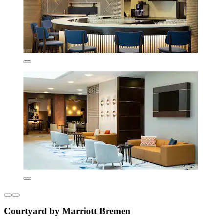
Courtyard by Marriott Bremen