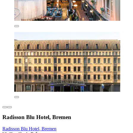
Radisson Blu Hotel, Bremen
Radisson Blu Hotel, Bremen