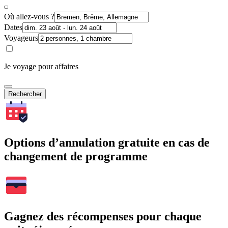
Où allez-vous ?
Dates
Voyageurs
Je voyage pour affaires
Rechercher
Options d’annulation gratuite en cas de
changement de programme
Gagnez des récompenses pour chaque