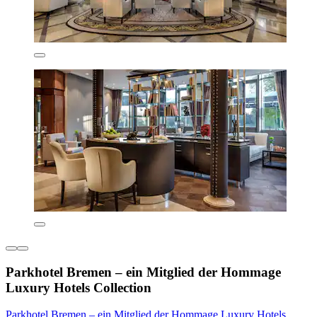
Parkhotel Bremen – ein Mitglied der Hommage
Luxury Hotels Collection
Parkhotel Bremen – ein Mitglied der Hommage Luxury Hotels