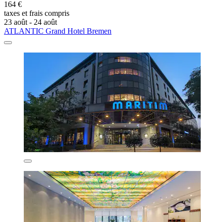
164 €
taxes et frais compris
23 août - 24 août
ATLANTIC Grand Hotel Bremen