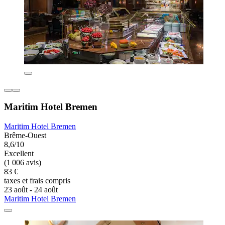
Maritim Hotel Bremen
Maritim Hotel Bremen
Brême-Ouest
8,6/10
Excellent
(1 006 avis)
83 €
taxes et frais compris
23 août - 24 août
Maritim Hotel Bremen