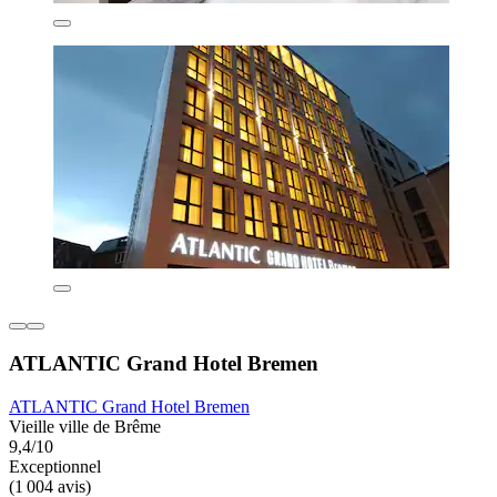
ATLANTIC Grand Hotel Bremen
ATLANTIC Grand Hotel Bremen
Vieille ville de Brême
9,4/10
Exceptionnel
(1 004 avis)