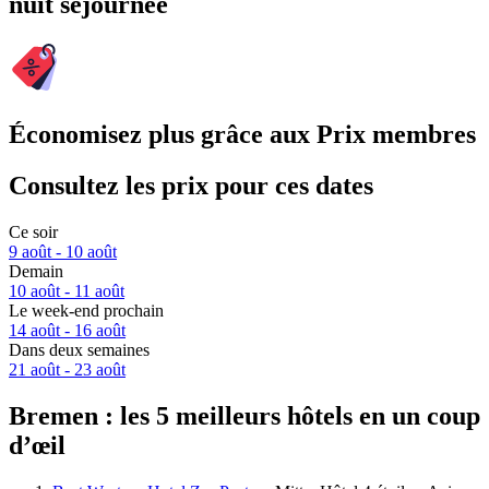
nuit séjournée
Économisez plus grâce aux Prix membres
Consultez les prix pour ces dates
Ce soir
9 août - 10 août
Demain
10 août - 11 août
Le week-end prochain
14 août - 16 août
Dans deux semaines
21 août - 23 août
Bremen : les 5 meilleurs hôtels en un coup
d’œil