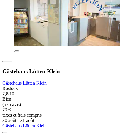
Gästehaus Lütten Klein
Gästehaus Lütten Klein
Rostock
7,8/10
Bien
(575 avis)
79 €
taxes et frais compris
30 août - 31 août
Gästehaus Lütten Klein