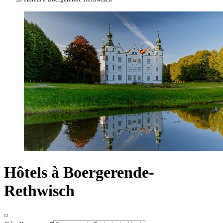
Hôtels à Boergerende-
Rethwisch