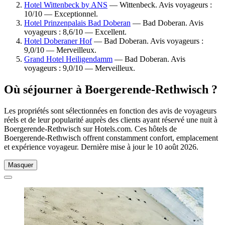
Hotel Wittenbeck by ANS
— Wittenbeck. Avis voyageurs :
10/10 — Exceptionnel.
Hotel Prinzenpalais Bad Doberan
— Bad Doberan. Avis
voyageurs : 8,6/10 — Excellent.
Hotel Doberaner Hof
— Bad Doberan. Avis voyageurs :
9,0/10 — Merveilleux.
Grand Hotel Heiligendamm
— Bad Doberan. Avis
voyageurs : 9,0/10 — Merveilleux.
Où séjourner à Boergerende-Rethwisch ?
Les propriétés sont sélectionnées en fonction des avis de voyageurs
réels et de leur popularité auprès des clients ayant réservé une nuit à
Boergerende-Rethwisch sur Hotels.com. Ces hôtels de
Boergerende-Rethwisch offrent constamment confort, emplacement
et expérience voyageur. Dernière mise à jour le
10 août 2026
.
Masquer