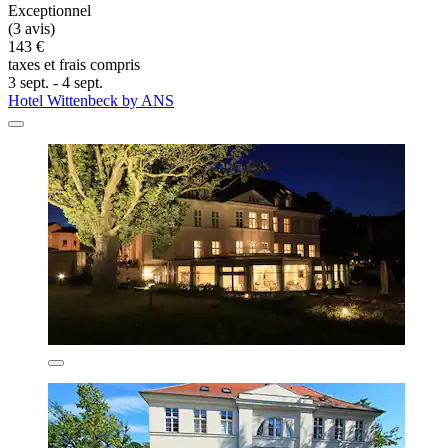
Exceptionnel
(3 avis)
143 €
taxes et frais compris
3 sept. - 4 sept.
Hotel Wittenbeck by ANS