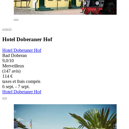
Hotel Doberaner Hof
Hotel Doberaner Hof
Bad Doberan
9,0/10
Merveilleux
(147 avis)
114 €
taxes et frais compris
6 sept. - 7 sept.
Hotel Doberaner Hof