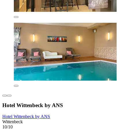
Hotel Wittenbeck by ANS
Hotel Wittenbeck by ANS
Wittenbeck
10/10