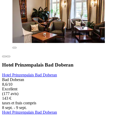
Hotel Prinzenpalais Bad Doberan
Hotel Prinzenpalais Bad Doberan
Bad Doberan
8,6/10
Excellent
(177 avis)
143 €
taxes et frais compris
8 sept. - 9 sept.
Hotel Prinzenpalais Bad Doberan