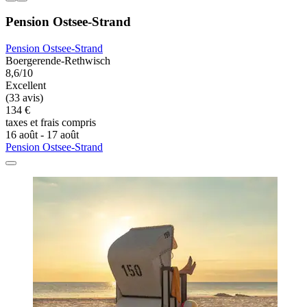
Pension Ostsee-Strand
Pension Ostsee-Strand
Boergerende-Rethwisch
8,6/10
Excellent
(33 avis)
134 €
taxes et frais compris
16 août - 17 août
Pension Ostsee-Strand