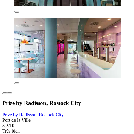
Prize by Radisson, Rostock City
Prize by Radisson, Rostock City
Port de la Ville
8,2/10
Très bien