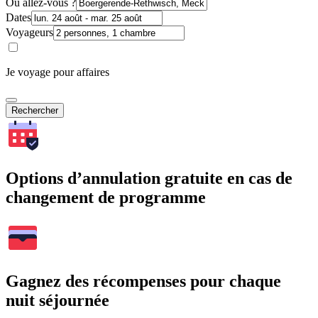
Où allez-vous ?
Dates
Voyageurs
Je voyage pour affaires
Rechercher
Options d’annulation gratuite en cas de
changement de programme
Gagnez des récompenses pour chaque
nuit séjournée