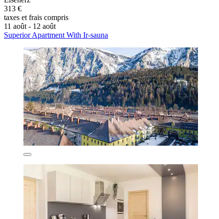
313 €
taxes et frais compris
11 août - 12 août
Superior Apartment With Ir-sauna