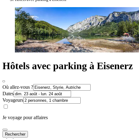
Hôtels avec parking à Eisenerz
Où allez-vous ?
Dates
Voyageurs
Je voyage pour affaires
Rechercher