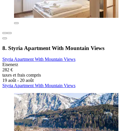
8. Styria Apartment With Mountain Views
Styria Apartment With Mountain Views
Eisenerz
282 €
taxes et frais compris
19 août - 20 août
Styria Apartment With Mountain Views