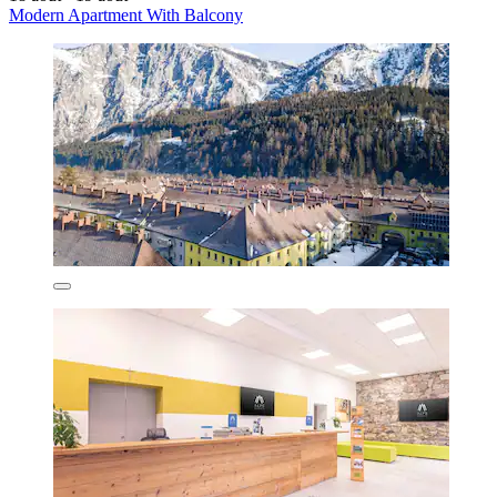
Modern Apartment With Balcony