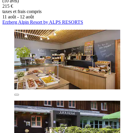
(10 avis)
215 €
taxes et frais compris
11 août - 12 août
Erzberg Alpin Resort by ALPS RESORTS