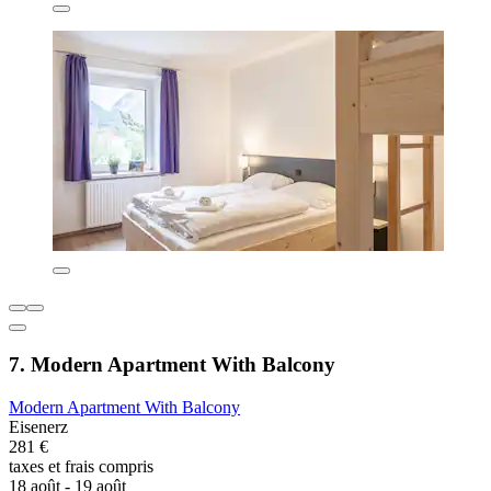
7. Modern Apartment With Balcony
Modern Apartment With Balcony
Eisenerz
281 €
taxes et frais compris
18 août - 19 août