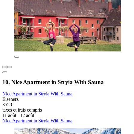
10. Nice Apartment in Stryia With Sauna
Nice Apartment in Stryia With Sauna
Eisenerz
355 €
taxes et frais compris
11 août - 12 août
Nice Apartment in Stryia With Sauna