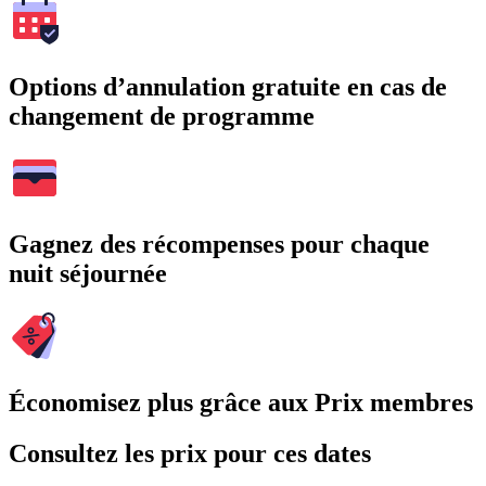
Options d’annulation gratuite en cas de
changement de programme
Gagnez des récompenses pour chaque
nuit séjournée
Économisez plus grâce aux Prix membres
Consultez les prix pour ces dates