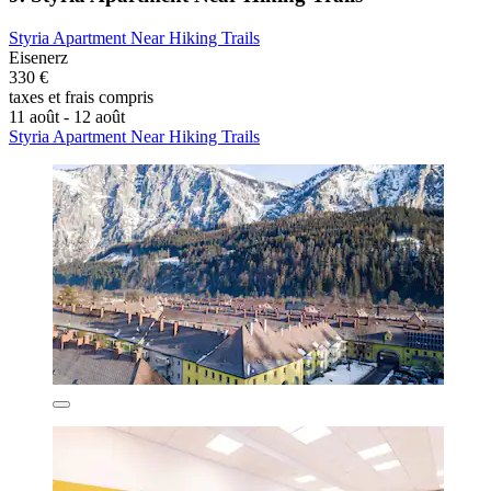
Styria Apartment Near Hiking Trails
Eisenerz
330 €
taxes et frais compris
11 août - 12 août
Styria Apartment Near Hiking Trails