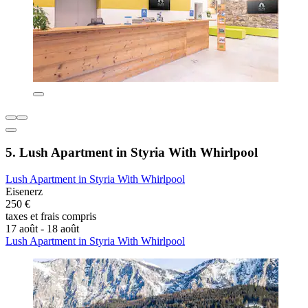
5. Lush Apartment in Styria With Whirlpool
Lush Apartment in Styria With Whirlpool
Eisenerz
250 €
taxes et frais compris
17 août - 18 août
Lush Apartment in Styria With Whirlpool