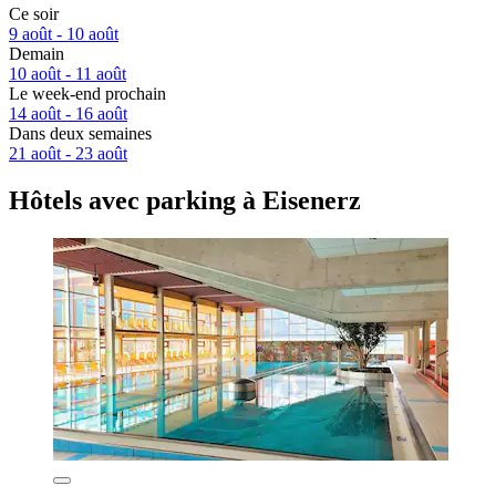
Ce soir
9 août - 10 août
Demain
10 août - 11 août
Le week-end prochain
14 août - 16 août
Dans deux semaines
21 août - 23 août
Hôtels avec parking à Eisenerz