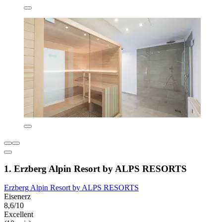
1. Erzberg Alpin Resort by ALPS RESORTS
Erzberg Alpin Resort by ALPS RESORTS
Eisenerz
8,6/10
Excellent