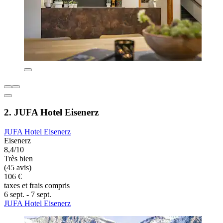
2. JUFA Hotel Eisenerz
JUFA Hotel Eisenerz
Eisenerz
8,4/10
Très bien
(45 avis)
106 €
taxes et frais compris
6 sept. - 7 sept.
JUFA Hotel Eisenerz