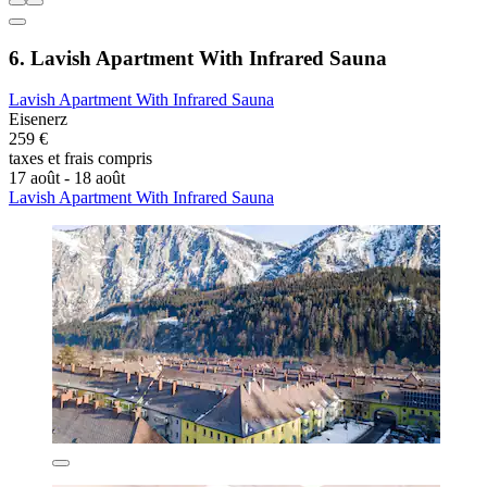
6. Lavish Apartment With Infrared Sauna
Lavish Apartment With Infrared Sauna
Eisenerz
259 €
taxes et frais compris
17 août - 18 août
Lavish Apartment With Infrared Sauna