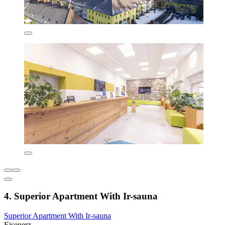
4. Superior Apartment With Ir-sauna
Superior Apartment With Ir-sauna
Eisenerz