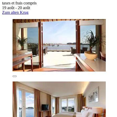
taxes et frais compris
19 août - 20 août
Zum alten Krug