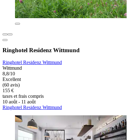
Ringhotel Residenz Wittmund
Ringhotel Residenz Wittmund
Wittmund
8,8/10
Excellent
(60 avis)
155 €
taxes et frais compris
10 août - 11 août
Ringhotel Residenz Wittmund