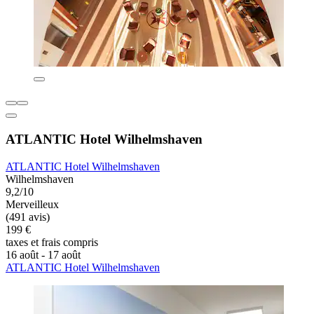
ATLANTIC Hotel Wilhelmshaven
ATLANTIC Hotel Wilhelmshaven
Wilhelmshaven
9,2/10
Merveilleux
(491 avis)
199 €
taxes et frais compris
16 août - 17 août
ATLANTIC Hotel Wilhelmshaven