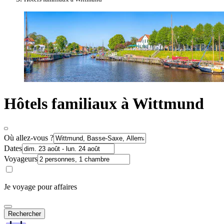
Hôtels familiaux à Wittmund
Où allez-vous ?
Dates
Voyageurs
Je voyage pour affaires
Rechercher