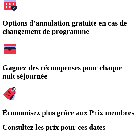
Options d’annulation gratuite en cas de
changement de programme
Gagnez des récompenses pour chaque
nuit séjournée
Économisez plus grâce aux Prix membres
Consultez les prix pour ces dates