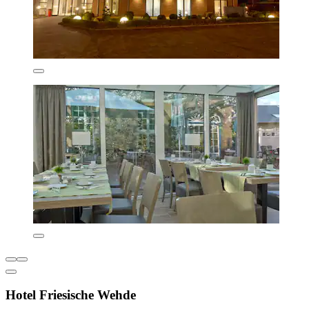
Hotel Friesische Wehde