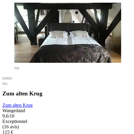
Zum alten Krug
Zum alten Krug
Wangerland
9,6/10
Exceptionnel
(16 avis)
115 €