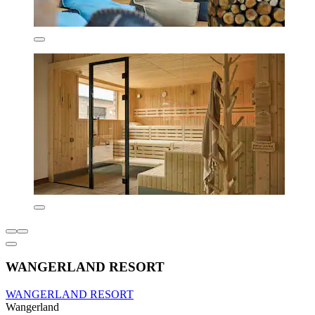
WANGERLAND RESORT
WANGERLAND RESORT
Wangerland