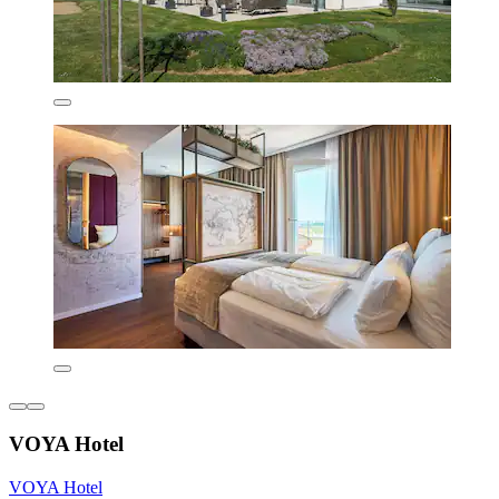
VOYA Hotel
VOYA Hotel