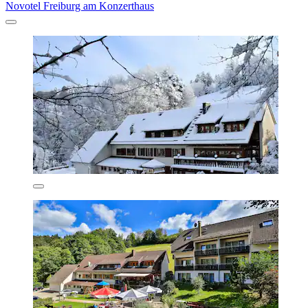
Novotel Freiburg am Konzerthaus