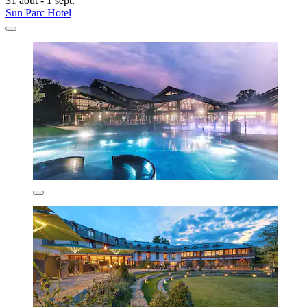
31 août - 1 sept.
Sun Parc Hotel