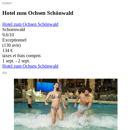
Hotel zum Ochsen Schönwald
Hotel zum Ochsen Schönwald
Schoenwald
9,6/10
Exceptionnel
(130 avis)
134 €
taxes et frais compris
1 sept. - 2 sept.
Hotel zum Ochsen Schönwald