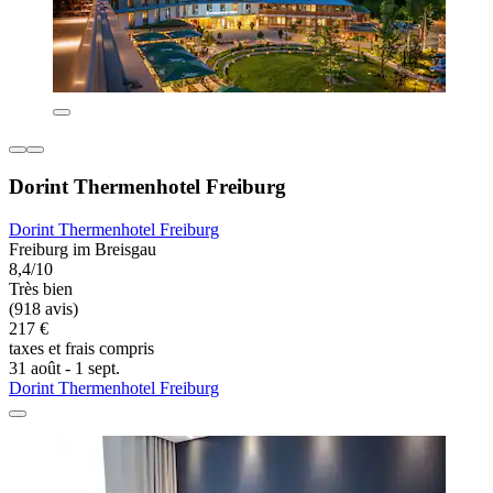
Dorint Thermenhotel Freiburg
Dorint Thermenhotel Freiburg
Freiburg im Breisgau
8,4/10
Très bien
(918 avis)
217 €
taxes et frais compris
31 août - 1 sept.
Dorint Thermenhotel Freiburg