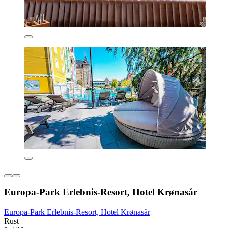
Europa-Park Erlebnis-Resort, Hotel Krønasår
Europa-Park Erlebnis-Resort, Hotel Krønasår
Rust