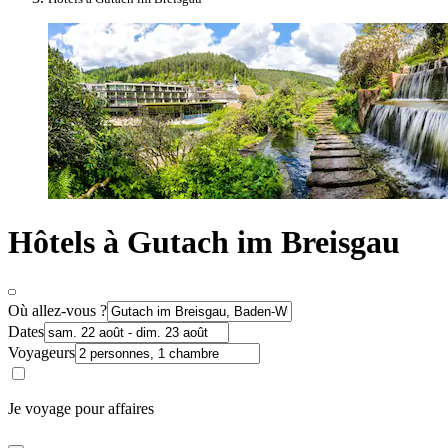
Hôtels à Gutach im Breisgau
Où allez-vous ?
Dates
Voyageurs
Je voyage pour affaires