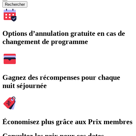
Rechercher
Options d’annulation gratuite en cas de
changement de programme
Gagnez des récompenses pour chaque
nuit séjournée
Économisez plus grâce aux Prix membres