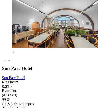
Sun Parc Hotel
Sun Parc Hotel
Ringsheim
8,6/10
Excellent
(413 avis)
99 €
taxes et frais compris