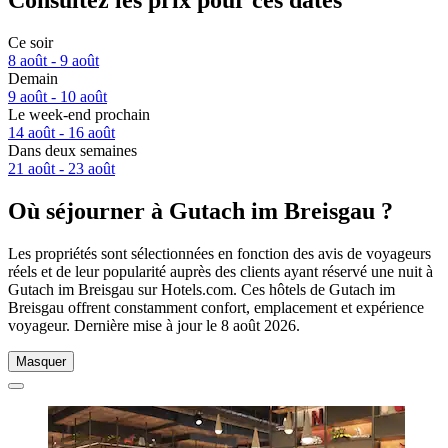
Consultez les prix pour ces dates
Ce soir
8 août - 9 août
Demain
9 août - 10 août
Le week-end prochain
14 août - 16 août
Dans deux semaines
21 août - 23 août
Où séjourner à Gutach im Breisgau ?
Les propriétés sont sélectionnées en fonction des avis de voyageurs
réels et de leur popularité auprès des clients ayant réservé une nuit à
Gutach im Breisgau sur Hotels.com. Ces hôtels de Gutach im
Breisgau offrent constamment confort, emplacement et expérience
voyageur. Dernière mise à jour le
8 août 2026
.
Masquer