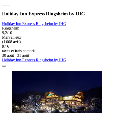
Holiday Inn Express Ringsheim by IHG
Holiday Inn Express Ringsheim by IHG
Ringsheim
9,2/10
Merveilleux
(1 008 avis)
97 €
taxes et frais compris
30 août - 31 août
Holiday Inn Express Ringsheim by IHG