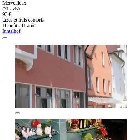
Merveilleux
(71 avis)
93 €
taxes et frais compris
10 août - 11 août
Inntalhof