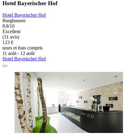
Hotel Bayerischer Hof
Hotel Bayerischer Hof
Burghausen
8,8/10
Excellent
(31 avis)
123 €
taxes et frais compris
11 août - 12 août
Hotel Bayerischer Hof