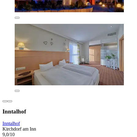
Inntalhof
Inntalhof
Kirchdorf am Inn
9,0/10