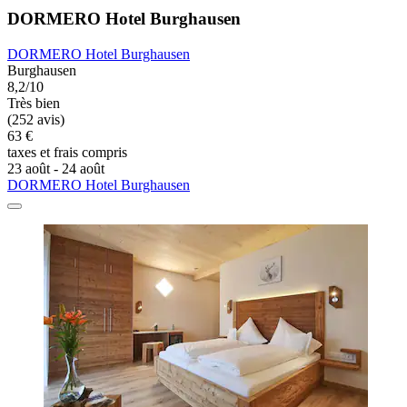
DORMERO Hotel Burghausen
DORMERO Hotel Burghausen
Burghausen
8,2/10
Très bien
(252 avis)
63 €
taxes et frais compris
23 août - 24 août
DORMERO Hotel Burghausen