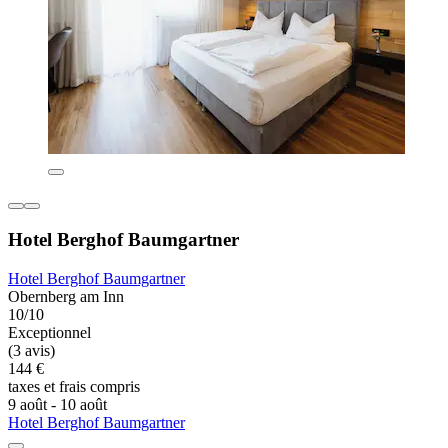
Hotel Berghof Baumgartner
Hotel Berghof Baumgartner
Obernberg am Inn
10/10
Exceptionnel
(3 avis)
144 €
taxes et frais compris
9 août - 10 août
Hotel Berghof Baumgartner