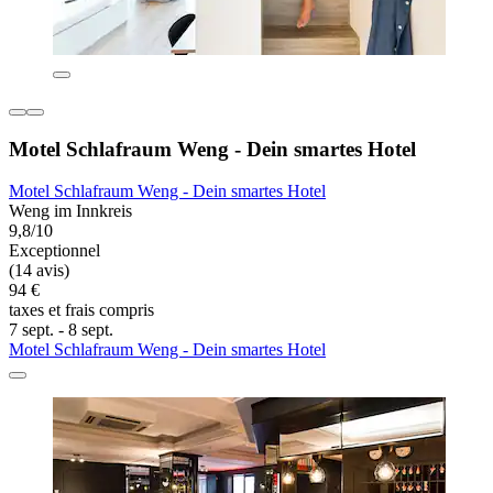
Motel Schlafraum Weng - Dein smartes Hotel
Motel Schlafraum Weng - Dein smartes Hotel
Weng im Innkreis
9,8/10
Exceptionnel
(14 avis)
94 €
taxes et frais compris
7 sept. - 8 sept.
Motel Schlafraum Weng - Dein smartes Hotel