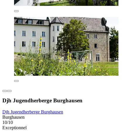
Djh Jugendherberge Burghausen
Djh Jugendherberge Burghausen
Burghausen
10/10
Exceptionnel