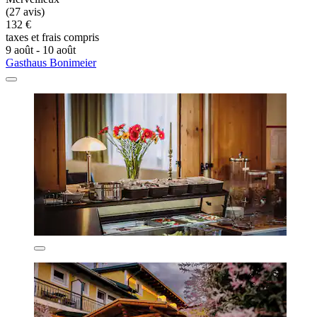
(27 avis)
132 €
taxes et frais compris
9 août - 10 août
Gasthaus Bonimeier