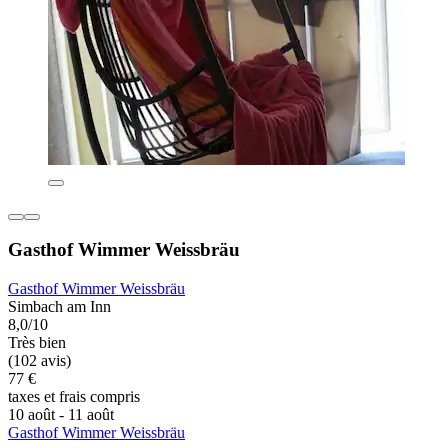
Gasthof Wimmer Weissbräu
Gasthof Wimmer Weissbräu
Simbach am Inn
8,0/10
Très bien
(102 avis)
77 €
taxes et frais compris
10 août - 11 août
Gasthof Wimmer Weissbräu