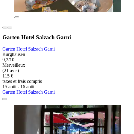
Garten Hotel Salzach Garni
Garten Hotel Salzach Garni
Burghausen
9,2/10
Merveilleux
(21 avis)
115 €
taxes et frais compris
15 août - 16 août
Garten Hotel Salzach Garni