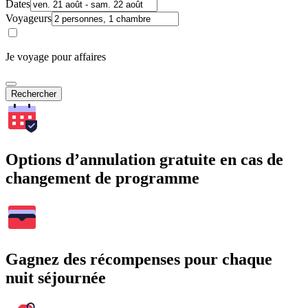
Dates
Voyageurs
Je voyage pour affaires
Rechercher
Options d’annulation gratuite en cas de
changement de programme
Gagnez des récompenses pour chaque
nuit séjournée