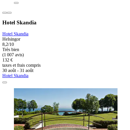
Hotel Skandia
Hotel Skandia
Helsingor
8,2/10
Très bien
(1 007 avis)
132 €
taxes et frais compris
30 août - 31 août
Hotel Skandia