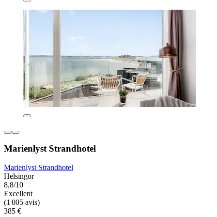
Marienlyst Strandhotel
Marienlyst Strandhotel
Helsingor
8,8/10
Excellent
(1 005 avis)
385 €