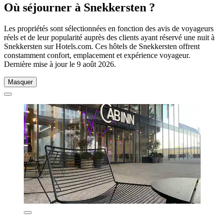
Où séjourner à Snekkersten ?
Les propriétés sont sélectionnées en fonction des avis de voyageurs
réels et de leur popularité auprès des clients ayant réservé une nuit à
Snekkersten sur Hotels.com. Ces hôtels de Snekkersten offrent
constamment confort, emplacement et expérience voyageur.
Dernière mise à jour le
9 août 2026
.
Masquer