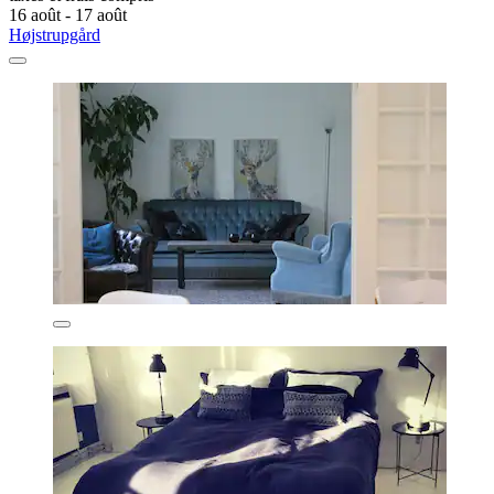
16 août - 17 août
Højstrupgård