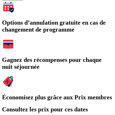
Options d’annulation gratuite en cas de
changement de programme
Gagnez des récompenses pour chaque
nuit séjournée
Économisez plus grâce aux Prix membres
Consultez les prix pour ces dates