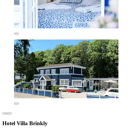
Hotel Villa Brinkly