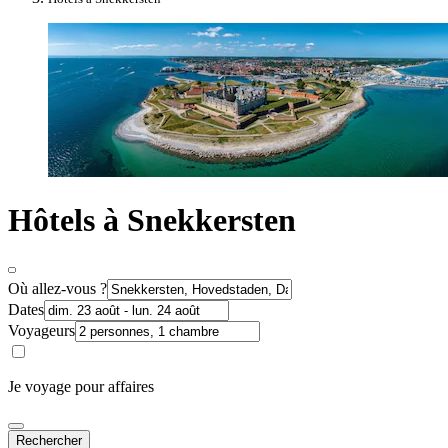
Hôtels à Snekkersten
Où allez-vous ?
Dates
Voyageurs
Je voyage pour affaires
Rechercher