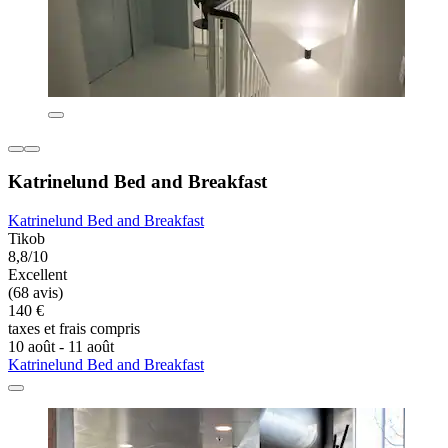
Katrinelund Bed and Breakfast
Katrinelund Bed and Breakfast
Tikob
8,8/10
Excellent
(68 avis)
140 €
taxes et frais compris
10 août - 11 août
Katrinelund Bed and Breakfast