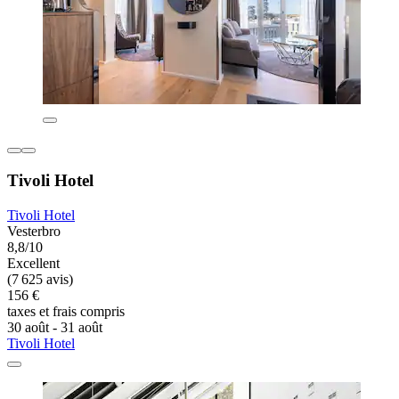
Tivoli Hotel
Tivoli Hotel
Vesterbro
8,8/10
Excellent
(7 625 avis)
156 €
taxes et frais compris
30 août - 31 août
Tivoli Hotel