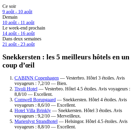
Ce soir
9 août - 10 août
Demain
10 août - 11 août
Le week-end prochain
14 août - 16 août
Dans deux semaines
21 août - 23 août
Snekkersten : les 5 meilleurs hôtels en un
coup d’œil
CABINN Copenhagen
— Vesterbro. Hôtel 3 étoiles. Avis
voyageurs : 7,2/10 — Bien.
Tivoli Hotel
— Vesterbro. Hôtel 4.5 étoiles. Avis voyageurs :
8,8/10 — Excellent.
Comwell Borupgaard
— Snekkersten. Hôtel 4 étoiles. Avis
voyageurs : 8,6/10 — Excellent.
Hotel Villa Brinkly
— Snekkersten. Hôtel 3 étoiles. Avis
voyageurs : 9,2/10 — Merveilleux.
Marienlyst Strandhotel
— Helsingor. Hôtel 4.5 étoiles. Avis
voyageurs : 8,8/10 — Excellent.