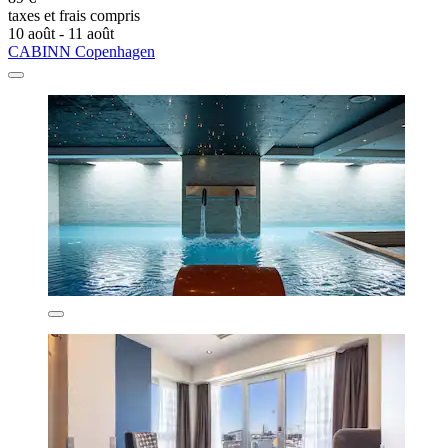
taxes et frais compris
10 août - 11 août
CABINN Copenhagen