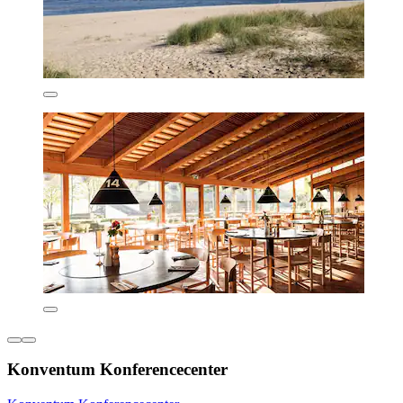
Konventum Konferencecenter