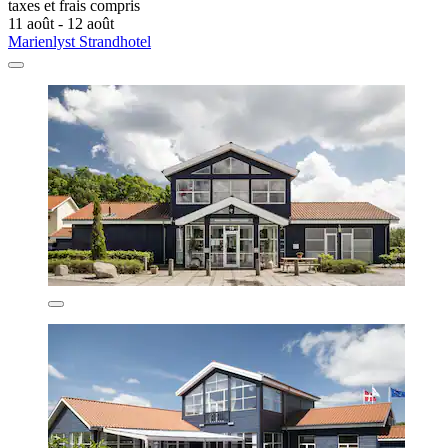
taxes et frais compris
11 août - 12 août
Marienlyst Strandhotel