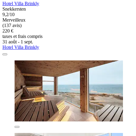
Hotel Villa Brinkly
Snekkersten
9,2/10
Merveilleux
(137 avis)
220 €
taxes et frais compris
31 août - 1 sept.
Hotel Villa Brinkly