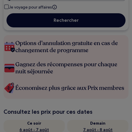
Je voyage pour affaires
Rechercher
Options d’annulation gratuite en cas de
changement de programme
Gagnez des récompenses pour chaque
nuit séjournée
Économisez plus grâce aux Prix membres
Consultez les prix pour ces dates
Ce soir
Demain
6 août - 7 août
7 août - 8 août