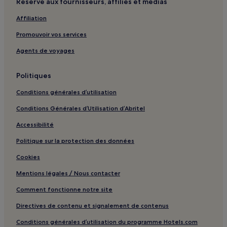
Réservé aux fournisseurs, affiliés et médias
Affiliation
Promouvoir vos services
Agents de voyages
Politiques
Conditions générales d’utilisation
Conditions Générales d’Utilisation d’Abritel
Accessibilité
Politique sur la protection des données
Cookies
Mentions légales / Nous contacter
Comment fonctionne notre site
Directives de contenu et signalement de contenus
Conditions générales d’utilisation du programme Hotels.com