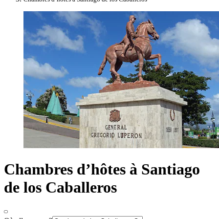
Chambres d’hôtes à Santiago
de los Caballeros