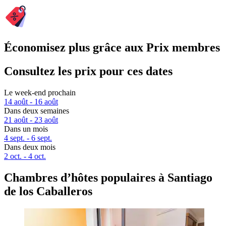
Économisez plus grâce aux Prix membres
Consultez les prix pour ces dates
Le week-end prochain
14 août - 16 août
Dans deux semaines
21 août - 23 août
Dans un mois
4 sept. - 6 sept.
Dans deux mois
2 oct. - 4 oct.
Chambres d’hôtes populaires à Santiago
de los Caballeros