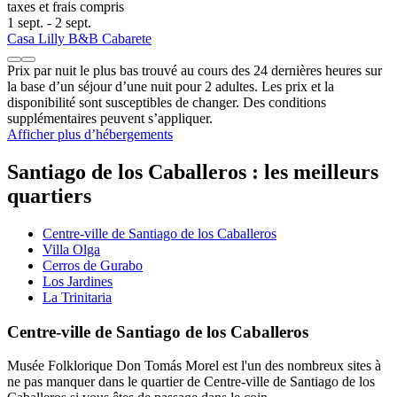
taxes et frais compris
1 sept. - 2 sept.
Casa Lilly B&B Cabarete
Prix par nuit le plus bas trouvé au cours des 24 dernières heures sur
la base d’un séjour d’une nuit pour 2 adultes. Les prix et la
disponibilité sont susceptibles de changer. Des conditions
supplémentaires peuvent s’appliquer.
Afficher plus d’hébergements
Santiago de los Caballeros : les meilleurs
quartiers
Centre-ville de Santiago de los Caballeros
Villa Olga
Cerros de Gurabo
Los Jardines
La Trinitaria
Centre-ville de Santiago de los Caballeros
Musée Folklorique Don Tomás Morel est l'un des nombreux sites à
ne pas manquer dans le quartier de Centre-ville de Santiago de los