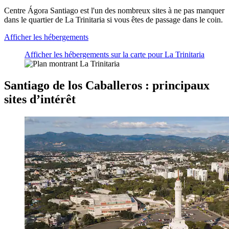
Centre Ágora Santiago est l'un des nombreux sites à ne pas manquer
dans le quartier de La Trinitaria si vous êtes de passage dans le coin.
Afficher les hébergements
Afficher les hébergements sur la carte pour La Trinitaria
Santiago de los Caballeros : principaux
sites d’intérêt