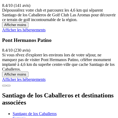
8.4/10 (141 avis)
Dépoussiérez votre club et parcourez les 4,6 km qui séparent
Santiago de los Caballeros de Golf Club Las Aromas pour découvrir
ce terrain de golf incontournable de la région.
Afficher moins
Afficher les hébergements
Pont Hermanos Patino
8.4/10 (230 avis)
Si vous rêvez d'explorer les environs lors de votre séjour, ne
manquez pas de visiter Pont Hermanos Patino, célèbre monument
implanté à 4,6 km du superbe centre-ville que cache Santiago de los
Caballeros.
Afficher moins
Afficher les hébergements
Santiago de los Caballeros et destinations
associées
Santiago de los Caballeros