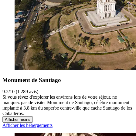
Monument de Santiago
9.2/10 (1 289 avis)
Si vous rêvez d'explorer les environs lors de votre séjour, ne
manquez pas de visiter Monument de Santiago, célèbre monument
implanté à 3,8 km du superbe centre-ville que cache Santiago de los
Caballeros.
Afficher moins
Afficher les hébergements