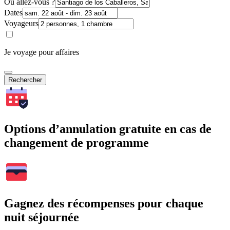
Où allez-vous ?
Dates
Voyageurs
Je voyage pour affaires
Rechercher
Options d’annulation gratuite en cas de
changement de programme
Gagnez des récompenses pour chaque
nuit séjournée