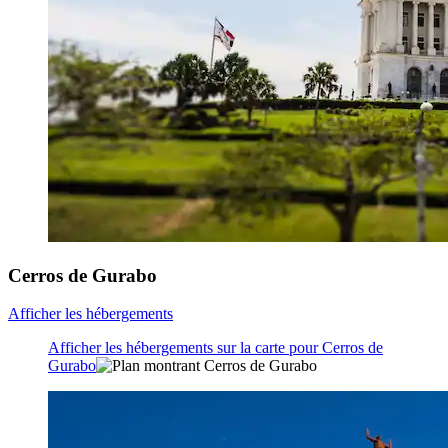
Cerros de Gurabo
Afficher les hébergements
Afficher les hébergements sur la carte pour Cerros de
Gurabo