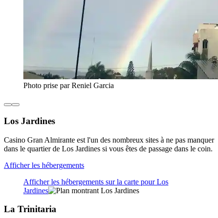
Photo prise par Reniel Garcia
Los Jardines
Casino Gran Almirante est l'un des nombreux sites à ne pas manquer
dans le quartier de Los Jardines si vous êtes de passage dans le coin.
Afficher les hébergements
Afficher les hébergements sur la carte pour Los
Jardines
La Trinitaria