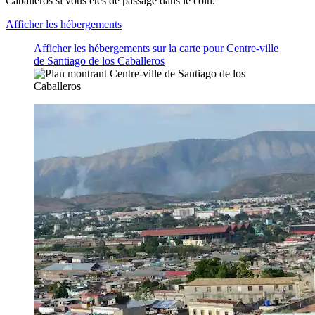
Caballeros si vous êtes de passage dans le coin.
Afficher les hébergements
Afficher les hébergements sur la carte pour Centre-ville
de Santiago de los Caballeros