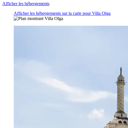
Afficher les hébergements
Afficher les hébergements sur la carte pour Villa Olga