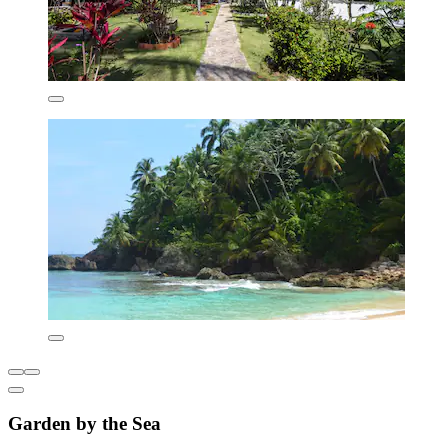
Garden by the Sea