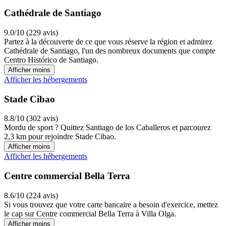
Cathédrale de Santiago
9.0/10 (229 avis)
Partez à la découverte de ce que vous réserve la région et admirez
Cathédrale de Santiago, l'un des nombreux documents que compte
Centro Histórico de Santiago.
Afficher moins
Afficher les hébergements
Stade Cibao
8.8/10 (302 avis)
Mordu de sport ? Quittez Santiago de los Caballeros et parcourez
2,3 km pour rejoindre Stade Cibao.
Afficher moins
Afficher les hébergements
Centre commercial Bella Terra
8.6/10 (224 avis)
Si vous trouvez que votre carte bancaire a besoin d'exercice, mettez
le cap sur Centre commercial Bella Terra à Villa Olga.
Afficher moins