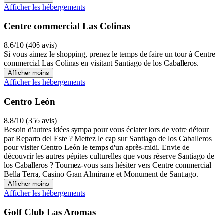
Afficher les hébergements
Centre commercial Las Colinas
8.6/10 (406 avis)
Si vous aimez le shopping, prenez le temps de faire un tour à Centre
commercial Las Colinas en visitant Santiago de los Caballeros.
Afficher moins
Afficher les hébergements
Centro León
8.8/10 (356 avis)
Besoin d'autres idées sympa pour vous éclater lors de votre détour
par Reparto del Este ? Mettez le cap sur Santiago de los Caballeros
pour visiter Centro León le temps d'un après-midi. Envie de
découvrir les autres pépites culturelles que vous réserve Santiago de
los Caballeros ? Tournez-vous sans hésiter vers Centre commercial
Bella Terra, Casino Gran Almirante et Monument de Santiago.
Afficher moins
Afficher les hébergements
Golf Club Las Aromas