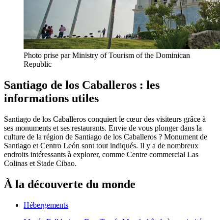
Photo prise par Ministry of Tourism of the Dominican
Republic
Santiago de los Caballeros : les
informations utiles
Santiago de los Caballeros conquiert le cœur des visiteurs grâce à
ses monuments et ses restaurants. Envie de vous plonger dans la
culture de la région de Santiago de los Caballeros ? Monument de
Santiago et Centro León sont tout indiqués. Il y a de nombreux
endroits intéressants à explorer, comme Centre commercial Las
Colinas et Stade Cibao.
À la découverte du monde
Hébergements