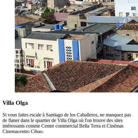
Villa Olga
Si vous faites escale à Santiago de los Caballeros, ne manquez pas
de flaner dans le quartier de Villa Olga où l'on trouve des sites
intéressants comme Centre commercial Bella Terra et Cinémas
Cinemacentro Cibao.