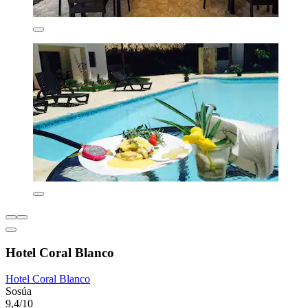
Hotel Coral Blanco
Hotel Coral Blanco
Sosúa
9,4/10