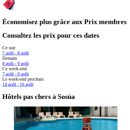
Économisez plus grâce aux Prix membres
Consultez les prix pour ces dates
Ce soir
7 août - 8 août
Demain
8 août - 9 août
Ce week-end
7 août - 9 août
Le week-end prochain
14 août - 16 août
Hôtels pas chers à Sosúa