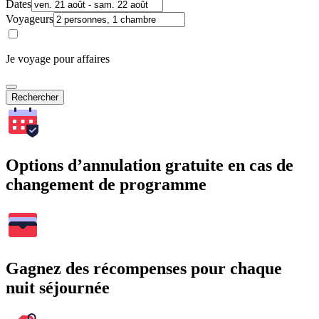
Dates
Voyageurs
Je voyage pour affaires
Rechercher
Options d’annulation gratuite en cas de
changement de programme
Gagnez des récompenses pour chaque
nuit séjournée