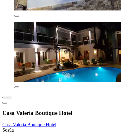
Casa Valeria Boutique Hotel
Casa Valeria Boutique Hotel
Sosúa