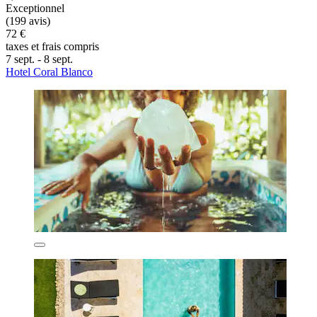
Exceptionnel
(199 avis)
72 €
taxes et frais compris
7 sept. - 8 sept.
Hotel Coral Blanco