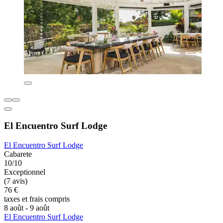
El Encuentro Surf Lodge
El Encuentro Surf Lodge
Cabarete
10/10
Exceptionnel
(7 avis)
76 €
taxes et frais compris
8 août - 9 août
El Encuentro Surf Lodge