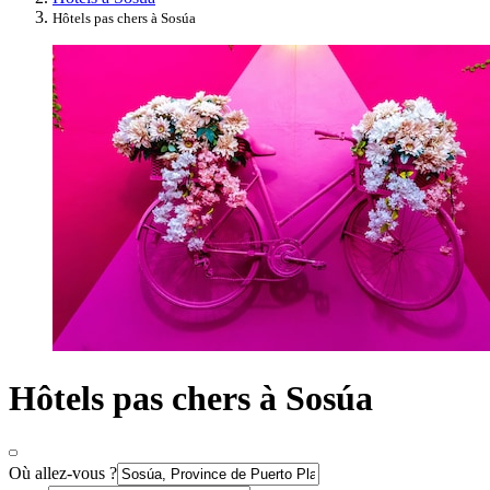
Hôtels pas chers à Sosúa
Hôtels pas chers à Sosúa
Où allez-vous ?