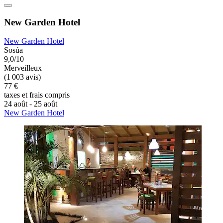
New Garden Hotel
New Garden Hotel
Sosúa
9,0/10
Merveilleux
(1 003 avis)
77 €
taxes et frais compris
24 août - 25 août
New Garden Hotel