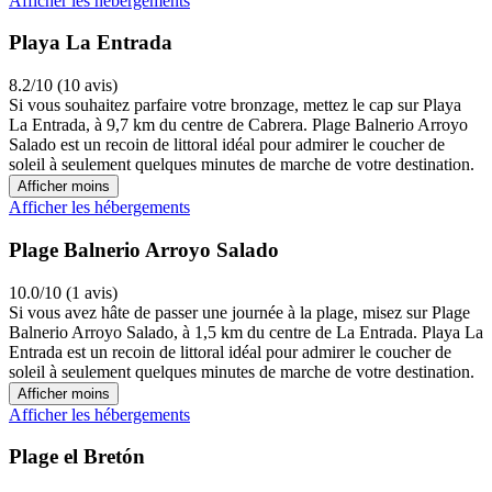
Afficher les hébergements
Playa La Entrada
8.2/10 (10 avis)
Si vous souhaitez parfaire votre bronzage, mettez le cap sur Playa
La Entrada, à 9,7 km du centre de Cabrera. Plage Balnerio Arroyo
Salado est un recoin de littoral idéal pour admirer le coucher de
soleil à seulement quelques minutes de marche de votre destination.
Afficher moins
Afficher les hébergements
Plage Balnerio Arroyo Salado
10.0/10 (1 avis)
Si vous avez hâte de passer une journée à la plage, misez sur Plage
Balnerio Arroyo Salado, à 1,5 km du centre de La Entrada. Playa La
Entrada est un recoin de littoral idéal pour admirer le coucher de
soleil à seulement quelques minutes de marche de votre destination.
Afficher moins
Afficher les hébergements
Plage el Bretón