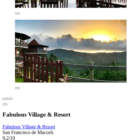
Fabulous Village & Resort
Fabulous Village & Resort
San Francisco de Macorís
9,2/10