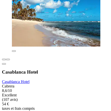
Casablanca Hotel
Casablanca Hotel
Cabrera
8,6/10
Excellent
(107 avis)
54 €
taxes et frais compris