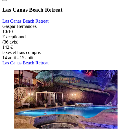
Las Canas Beach Retreat
Las Canas Beach Retreat
Gaspar Hernandez
10/10
Exceptionnel
(36 avis)
142 €
taxes et frais compris
14 août - 15 août
Las Canas Beach Retreat