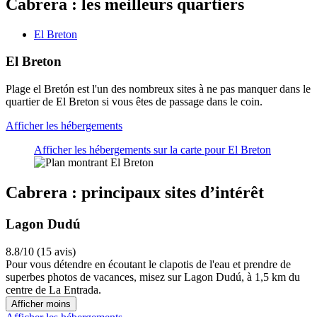
Cabrera : les meilleurs quartiers
El Breton
El Breton
Plage el Bretón est l'un des nombreux sites à ne pas manquer dans le
quartier de El Breton si vous êtes de passage dans le coin.
Afficher les hébergements
Afficher les hébergements sur la carte pour El Breton
Cabrera : principaux sites d’intérêt
Lagon Dudú
8.8/10 (15 avis)
Pour vous détendre en écoutant le clapotis de l'eau et prendre de
superbes photos de vacances, misez sur Lagon Dudú, à 1,5 km du
centre de La Entrada.
Afficher moins