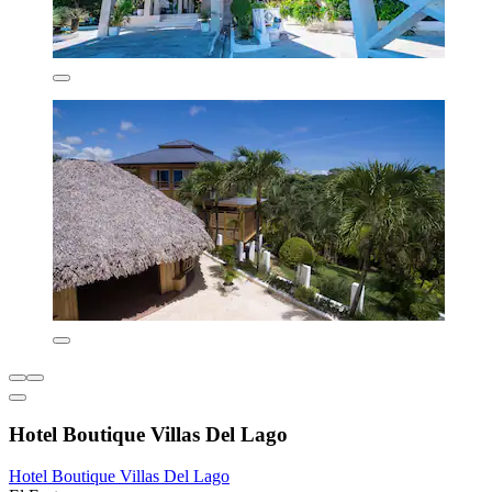
Hotel Boutique Villas Del Lago
Hotel Boutique Villas Del Lago