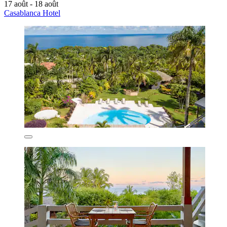
17 août - 18 août
Casablanca Hotel