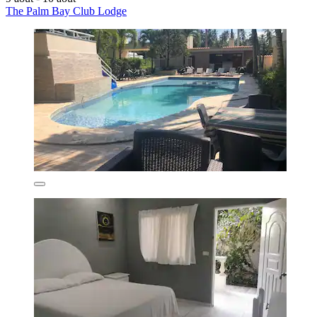
The Palm Bay Club Lodge