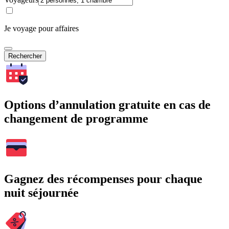
Je voyage pour affaires
Rechercher
Options d’annulation gratuite en cas de
changement de programme
Gagnez des récompenses pour chaque
nuit séjournée