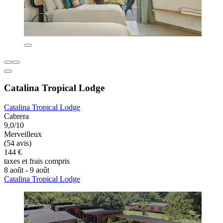
Catalina Tropical Lodge
Catalina Tropical Lodge
Cabrera
9,0/10
Merveilleux
(54 avis)
144 €
taxes et frais compris
8 août - 9 août
Catalina Tropical Lodge