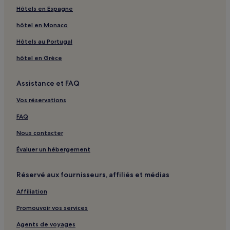
Hôtels en Espagne
hôtel en Monaco
Hôtels au Portugal
hôtel en Grèce
Assistance et FAQ
Vos réservations
FAQ
Nous contacter
Évaluer un hébergement
Réservé aux fournisseurs, affiliés et médias
Affiliation
Promouvoir vos services
Agents de voyages