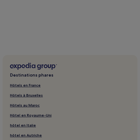
Destinations phares
Hôtels en France
Hôtels à Bruxelles
Hôtels au Maroc
Hôtel en Royaume-Uni
hôtel en Italie
hôtel en Autriche