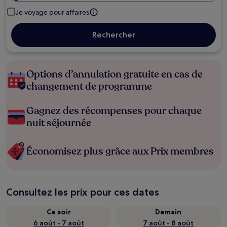
Je voyage pour affaires
Rechercher
Options d’annulation gratuite en cas de
changement de programme
Gagnez des récompenses pour chaque
nuit séjournée
Économisez plus grâce aux Prix membres
Consultez les prix pour ces dates
Ce soir
Demain
6 août - 7 août
7 août - 8 août