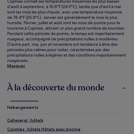
Cojimies connaît ses températures moyennes les plus basses
d'août à septembre, à 76.8°F (24.9°C), tandis que d'avril à mai
sont les mois les plus chauds, avec une température moyenne
de 78.4°F (25.8°C). Janvier est généralement le mois le plus
humide. Février, juillet et août sont les mois de pointe pour le
tourisme à Cojimies, attirant un plus grand nombre de touristes.
Pendant cette période de pointe, le temps est majoritairement
nuageux, accompagné de précipitations nulles à modérées.
D'autre part, mai, juin et novembre ont tendance à être des
périodes plus calmes pour visiter, caractérisées par des
précipitations nulles à légères et des conditions majoritairement
nuageuses.
Masquer
À la découverte du monde
Hébergements
Cañaveral : hôtels
Cojimíes : hôtels Hôtels avec piscine