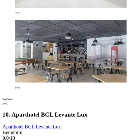
10. Aparthotel BCL Levante Lux
Aparthotel BCL Levante Lux
Benidorm
9,0/10