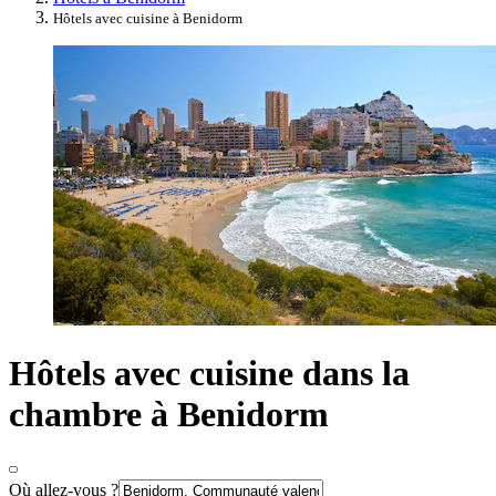
Hôtels avec cuisine à Benidorm
Hôtels avec cuisine dans la
chambre à Benidorm
Où allez-vous ?