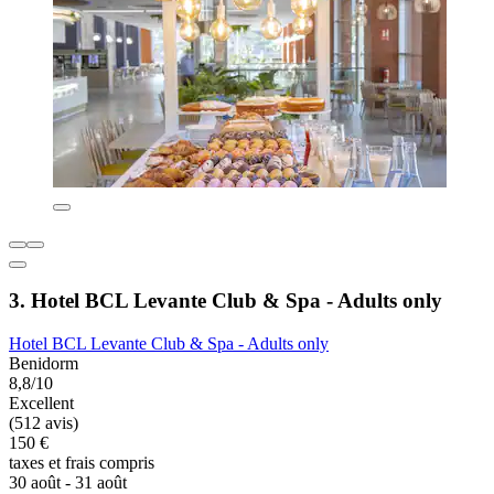
3. Hotel BCL Levante Club & Spa - Adults only
Hotel BCL Levante Club & Spa - Adults only
Benidorm
8,8/10
Excellent
(512 avis)
150 €
taxes et frais compris
30 août - 31 août