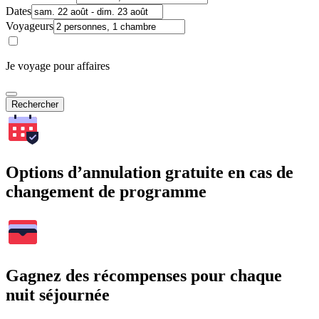
Dates
Voyageurs
Je voyage pour affaires
Rechercher
Options d’annulation gratuite en cas de
changement de programme
Gagnez des récompenses pour chaque
nuit séjournée