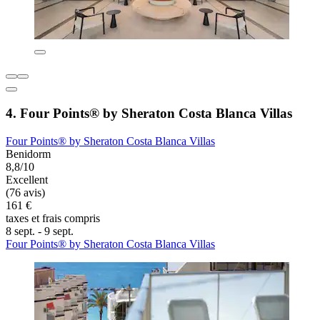
4. Four Points® by Sheraton Costa Blanca Villas
Four Points® by Sheraton Costa Blanca Villas
Benidorm
8,8/10
Excellent
(76 avis)
161 €
taxes et frais compris
8 sept. - 9 sept.
Four Points® by Sheraton Costa Blanca Villas