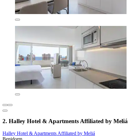
2. Halley Hotel & Apartments Affiliated by Meliá
Halley Hotel & Apartments Affiliated by Meliá
Benidorm