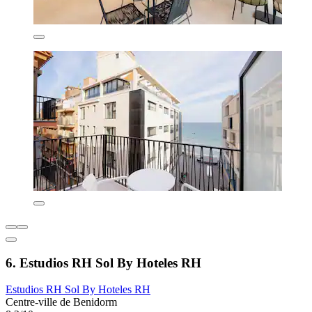
6. Estudios RH Sol By Hoteles RH
Estudios RH Sol By Hoteles RH
Centre-ville de Benidorm