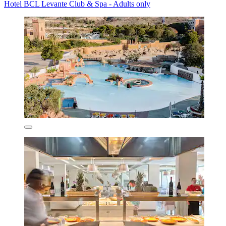
Hotel BCL Levante Club & Spa - Adults only