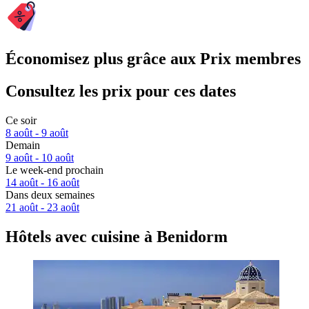
Économisez plus grâce aux Prix membres
Consultez les prix pour ces dates
Ce soir
8 août - 9 août
Demain
9 août - 10 août
Le week-end prochain
14 août - 16 août
Dans deux semaines
21 août - 23 août
Hôtels avec cuisine à Benidorm