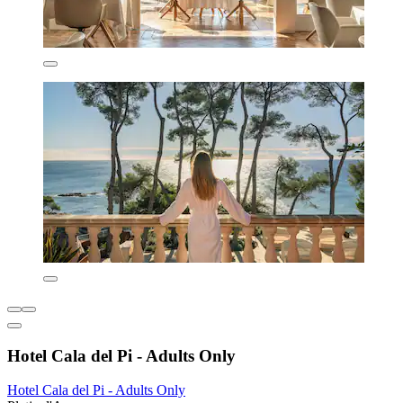
Hotel Cala del Pi - Adults Only
Hotel Cala del Pi - Adults Only