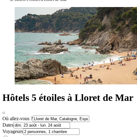
Hôtels 5 étoiles à Lloret de Mar
Où allez-vous ?
Dates
Voyageurs