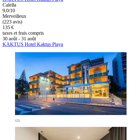
Calella
9,0/10
Merveilleux
(223 avis)
135 €
taxes et frais compris
30 août - 31 août
KAKTUS Hotel Kaktus Playa