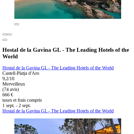
Hostal de la Gavina GL - The Leading Hotels of the
World
Hostal de la Gavina GL - The Leading Hotels of the World
Castell-Platja d'Aro
9,2/10
Merveilleux
(74 avis)
666 €
taxes et frais compris
1 sept. - 2 sept.
Hostal de la Gavina GL - The Leading Hotels of the World