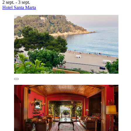
2 sept. - 3 sept.
Hotel Santa Marta