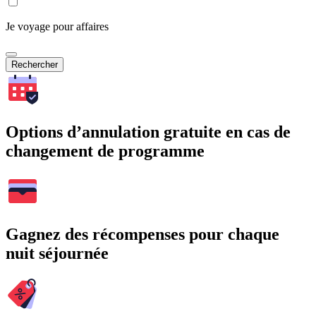
Je voyage pour affaires
Rechercher
Options d’annulation gratuite en cas de
changement de programme
Gagnez des récompenses pour chaque
nuit séjournée