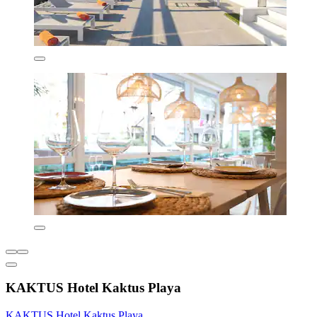
KAKTUS Hotel Kaktus Playa
KAKTUS Hotel Kaktus Playa