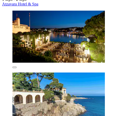
Atzavara Hotel & Spa