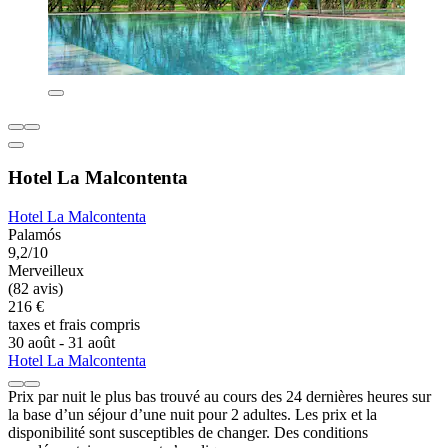
Hotel La Malcontenta
Hotel La Malcontenta
Palamós
9,2/10
Merveilleux
(82 avis)
216 €
taxes et frais compris
30 août - 31 août
Hotel La Malcontenta
Prix par nuit le plus bas trouvé au cours des 24 dernières heures sur
la base d’un séjour d’une nuit pour 2 adultes. Les prix et la
disponibilité sont susceptibles de changer. Des conditions