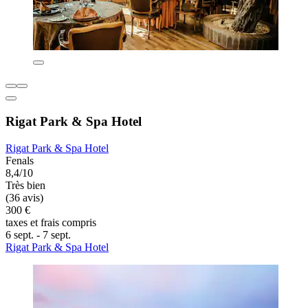
Rigat Park & Spa Hotel
Rigat Park & Spa Hotel
Fenals
8,4/10
Très bien
(36 avis)
300 €
taxes et frais compris
6 sept. - 7 sept.
Rigat Park & Spa Hotel