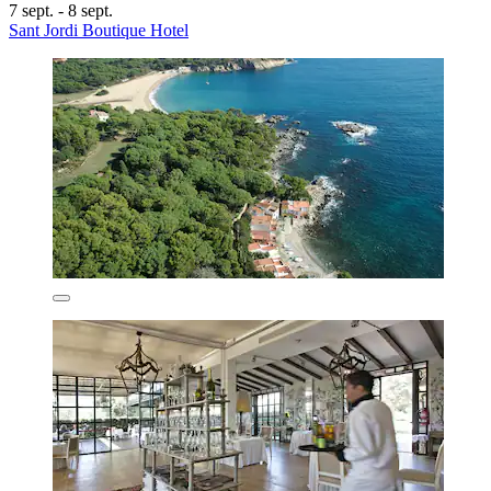
7 sept. - 8 sept.
Sant Jordi Boutique Hotel