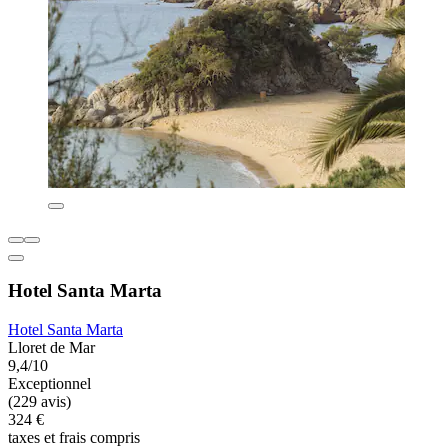
Hotel Santa Marta
Hotel Santa Marta
Lloret de Mar
9,4/10
Exceptionnel
(229 avis)
324 €
taxes et frais compris