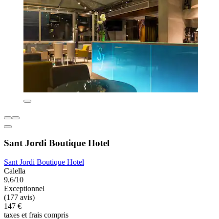
Sant Jordi Boutique Hotel
Sant Jordi Boutique Hotel
Calella
9,6/10
Exceptionnel
(177 avis)
147 €
taxes et frais compris