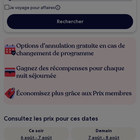
Je voyage pour affaires
Rechercher
Options d’annulation gratuite en cas de
changement de programme
Gagnez des récompenses pour chaque
nuit séjournée
Économisez plus grâce aux Prix membres
Consultez les prix pour ces dates
Ce soir
Demain
6 août - 7 août
7 août - 8 août