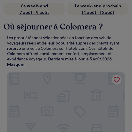
Ce week-end
Le week-end prochain
7 août - 9 août
14 août - 16 août
Où séjourner à Colomera ?
Les propriétés sont sélectionnées en fonction des avis de
voyageurs réels et de leur popularité auprès des clients ayant
réservé une nuit à Colomera sur Hotels.com. Ces hôtels de
Colomera offrent constamment confort, emplacement et
expérience voyageur. Dernière mise à jour le
5 août 2026
.
Masquer
B&B Hotel Granada