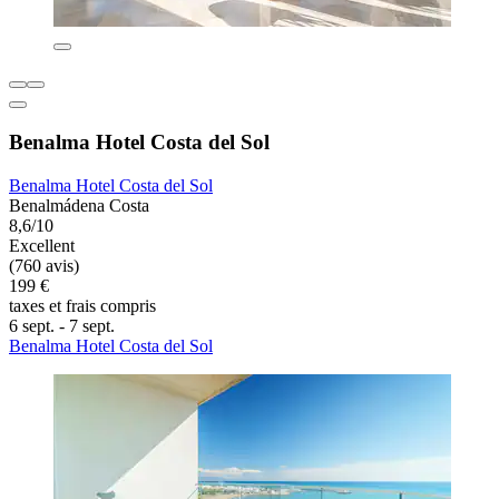
Benalma Hotel Costa del Sol
Benalma Hotel Costa del Sol
Benalmádena Costa
8,6/10
Excellent
(760 avis)
199 €
taxes et frais compris
6 sept. - 7 sept.
Benalma Hotel Costa del Sol