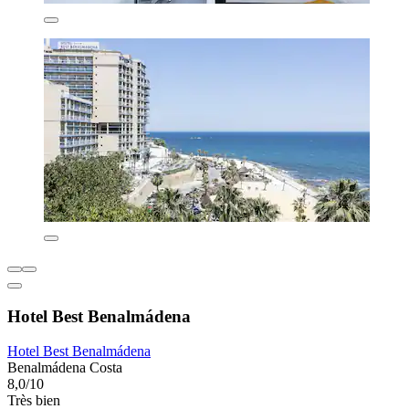
Hotel Best Benalmádena
Hotel Best Benalmádena
Benalmádena Costa
8,0/10
Très bien