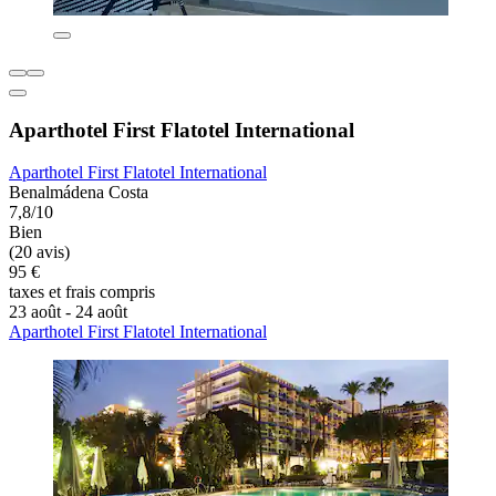
Aparthotel First Flatotel International
Aparthotel First Flatotel International
Benalmádena Costa
7,8/10
Bien
(20 avis)
95 €
taxes et frais compris
23 août - 24 août
Aparthotel First Flatotel International