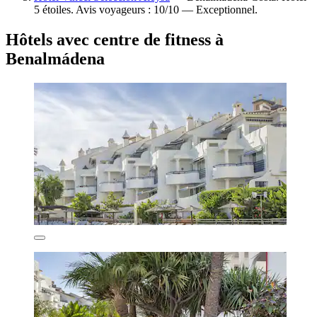
5 étoiles. Avis voyageurs : 10/10 — Exceptionnel.
Hôtels avec centre de fitness à
Benalmádena