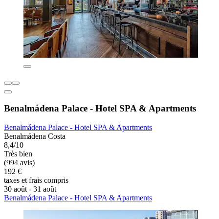
Benalmádena Palace - Hotel SPA & Apartments
Benalmádena Palace - Hotel SPA & Apartments
Benalmádena Costa
8,4/10
Très bien
(994 avis)
192 €
taxes et frais compris
30 août - 31 août
Benalmádena Palace - Hotel SPA & Apartments