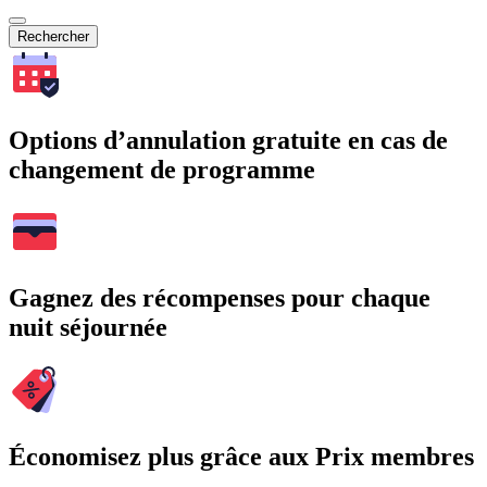
Rechercher
Options d’annulation gratuite en cas de
changement de programme
Gagnez des récompenses pour chaque
nuit séjournée
Économisez plus grâce aux Prix membres