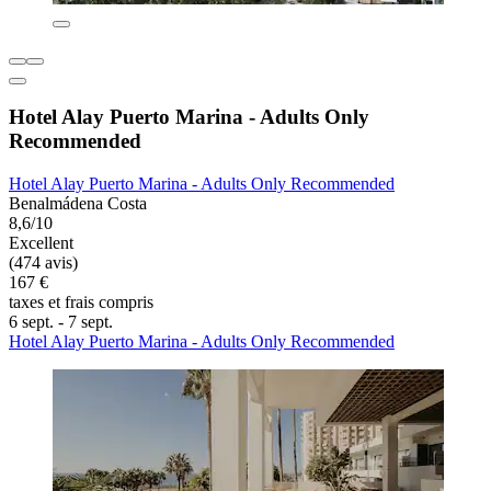
Hotel Alay Puerto Marina - Adults Only
Recommended
Hotel Alay Puerto Marina - Adults Only Recommended
Benalmádena Costa
8,6/10
Excellent
(474 avis)
167 €
taxes et frais compris
6 sept. - 7 sept.
Hotel Alay Puerto Marina - Adults Only Recommended