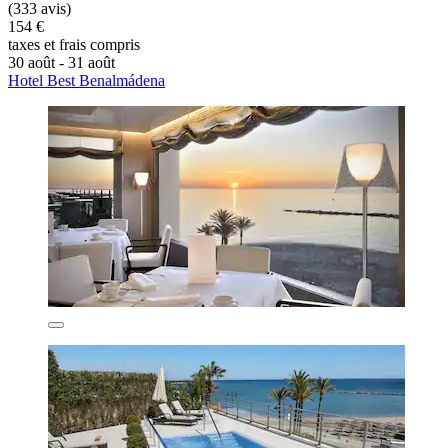
(333 avis)
154 €
taxes et frais compris
30 août - 31 août
Hotel Best Benalmádena