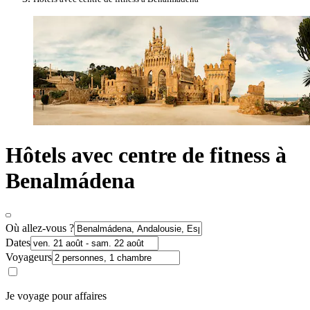
Hôtels avec centre de fitness à
Benalmádena
Où allez-vous ?
Dates
Voyageurs
Je voyage pour affaires