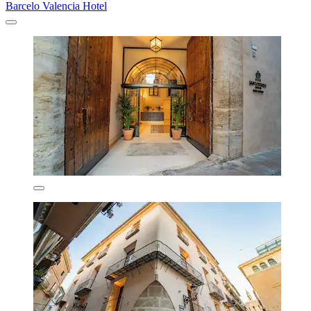
Barcelo Valencia Hotel