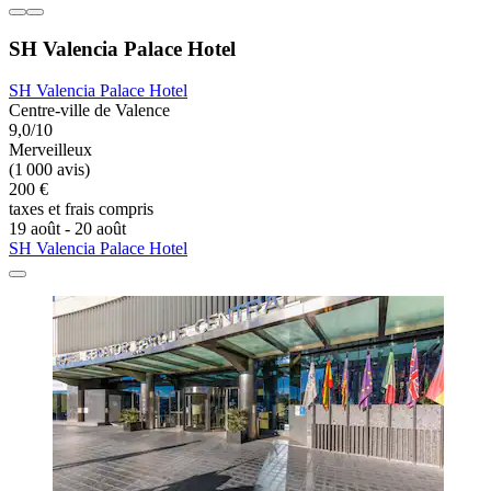
SH Valencia Palace Hotel
SH Valencia Palace Hotel
Centre-ville de Valence
9,0/10
Merveilleux
(1 000 avis)
200 €
taxes et frais compris
19 août - 20 août
SH Valencia Palace Hotel