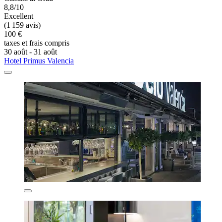
8,8/10
Excellent
(1 159 avis)
100 €
taxes et frais compris
30 août - 31 août
Hotel Primus Valencia