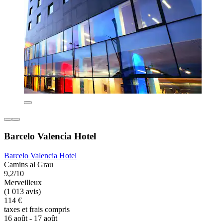
Barcelo Valencia Hotel
Barcelo Valencia Hotel
Camins al Grau
9,2/10
Merveilleux
(1 013 avis)
114 €
taxes et frais compris
16 août - 17 août