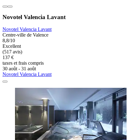
Novotel Valencia Lavant
Novotel Valencia Lavant
Centre-ville de Valence
8,8/10
Excellent
(517 avis)
137 €
taxes et frais compris
30 août - 31 août
Novotel Valencia Lavant