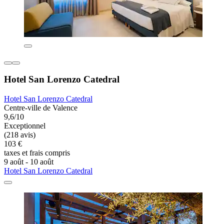
Hotel San Lorenzo Catedral
Hotel San Lorenzo Catedral
Centre-ville de Valence
9,6/10
Exceptionnel
(218 avis)
103 €
taxes et frais compris
9 août - 10 août
Hotel San Lorenzo Catedral