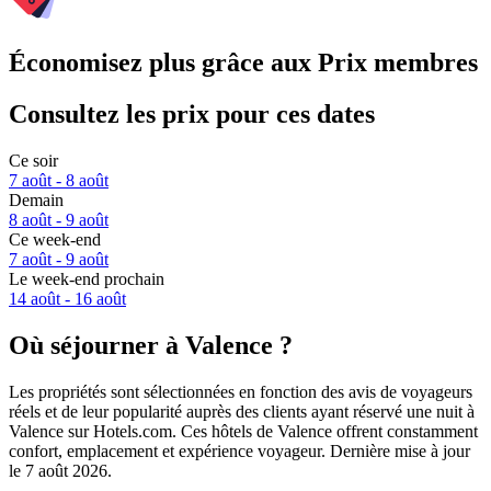
Économisez plus grâce aux Prix membres
Consultez les prix pour ces dates
Ce soir
7 août - 8 août
Demain
8 août - 9 août
Ce week-end
7 août - 9 août
Le week-end prochain
14 août - 16 août
Où séjourner à Valence ?
Les propriétés sont sélectionnées en fonction des avis de voyageurs
réels et de leur popularité auprès des clients ayant réservé une nuit à
Valence sur Hotels.com. Ces hôtels de Valence offrent constamment
confort, emplacement et expérience voyageur. Dernière mise à jour
le
7 août 2026
.