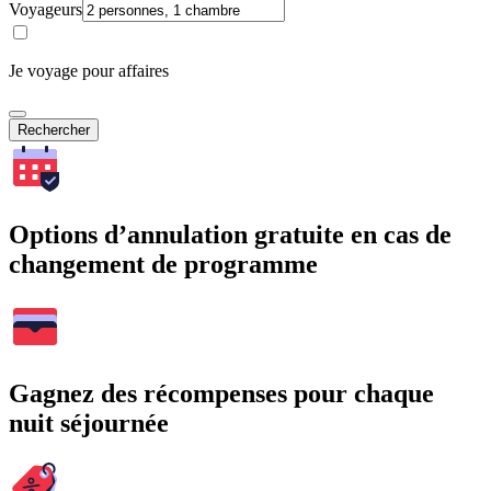
Voyageurs
Je voyage pour affaires
Rechercher
Options d’annulation gratuite en cas de
changement de programme
Gagnez des récompenses pour chaque
nuit séjournée