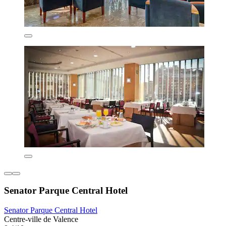
Senator Parque Central Hotel
Senator Parque Central Hotel
Centre-ville de Valence