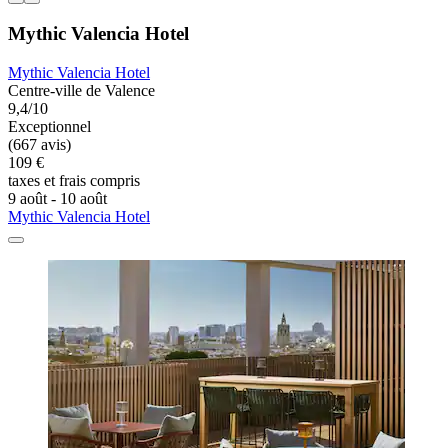
Mythic Valencia Hotel
Mythic Valencia Hotel
Centre-ville de Valence
9,4/10
Exceptionnel
(667 avis)
109 €
taxes et frais compris
9 août - 10 août
Mythic Valencia Hotel