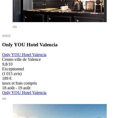
Only YOU Hotel Valencia
Only YOU Hotel Valencia
Centre-ville de Valence
9,8/10
Exceptionnel
(1 015 avis)
189 €
taxes et frais compris
18 août - 19 août
Only YOU Hotel Valencia