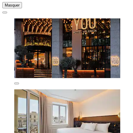
Masquer