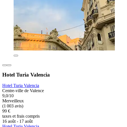
Hotel Turia Valencia
Hotel Turia Valencia
Centre-ville de Valence
9,0/10
Merveilleux
(1 003 avis)
99 €
taxes et frais compris
16 août - 17 août
Hotel Turia Valencia