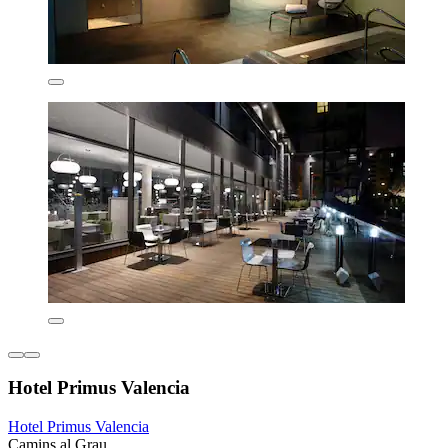
Hotel Primus Valencia
Hotel Primus Valencia
Camins al Grau