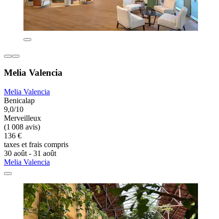
Melia Valencia
Melia Valencia
Benicalap
9,0/10
Merveilleux
(1 008 avis)
136 €
taxes et frais compris
30 août - 31 août
Melia Valencia