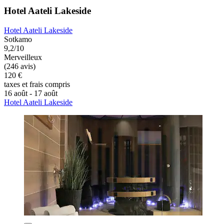
Hotel Aateli Lakeside
Hotel Aateli Lakeside
Sotkamo
9,2/10
Merveilleux
(246 avis)
120 €
taxes et frais compris
16 août - 17 août
Hotel Aateli Lakeside