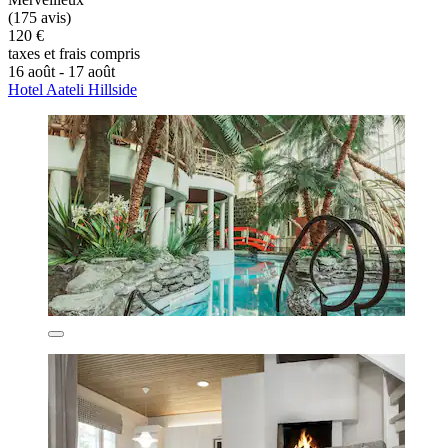
(175 avis)
120 €
taxes et frais compris
16 août - 17 août
Hotel Aateli Hillside