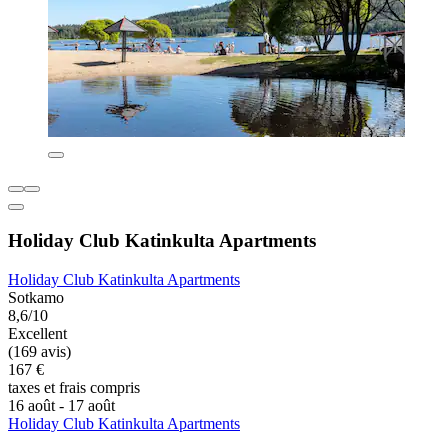
Holiday Club Katinkulta Apartments
Holiday Club Katinkulta Apartments
Sotkamo
8,6/10
Excellent
(169 avis)
167 €
taxes et frais compris
16 août - 17 août
Holiday Club Katinkulta Apartments