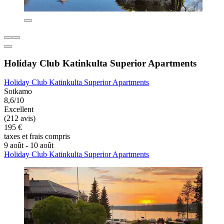
Holiday Club Katinkulta Superior Apartments
Holiday Club Katinkulta Superior Apartments
Sotkamo
8,6/10
Excellent
(212 avis)
195 €
taxes et frais compris
9 août - 10 août
Holiday Club Katinkulta Superior Apartments