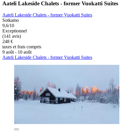
Aateli Lakeside Chalets - former Vuokatti Suites
Aateli Lakeside Chalets - former Vuokatti Suites
Sotkamo
9,6/10
Exceptionnel
(141 avis)
248 €
taxes et frais compris
9 août - 10 août
Aateli Lakeside Chalets - former Vuokatti Suites