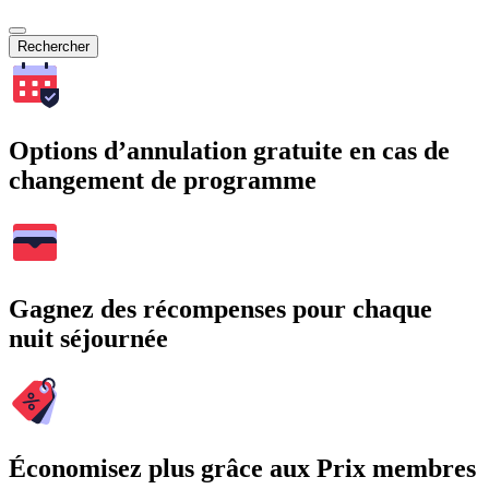
Rechercher
Options d’annulation gratuite en cas de
changement de programme
Gagnez des récompenses pour chaque
nuit séjournée
Économisez plus grâce aux Prix membres