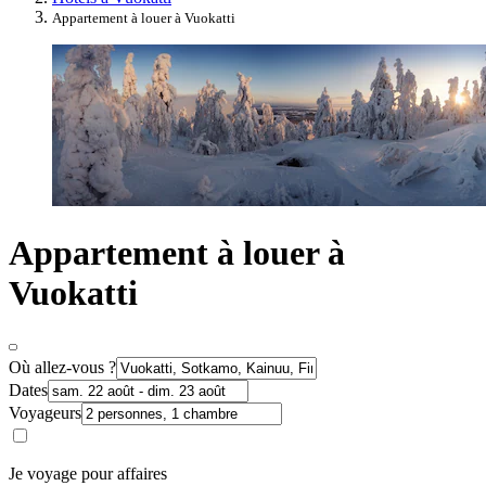
Appartement à louer à Vuokatti
Appartement à louer à
Vuokatti
Où allez-vous ?
Dates
Voyageurs
Je voyage pour affaires