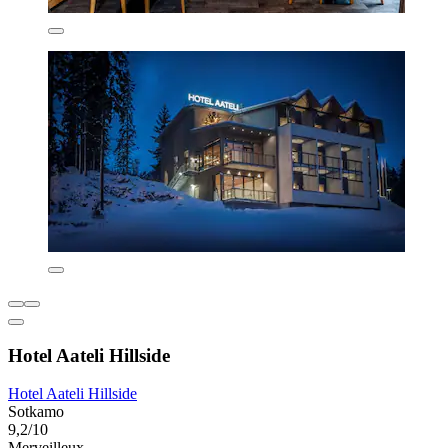
Hotel Aateli Hillside
Hotel Aateli Hillside
Sotkamo
9,2/10
Merveilleux