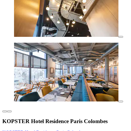
KOPSTER Hotel Residence Paris Colombes