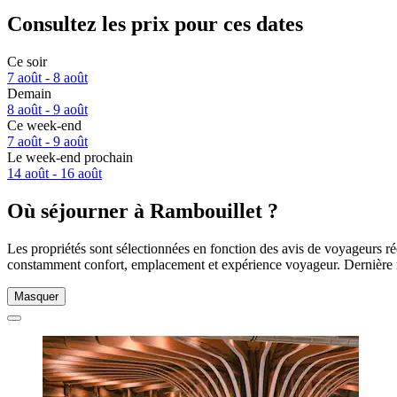
Consultez les prix pour ces dates
Ce soir
7 août - 8 août
Demain
8 août - 9 août
Ce week-end
7 août - 9 août
Le week-end prochain
14 août - 16 août
Où séjourner à Rambouillet ?
Les propriétés sont sélectionnées en fonction des avis de voyageurs ré
constamment confort, emplacement et expérience voyageur. Dernière 
Masquer