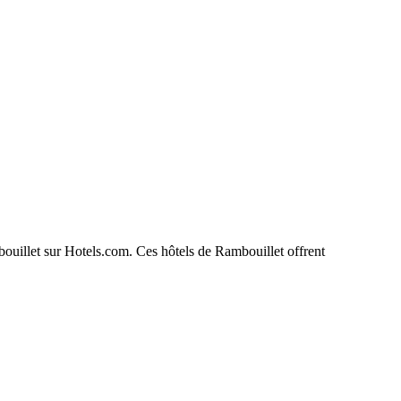
mbouillet sur Hotels.com. Ces hôtels de Rambouillet offrent