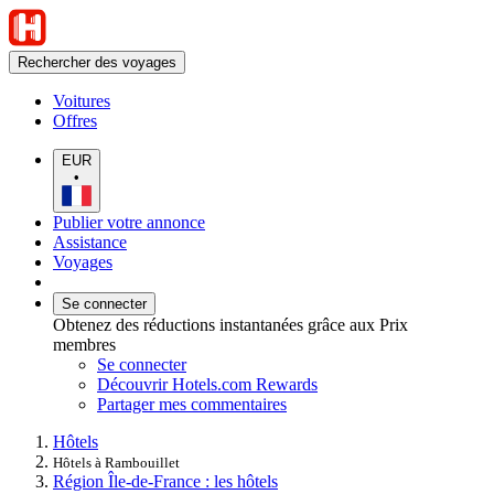
Rechercher des voyages
Voitures
Offres
EUR
•
Publier votre annonce
Assistance
Voyages
Se connecter
Obtenez des réductions instantanées grâce aux Prix
membres
Se connecter
Découvrir Hotels.com Rewards
Partager mes commentaires
Hôtels
Hôtels à Rambouillet
Région Île-de-France : les hôtels