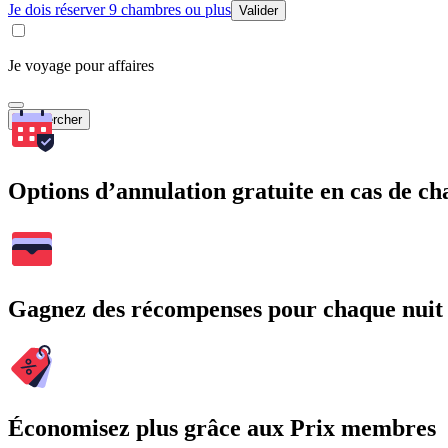
Je dois réserver 9 chambres ou plus
Valider
Je voyage pour affaires
Rechercher
Options d’annulation gratuite en cas de 
Gagnez des récompenses pour chaque nuit
Économisez plus grâce aux Prix membres