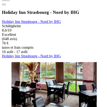
Holiday Inn Strasbourg - Nord by IHG
Holiday Inn Strasbourg - Nord by IHG
Schiltigheim
8,6/10
Excellent
(648 avis)
76 €
taxes et frais compris
16 août - 17 août
Holiday Inn Strasbourg - Nord by IHG