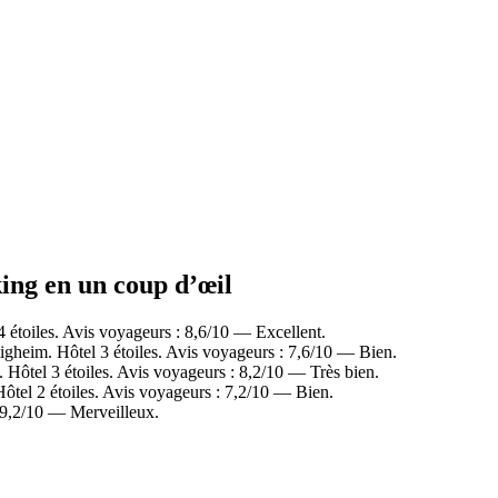
king en un coup d’œil
 étoiles. Avis voyageurs : 8,6/10 — Excellent.
gheim. Hôtel 3 étoiles. Avis voyageurs : 7,6/10 — Bien.
Hôtel 3 étoiles. Avis voyageurs : 8,2/10 — Très bien.
ôtel 2 étoiles. Avis voyageurs : 7,2/10 — Bien.
 9,2/10 — Merveilleux.