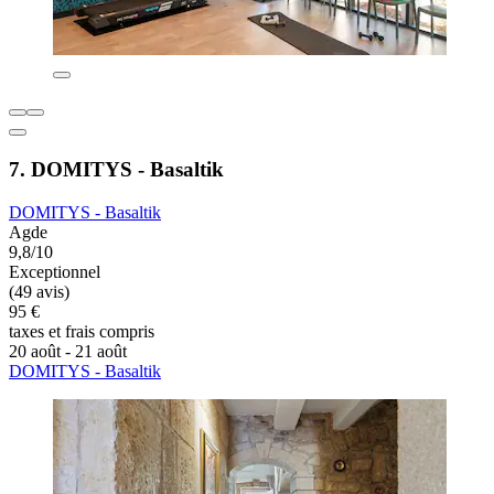
7. DOMITYS - Basaltik
DOMITYS - Basaltik
Agde
9,8/10
Exceptionnel
(49 avis)
95 €
taxes et frais compris
20 août - 21 août
DOMITYS - Basaltik