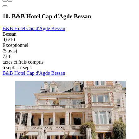
10. B&B Hotel Cap d'Agde Bessan
B&B Hotel Cap d'Agde Bessan
Bessan
9,6/10
Exceptionnel
(5 avis)
73 €
taxes et frais compris
6 sept. - 7 sept.
B&B Hotel Cap d'Agde Bessan