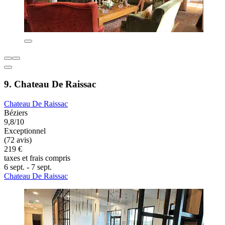
9. Chateau De Raissac
Chateau De Raissac
Béziers
9,8/10