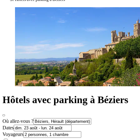
Hôtels avec parking à Béziers
Où allez-vous ?
Dates
Voyageurs