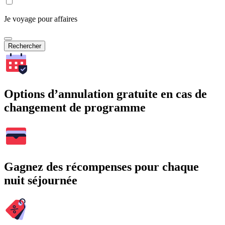
Je voyage pour affaires
Rechercher
Options d’annulation gratuite en cas de
changement de programme
Gagnez des récompenses pour chaque
nuit séjournée