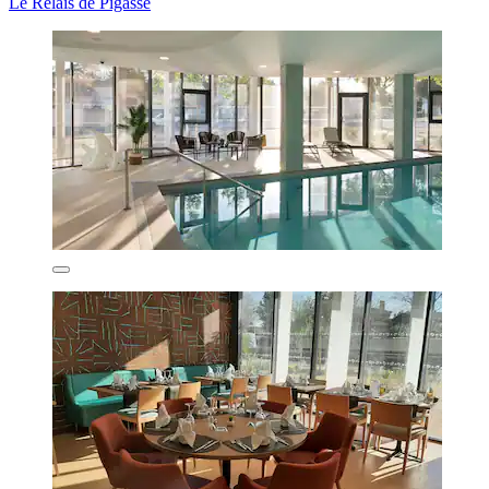
Le Relais de Pigasse