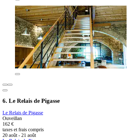
6. Le Relais de Pigasse
Le Relais de Pigasse
Ouveillan
162 €
taxes et frais compris
20 août - 21 août