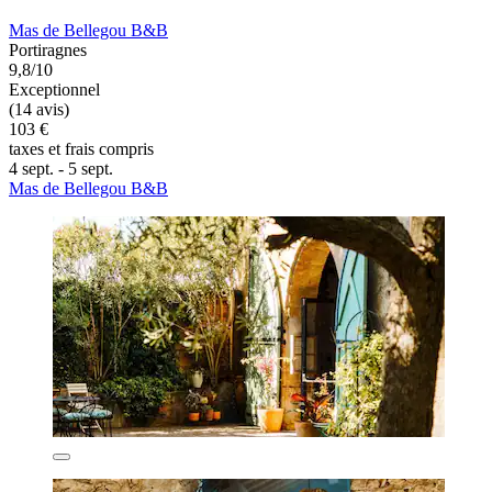
Mas de Bellegou B&B
Portiragnes
9,8/10
Exceptionnel
(14 avis)
103 €
taxes et frais compris
4 sept. - 5 sept.
Mas de Bellegou B&B