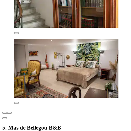
5. Mas de Bellegou B&B