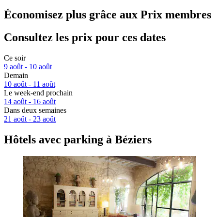
Économisez plus grâce aux Prix membres
Consultez les prix pour ces dates
Ce soir
9 août - 10 août
Demain
10 août - 11 août
Le week-end prochain
14 août - 16 août
Dans deux semaines
21 août - 23 août
Hôtels avec parking à Béziers