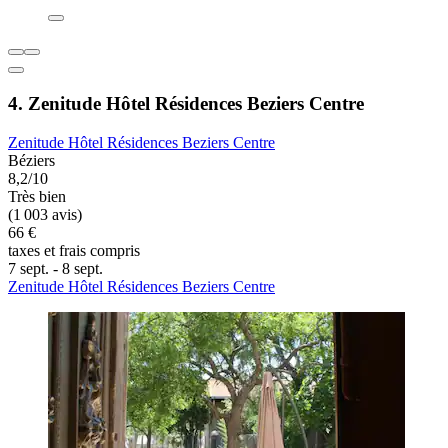
4. Zenitude Hôtel Résidences Beziers Centre
Zenitude Hôtel Résidences Beziers Centre
Béziers
8,2/10
Très bien
(1 003 avis)
66 €
taxes et frais compris
7 sept. - 8 sept.
Zenitude Hôtel Résidences Beziers Centre