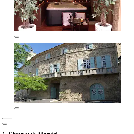
1. Chateau de Murviel