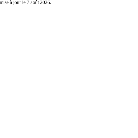
mise à jour le
7 août 2026
.