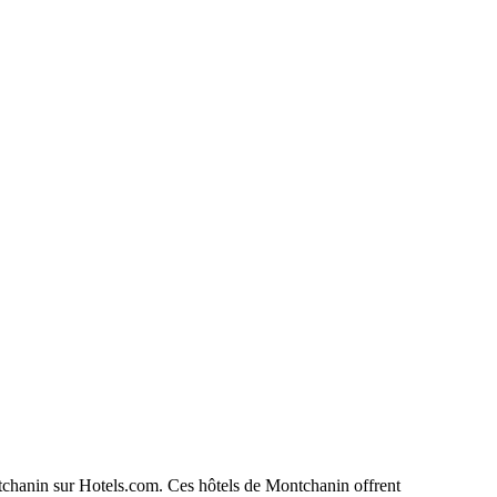
ontchanin sur Hotels.com. Ces hôtels de Montchanin offrent