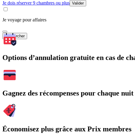
Je dois réserver 9 chambres ou plus
Valider
Je voyage pour affaires
Rechercher
Options d’annulation gratuite en cas de 
Gagnez des récompenses pour chaque nuit
Économisez plus grâce aux Prix membres