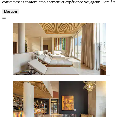
constamment confort, emplacement et expérience voyageur. Dernière 
Masquer