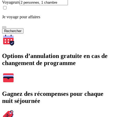
Voyageurs
Je voyage pour affaires
Rechercher
Options d’annulation gratuite en cas de
changement de programme
Gagnez des récompenses pour chaque
nuit séjournée