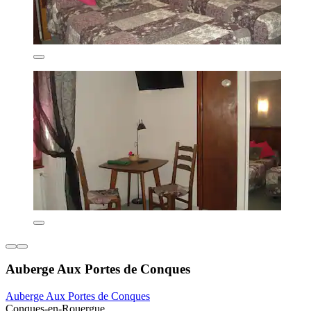
Auberge Aux Portes de Conques
Auberge Aux Portes de Conques
Conques-en-Rouergue