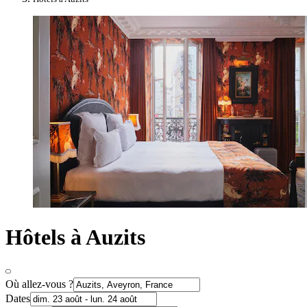
Hôtels à Auzits
Où allez-vous ?
Dates