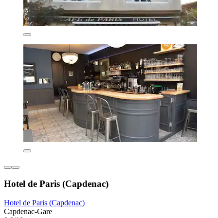
Hotel de Paris (Capdenac)
Hotel de Paris (Capdenac)
Capdenac-Gare