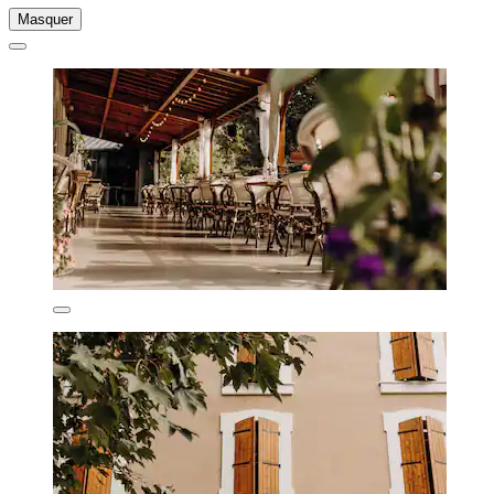
Masquer