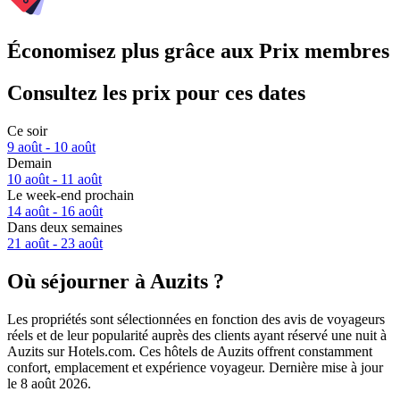
Économisez plus grâce aux Prix membres
Consultez les prix pour ces dates
Ce soir
9 août - 10 août
Demain
10 août - 11 août
Le week-end prochain
14 août - 16 août
Dans deux semaines
21 août - 23 août
Où séjourner à Auzits ?
Les propriétés sont sélectionnées en fonction des avis de voyageurs
réels et de leur popularité auprès des clients ayant réservé une nuit à
Auzits sur Hotels.com. Ces hôtels de Auzits offrent constamment
confort, emplacement et expérience voyageur. Dernière mise à jour
le
8 août 2026
.