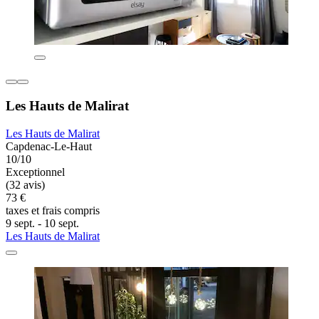
Les Hauts de Malirat
Les Hauts de Malirat
Capdenac-Le-Haut
10/10
Exceptionnel
(32 avis)
73 €
taxes et frais compris
9 sept. - 10 sept.
Les Hauts de Malirat