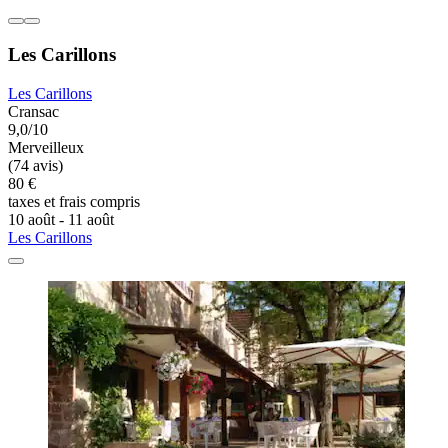
Les Carillons
Les Carillons
Cransac
9,0/10
Merveilleux
(74 avis)
80 €
taxes et frais compris
10 août - 11 août
Les Carillons