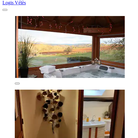
Logis Vélès