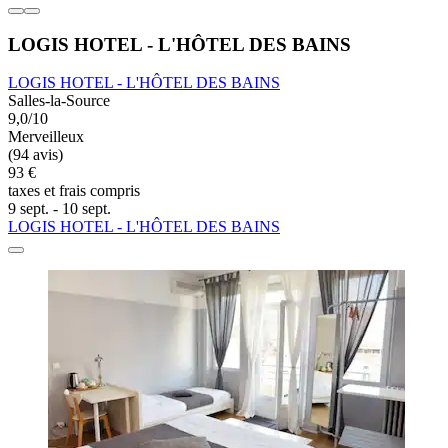
LOGIS HOTEL - L'HÔTEL DES BAINS
LOGIS HOTEL - L'HÔTEL DES BAINS
Salles-la-Source
9,0/10
Merveilleux
(94 avis)
93 €
taxes et frais compris
9 sept. - 10 sept.
LOGIS HOTEL - L'HÔTEL DES BAINS