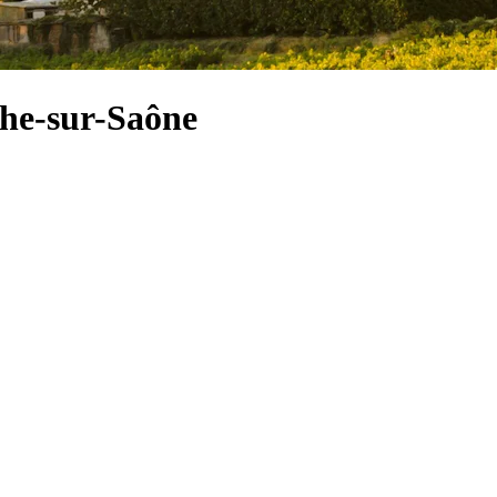
che-sur-Saône