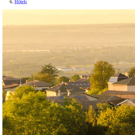
Hôtels