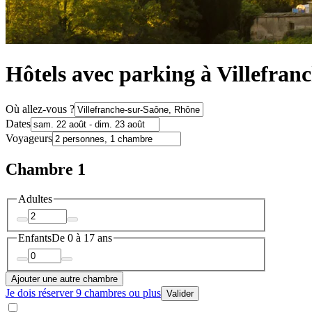
Hôtels avec parking à Villefran
Où allez-vous ?
Dates
Voyageurs
Chambre 1
Adultes
Enfants
De 0 à 17 ans
Ajouter une autre chambre
Je dois réserver 9 chambres ou plus
Valider