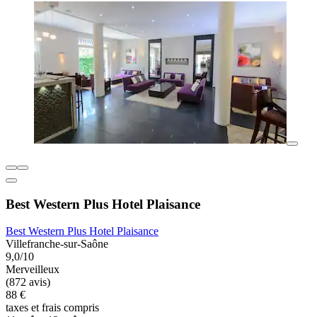
Best Western Plus Hotel Plaisance
Best Western Plus Hotel Plaisance
Villefranche-sur-Saône
9,0/10
Merveilleux
(872 avis)
88 €
taxes et frais compris