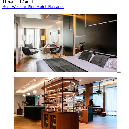
11 août - 12 août
Best Western Plus Hotel Plaisance