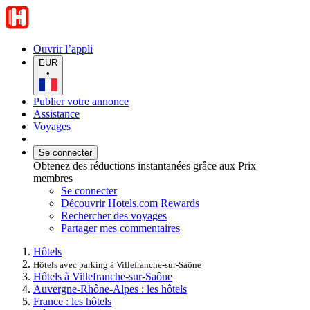
Ouvrir l’appli
EUR
•
Publier votre annonce
Assistance
Voyages
Se connecter
Obtenez des réductions instantanées grâce aux Prix
membres
Se connecter
Découvrir Hotels.com Rewards
Rechercher des voyages
Partager mes commentaires
Hôtels
Hôtels avec parking à Villefranche-sur-Saône
Hôtels à Villefranche-sur-Saône
Auvergne-Rhône-Alpes : les hôtels
France : les hôtels