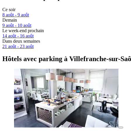
Ce soir
8 août - 9 août
Demain
9 août - 10 août
Le week-end prochain
14 août - 16 août
Dans deux semaines
21 août - 23 août
Hôtels avec parking à Villefranche-sur-Sa