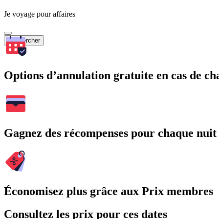
Je voyage pour affaires
Rechercher
Options d’annulation gratuite en cas de 
Gagnez des récompenses pour chaque nuit
Économisez plus grâce aux Prix membres
Consultez les prix pour ces dates