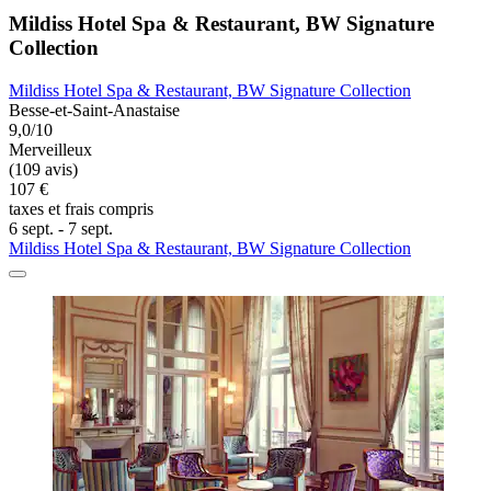
Mildiss Hotel Spa & Restaurant, BW Signature
Collection
Mildiss Hotel Spa & Restaurant, BW Signature Collection
Besse-et-Saint-Anastaise
9,0/10
Merveilleux
(109 avis)
107 €
taxes et frais compris
6 sept. - 7 sept.
Mildiss Hotel Spa & Restaurant, BW Signature Collection