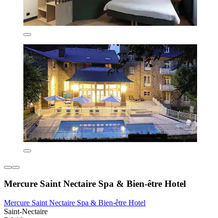
Mercure Saint Nectaire Spa & Bien-être Hotel
Mercure Saint Nectaire Spa & Bien-être Hotel
Saint-Nectaire