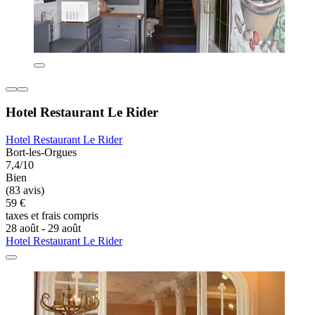
Hotel Restaurant Le Rider
Hotel Restaurant Le Rider
Bort-les-Orgues
7,4/10
Bien
(83 avis)
59 €
taxes et frais compris
28 août - 29 août
Hotel Restaurant Le Rider