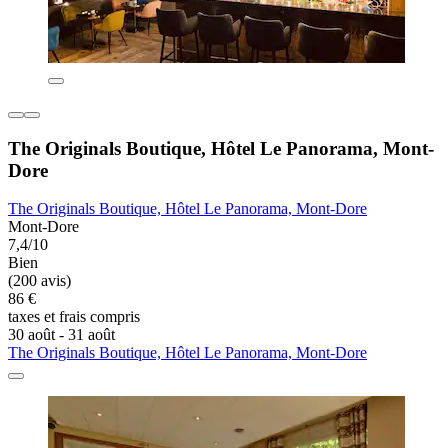
The Originals Boutique, Hôtel Le Panorama, Mont-
Dore
The Originals Boutique, Hôtel Le Panorama, Mont-Dore
Mont-Dore
7,4/10
Bien
(200 avis)
86 €
taxes et frais compris
30 août - 31 août
The Originals Boutique, Hôtel Le Panorama, Mont-Dore