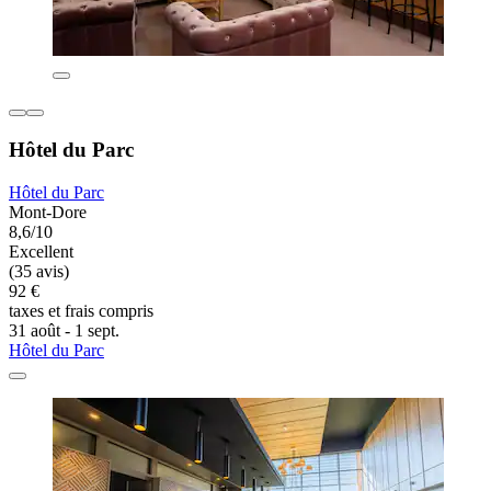
Hôtel du Parc
Hôtel du Parc
Mont-Dore
8,6/10
Excellent
(35 avis)
92 €
taxes et frais compris
31 août - 1 sept.
Hôtel du Parc