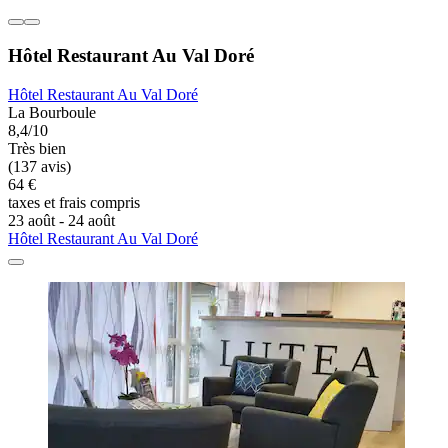
Hôtel Restaurant Au Val Doré
Hôtel Restaurant Au Val Doré
La Bourboule
8,4/10
Très bien
(137 avis)
64 €
taxes et frais compris
23 août - 24 août
Hôtel Restaurant Au Val Doré