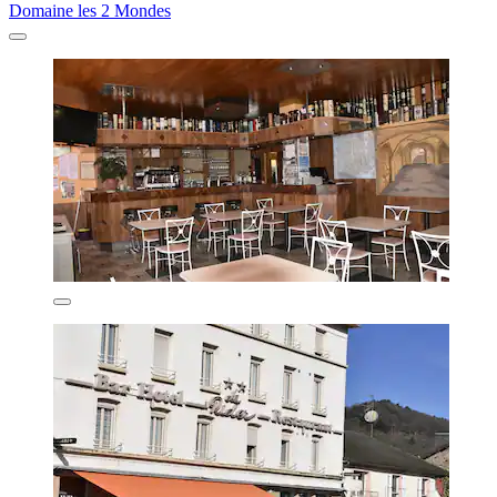
Domaine les 2 Mondes