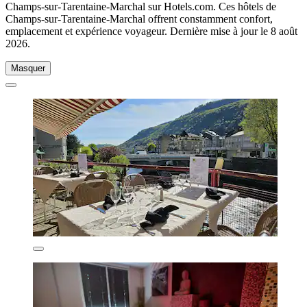
Champs-sur-Tarentaine-Marchal sur Hotels.com. Ces hôtels de
Champs-sur-Tarentaine-Marchal offrent constamment confort,
emplacement et expérience voyageur. Dernière mise à jour le
8 août
2026
.
Masquer