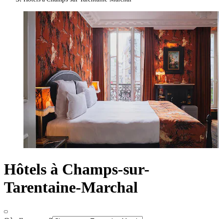
Hôtels à Champs-sur-
Tarentaine-Marchal