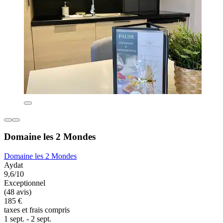
Domaine les 2 Mondes
Domaine les 2 Mondes
Aydat
9,6/10
Exceptionnel
(48 avis)
185 €
taxes et frais compris
1 sept. - 2 sept.