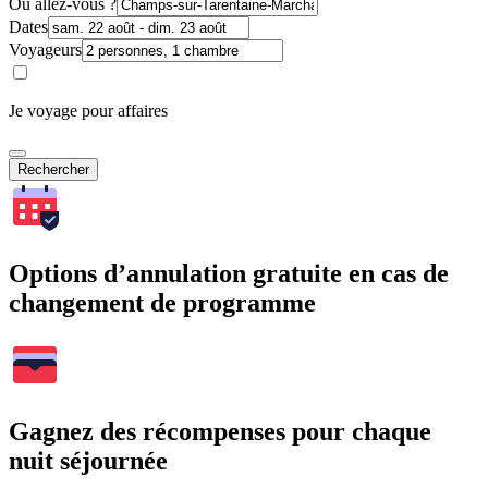
Où allez-vous ?
Dates
Voyageurs
Je voyage pour affaires
Rechercher
Options d’annulation gratuite en cas de
changement de programme
Gagnez des récompenses pour chaque
nuit séjournée