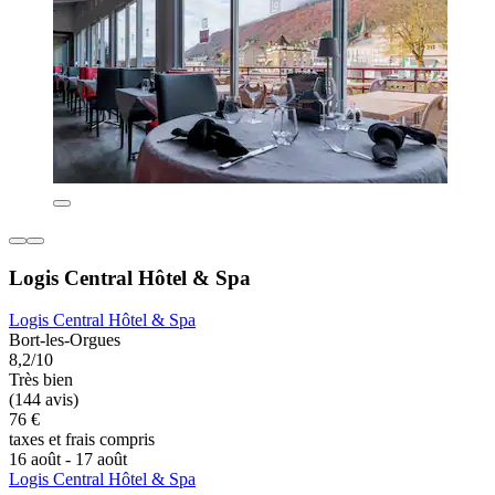
Logis Central Hôtel & Spa
Logis Central Hôtel & Spa
Bort-les-Orgues
8,2/10
Très bien
(144 avis)
76 €
taxes et frais compris
16 août - 17 août
Logis Central Hôtel & Spa