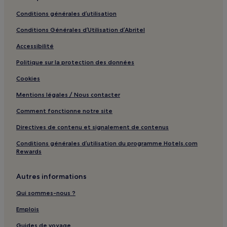
Conditions générales d’utilisation
Conditions Générales d’Utilisation d’Abritel
Accessibilité
Politique sur la protection des données
Cookies
Mentions légales / Nous contacter
Comment fonctionne notre site
Directives de contenu et signalement de contenus
Conditions générales d’utilisation du programme Hotels.com
Rewards
Autres informations
Qui sommes-nous ?
Emplois
Guides de voyage