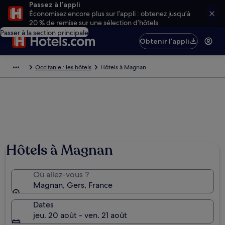
Passez à l’appli
Économisez encore plus sur l’appli : obtenez jusqu’à
20 % de remise sur une sélection d’hôtels
Passer à la section principale
Obtenir l’appli
Occitanie : les hôtels
Hôtels à Magnan
Hôtels à Magnan
Où allez-vous ?
Magnan, Gers, France
Dates
jeu. 20 août - ven. 21 août