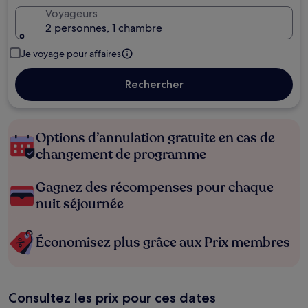
Voyageurs
2 personnes, 1 chambre
Je voyage pour affaires
Rechercher
Options d’annulation gratuite en cas de
changement de programme
Gagnez des récompenses pour chaque
nuit séjournée
Économisez plus grâce aux Prix membres
Consultez les prix pour ces dates