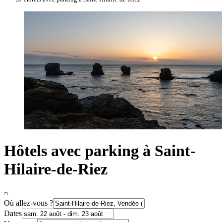
Hôtels avec parking à Saint-
Hilaire-de-Riez
Où allez-vous ?
Dates