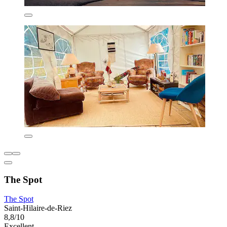
The Spot
The Spot
Saint-Hilaire-de-Riez
8,8/10
Excellent