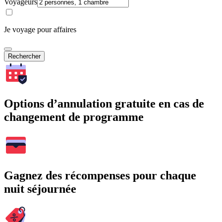
Voyageurs
Je voyage pour affaires
Rechercher
Options d’annulation gratuite en cas de
changement de programme
Gagnez des récompenses pour chaque
nuit séjournée