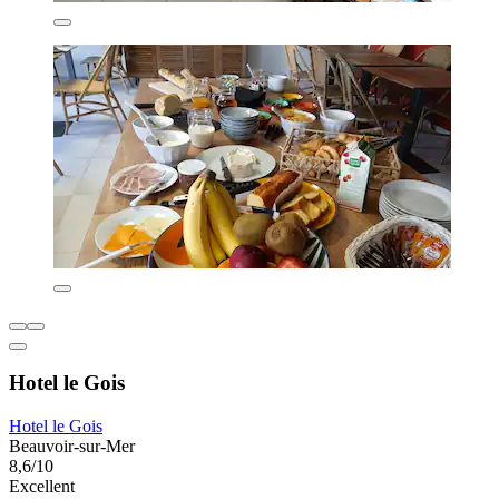
Hotel le Gois
Hotel le Gois
Beauvoir-sur-Mer
8,6/10
Excellent