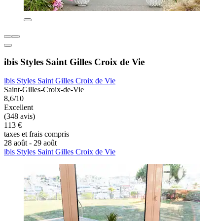
ibis Styles Saint Gilles Croix de Vie
ibis Styles Saint Gilles Croix de Vie
Saint-Gilles-Croix-de-Vie
8,6/10
Excellent
(348 avis)
113 €
taxes et frais compris
28 août - 29 août
ibis Styles Saint Gilles Croix de Vie