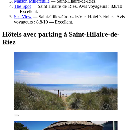
Maison Millefeuille
— Saint-Hilaire-de-Riez.
The Spot
— Saint-Hilaire-de-Riez. Avis voyageurs : 8,8/10
— Excellent.
Sea View
— Saint-Gilles-Croix-de-Vie. Hôtel 3 étoiles. Avis
voyageurs : 8,8/10 — Excellent.
Hôtels avec parking à Saint-Hilaire-de-
Riez