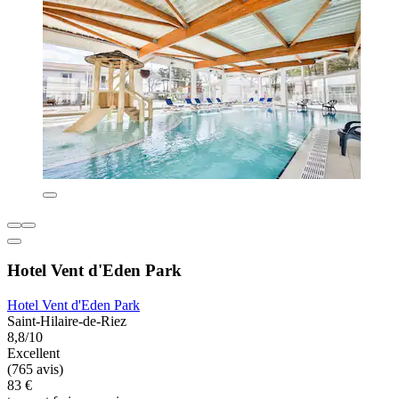
Hotel Vent d'Eden Park
Hotel Vent d'Eden Park
Saint-Hilaire-de-Riez
8,8/10
Excellent
(765 avis)
83 €