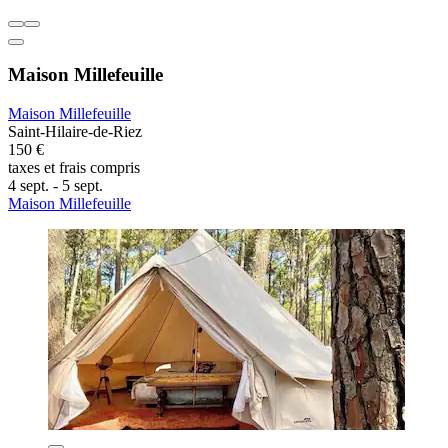
Maison Millefeuille
Maison Millefeuille
Saint-Hilaire-de-Riez
150 €
taxes et frais compris
4 sept. - 5 sept.
Maison Millefeuille