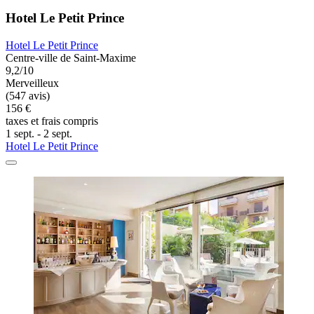
Hotel Le Petit Prince
Hotel Le Petit Prince
Centre-ville de Saint-Maxime
9,2/10
Merveilleux
(547 avis)
156 €
taxes et frais compris
1 sept. - 2 sept.
Hotel Le Petit Prince