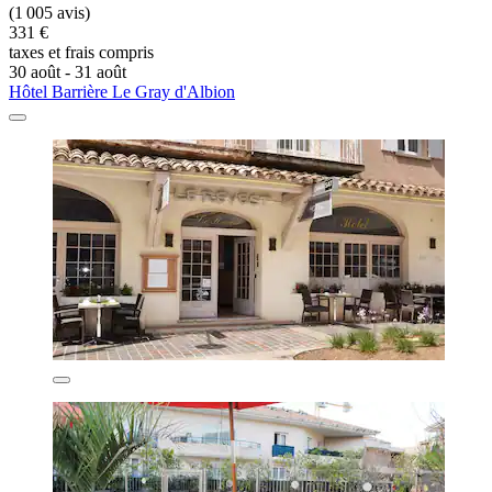
(1 005 avis)
331 €
taxes et frais compris
30 août - 31 août
Hôtel Barrière Le Gray d'Albion