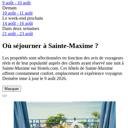
9 août - 10 août
Demain
10 août - 11 août
Le week-end prochain
14 août - 16 août
Dans deux semaines
21 août - 23 août
Où séjourner à Sainte-Maxime ?
Les propriétés sont sélectionnées en fonction des avis de voyageurs
réels et de leur popularité auprès des clients ayant réservé une nuit à
Sainte-Maxime sur Hotels.com. Ces hôtels de Sainte-Maxime
offrent constamment confort, emplacement et expérience voyageur.
Dernière mise à jour le
9 août 2026
.
Masquer