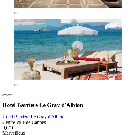
Hôtel Barrière Le Gray d'Albion
Hôtel Barrière Le Gray d'Albion
Centre-ville de Cannes
9,0/10
Merveilleux