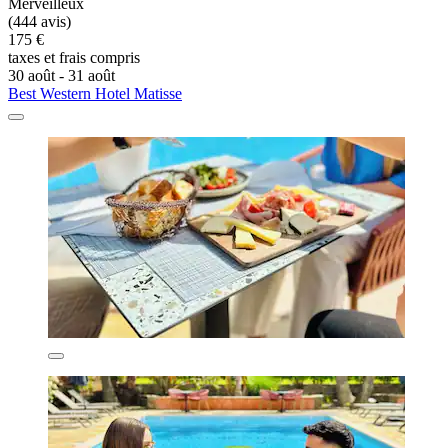
Merveilleux
(444 avis)
175 €
taxes et frais compris
30 août - 31 août
Best Western Hotel Matisse