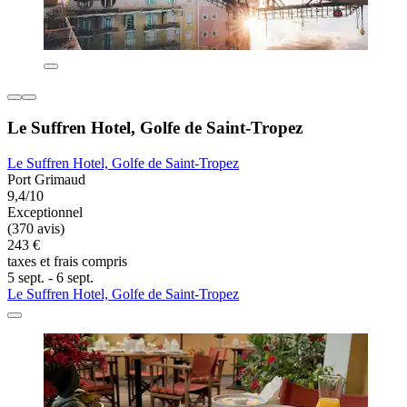
Le Suffren Hotel, Golfe de Saint-Tropez
Le Suffren Hotel, Golfe de Saint-Tropez
Port Grimaud
9,4/10
Exceptionnel
(370 avis)
243 €
taxes et frais compris
5 sept. - 6 sept.
Le Suffren Hotel, Golfe de Saint-Tropez