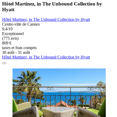
Hôtel Martinez, in The Unbound Collection by
Hyatt
Hôtel Martinez, in The Unbound Collection by Hyatt
Centre-ville de Cannes
9,4/10
Exceptionnel
(775 avis)
809 €
taxes et frais compris
30 août - 31 août
Hôtel Martinez, in The Unbound Collection by Hyatt