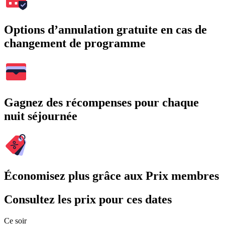
Options d’annulation gratuite en cas de
changement de programme
Gagnez des récompenses pour chaque
nuit séjournée
Économisez plus grâce aux Prix membres
Consultez les prix pour ces dates
Ce soir