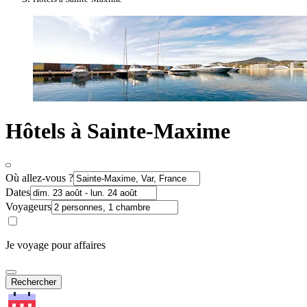
Hôtels à Sainte-Maxime
Où allez-vous ?
Dates
Voyageurs
Je voyage pour affaires
Rechercher