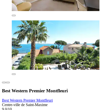
Best Western Premier Montfleuri
Best Western Premier Montfleuri
Centre-ville de Saint-Maxime
9,0/10