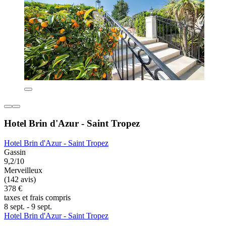
Hotel Brin d'Azur - Saint Tropez
Hotel Brin d'Azur - Saint Tropez
Gassin
9,2/10
Merveilleux
(142 avis)
378 €
taxes et frais compris
8 sept. - 9 sept.
Hotel Brin d'Azur - Saint Tropez