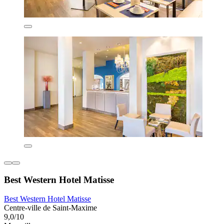
Best Western Hotel Matisse
Best Western Hotel Matisse
Centre-ville de Saint-Maxime
9,0/10