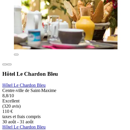
Hôtel Le Chardon Bleu
Hôtel Le Chardon Bleu
Centre-ville de Saint-Maxime
8,8/10
Excellent
(320 avis)
110 €
taxes et frais compris
30 août - 31 août
Hôtel Le Chardon Bleu