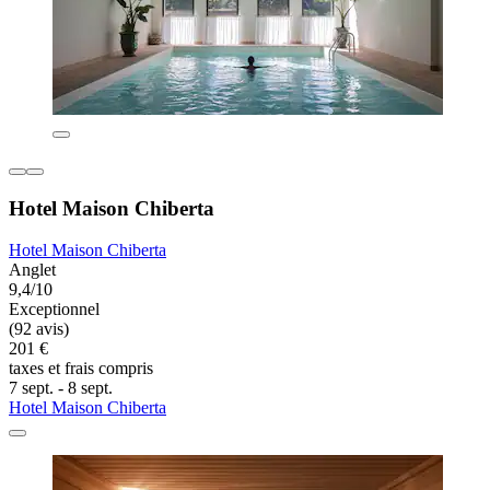
Hotel Maison Chiberta
Hotel Maison Chiberta
Anglet
9,4/10
Exceptionnel
(92 avis)
201 €
taxes et frais compris
7 sept. - 8 sept.
Hotel Maison Chiberta