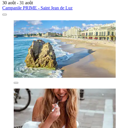
30 août - 31 août
Campanile PRIME - Saint Jean de Luz