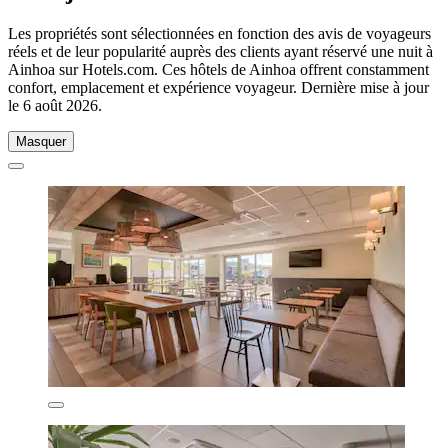
Les propriétés sont sélectionnées en fonction des avis de voyageurs
réels et de leur popularité auprès des clients ayant réservé une nuit à
Ainhoa sur Hotels.com. Ces hôtels de Ainhoa offrent constamment
confort, emplacement et expérience voyageur. Dernière mise à jour
le
6 août 2026
.
Masquer