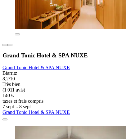
Grand Tonic Hotel & SPA NUXE
Grand Tonic Hotel & SPA NUXE
Biarritz
8,2/10
Très bien
(1 011 avis)
140 €
taxes et frais compris
7 sept. - 8 sept.
Grand Tonic Hotel & SPA NUXE