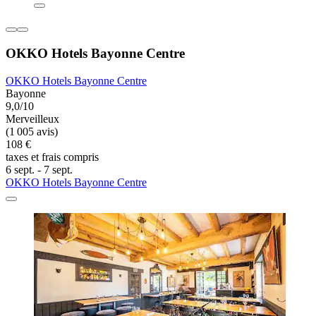
OKKO Hotels Bayonne Centre
OKKO Hotels Bayonne Centre
Bayonne
9,0/10
Merveilleux
(1 005 avis)
108 €
taxes et frais compris
6 sept. - 7 sept.
OKKO Hotels Bayonne Centre