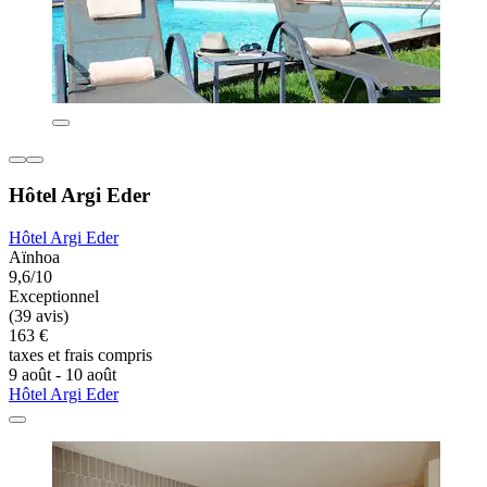
Hôtel Argi Eder
Hôtel Argi Eder
Aïnhoa
9,6/10
Exceptionnel
(39 avis)
163 €
taxes et frais compris
9 août - 10 août
Hôtel Argi Eder