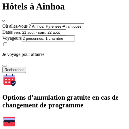
Hôtels à Ainhoa
Où allez-vous ?
Dates
Voyageurs
Je voyage pour affaires
Rechercher
Options d’annulation gratuite en cas de
changement de programme