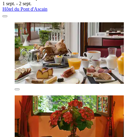
1 sept. - 2 sept.
Hôtel du Pont d'Ascain