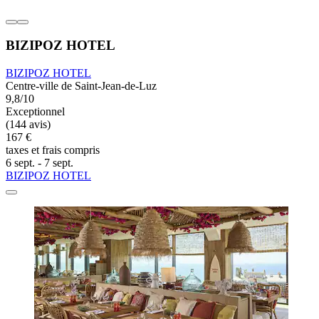
BIZIPOZ HOTEL
BIZIPOZ HOTEL
Centre-ville de Saint-Jean-de-Luz
9,8/10
Exceptionnel
(144 avis)
167 €
taxes et frais compris
6 sept. - 7 sept.
BIZIPOZ HOTEL