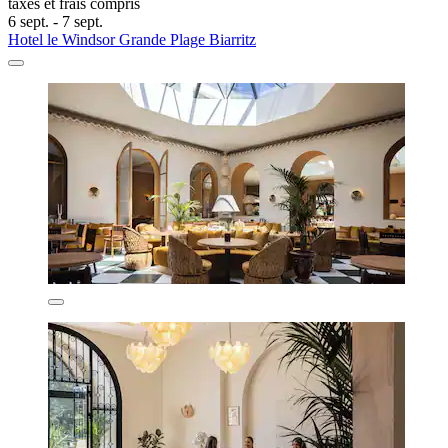
taxes et frais compris
6 sept. - 7 sept.
Hotel le Windsor Grande Plage Biarritz