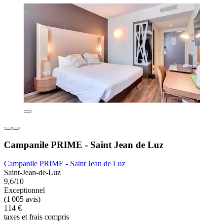
Campanile PRIME - Saint Jean de Luz
Campanile PRIME - Saint Jean de Luz
Saint-Jean-de-Luz
9,6/10
Exceptionnel
(1 005 avis)
114 €
taxes et frais compris