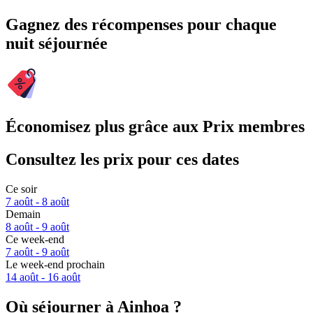
Gagnez des récompenses pour chaque
nuit séjournée
Économisez plus grâce aux Prix membres
Consultez les prix pour ces dates
Ce soir
7 août - 8 août
Demain
8 août - 9 août
Ce week-end
7 août - 9 août
Le week-end prochain
14 août - 16 août
Où séjourner à Ainhoa ?