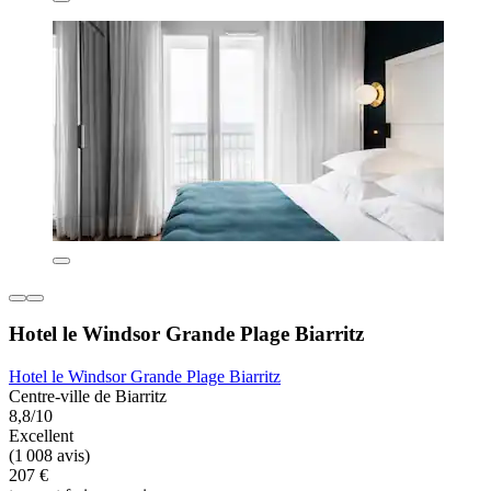
Hotel le Windsor Grande Plage Biarritz
Hotel le Windsor Grande Plage Biarritz
Centre-ville de Biarritz
8,8/10
Excellent
(1 008 avis)
207 €