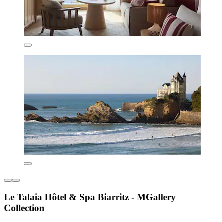
Le Talaia Hôtel & Spa Biarritz - MGallery
Collection