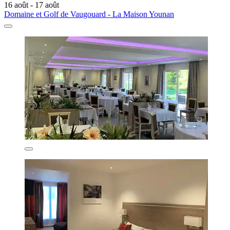
16 août - 17 août
Domaine et Golf de Vaugouard - La Maison Younan