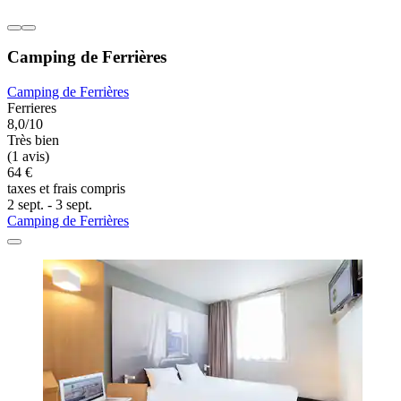
Camping de Ferrières
Camping de Ferrières
Ferrieres
8,0/10
Très bien
(1 avis)
64 €
taxes et frais compris
2 sept. - 3 sept.
Camping de Ferrières