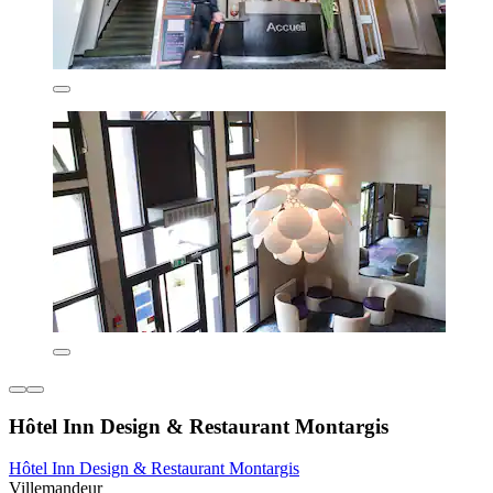
Hôtel Inn Design & Restaurant Montargis
Hôtel Inn Design & Restaurant Montargis
Villemandeur