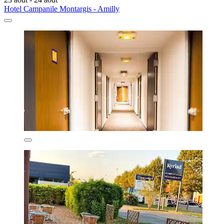
Hotel Campanile Montargis - Amilly