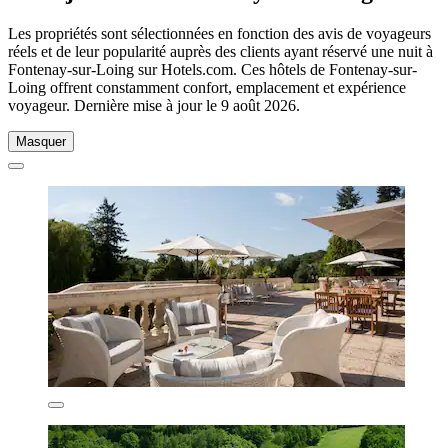
Les propriétés sont sélectionnées en fonction des avis de voyageurs
réels et de leur popularité auprès des clients ayant réservé une nuit à
Fontenay-sur-Loing sur Hotels.com. Ces hôtels de Fontenay-sur-
Loing offrent constamment confort, emplacement et expérience
voyageur. Dernière mise à jour le
9 août 2026
.
Masquer