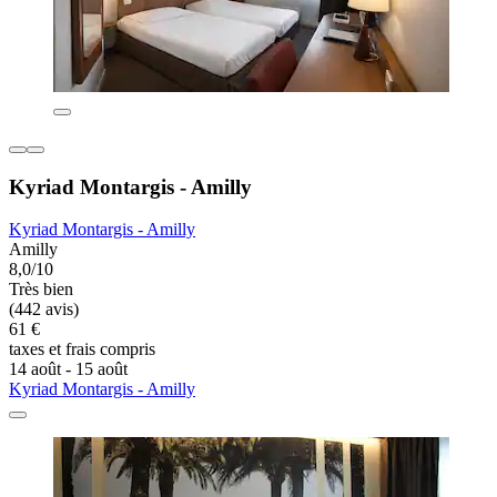
Kyriad Montargis - Amilly
Kyriad Montargis - Amilly
Amilly
8,0/10
Très bien
(442 avis)
61 €
taxes et frais compris
14 août - 15 août
Kyriad Montargis - Amilly