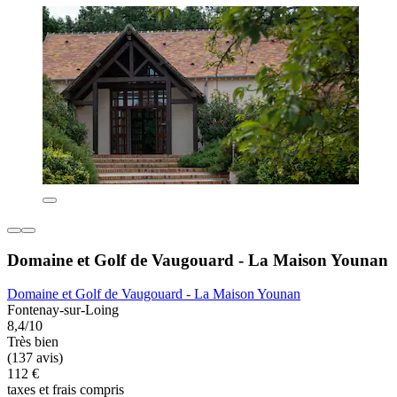
Domaine et Golf de Vaugouard - La Maison Younan
Domaine et Golf de Vaugouard - La Maison Younan
Fontenay-sur-Loing
8,4/10
Très bien
(137 avis)
112 €
taxes et frais compris