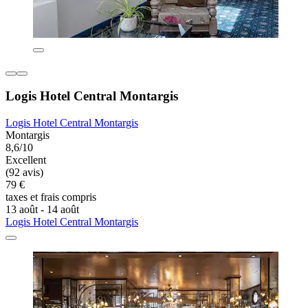
Logis Hotel Central Montargis
Logis Hotel Central Montargis
Montargis
8,6/10
Excellent
(92 avis)
79 €
taxes et frais compris
13 août - 14 août
Logis Hotel Central Montargis