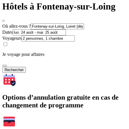
Hôtels à Fontenay-sur-Loing
Où allez-vous ?
Dates
Voyageurs
Je voyage pour affaires
Rechercher
Options d’annulation gratuite en cas de
changement de programme