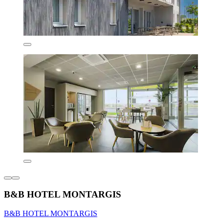
B&B HOTEL MONTARGIS
B&B HOTEL MONTARGIS