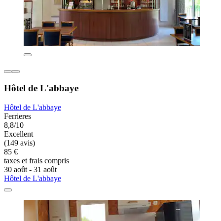
Hôtel de L'abbaye
Hôtel de L'abbaye
Ferrieres
8,8/10
Excellent
(149 avis)
85 €
taxes et frais compris
30 août - 31 août
Hôtel de L'abbaye