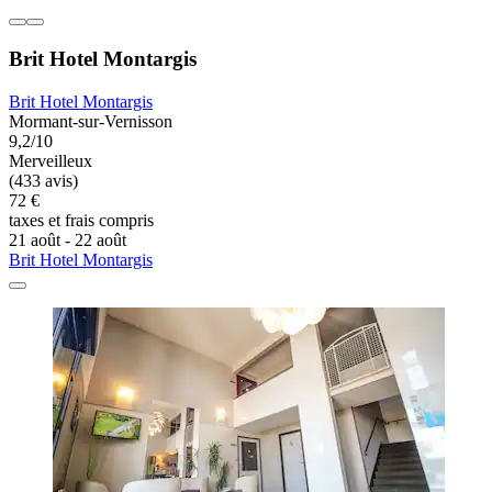
Brit Hotel Montargis
Brit Hotel Montargis
Mormant-sur-Vernisson
9,2/10
Merveilleux
(433 avis)
72 €
taxes et frais compris
21 août - 22 août
Brit Hotel Montargis