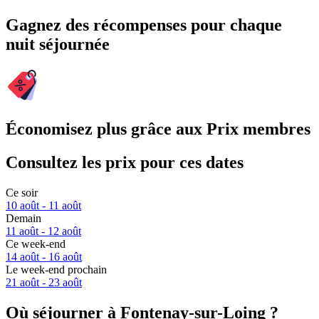
Gagnez des récompenses pour chaque
nuit séjournée
Économisez plus grâce aux Prix membres
Consultez les prix pour ces dates
Ce soir
10 août - 11 août
Demain
11 août - 12 août
Ce week-end
14 août - 16 août
Le week-end prochain
21 août - 23 août
Où séjourner à Fontenay-sur-Loing ?