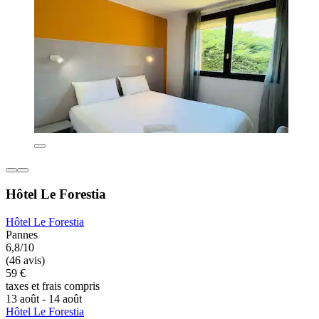
Hôtel Le Forestia
Hôtel Le Forestia
Pannes
6,8/10
(46 avis)
59 €
taxes et frais compris
13 août - 14 août
Hôtel Le Forestia