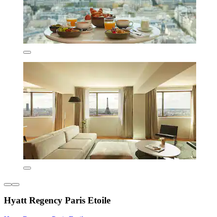
Hyatt Regency Paris Etoile