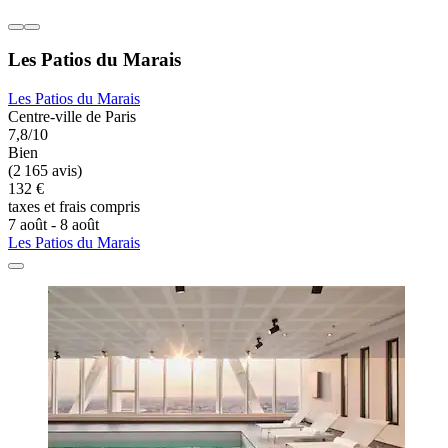
Les Patios du Marais
Les Patios du Marais
Centre-ville de Paris
7,8/10
Bien
(2 165 avis)
132 €
taxes et frais compris
7 août - 8 août
Les Patios du Marais