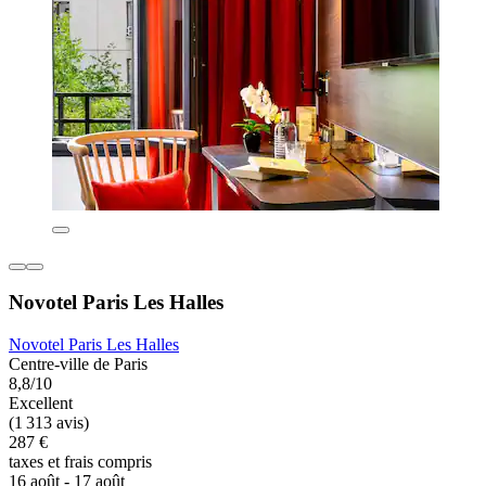
Novotel Paris Les Halles
Novotel Paris Les Halles
Centre-ville de Paris
8,8/10
Excellent
(1 313 avis)
287 €
taxes et frais compris
16 août - 17 août