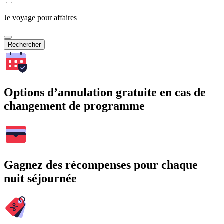
Je voyage pour affaires
Rechercher
Options d’annulation gratuite en cas de
changement de programme
Gagnez des récompenses pour chaque
nuit séjournée