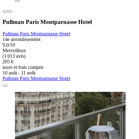
Pullman Paris Montparnasse Hotel
Pullman Paris Montparnasse Hotel
14e arrondissement
9,0/10
Merveilleux
(1 013 avis)
205 €
taxes et frais compris
10 août - 11 août
Pullman Paris Montparnasse Hotel