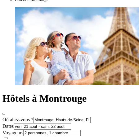
Hôtels à Montrouge
Où allez-vous ?
Dates
Voyageurs