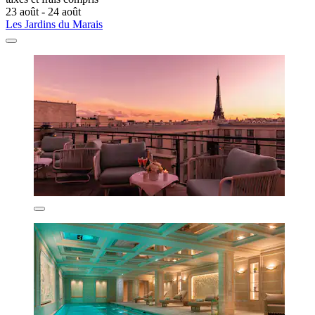
23 août - 24 août
Les Jardins du Marais