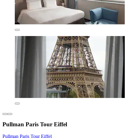
Pullman Paris Tour Eiffel
Pullman Paris Tour Eiffel