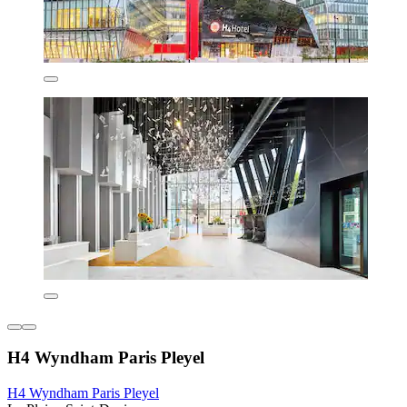
H4 Wyndham Paris Pleyel
H4 Wyndham Paris Pleyel