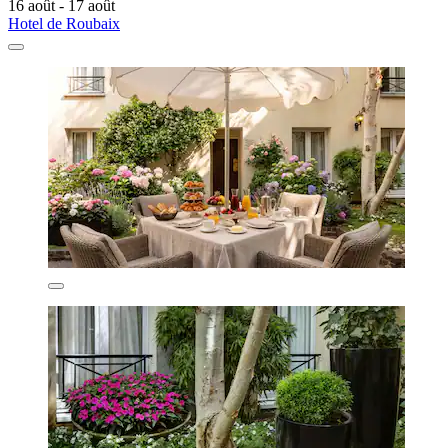
16 août - 17 août
Hotel de Roubaix