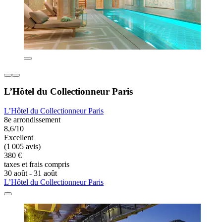
L’Hôtel du Collectionneur Paris
L’Hôtel du Collectionneur Paris
8e arrondissement
8,6/10
Excellent
(1 005 avis)
380 €
taxes et frais compris
30 août - 31 août
L’Hôtel du Collectionneur Paris