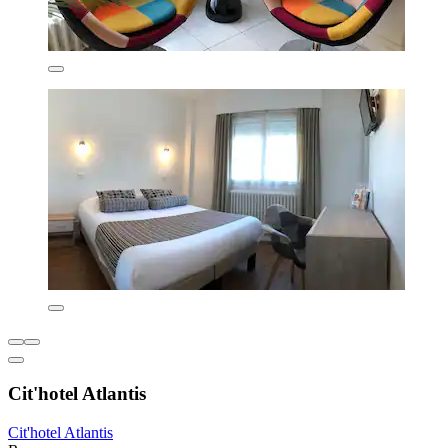
Cit'hotel Atlantis
Cit'hotel Atlantis