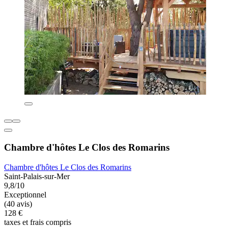
Chambre d'hôtes Le Clos des Romarins
Chambre d'hôtes Le Clos des Romarins
Saint-Palais-sur-Mer
9,8/10
Exceptionnel
(40 avis)
128 €
taxes et frais compris