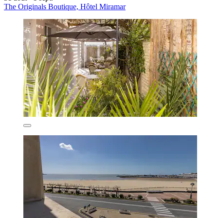
The Originals Boutique, Hôtel Miramar