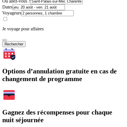
Où allez-vous ?
Dates
Voyageurs
Je voyage pour affaires
Rechercher
Options d’annulation gratuite en cas de
changement de programme
Gagnez des récompenses pour chaque
nuit séjournée