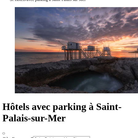
Hôtels avec parking à Saint-
Palais-sur-Mer