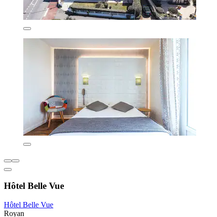
Hôtel Belle Vue
Hôtel Belle Vue
Royan