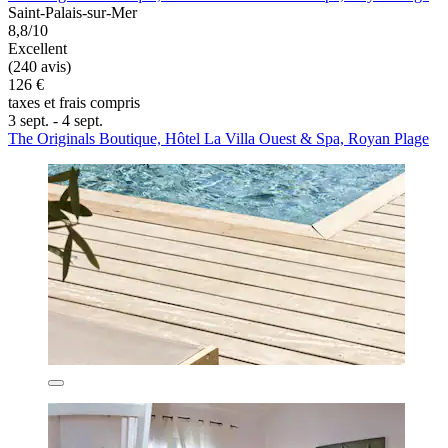
Saint-Palais-sur-Mer
8,8/10
Excellent
(240 avis)
126 €
taxes et frais compris
3 sept. - 4 sept.
The Originals Boutique, Hôtel La Villa Ouest & Spa, Royan Plage