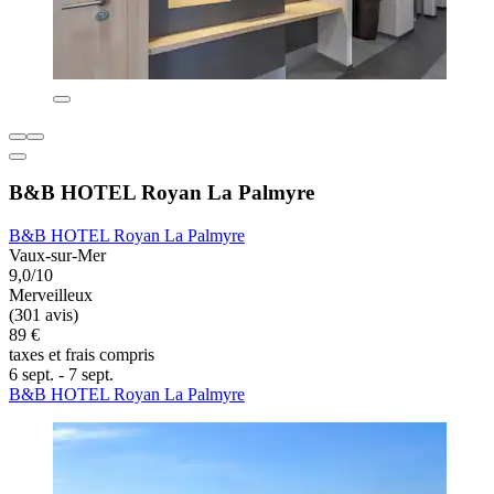
B&B HOTEL Royan La Palmyre
B&B HOTEL Royan La Palmyre
Vaux-sur-Mer
9,0/10
Merveilleux
(301 avis)
89 €
taxes et frais compris
6 sept. - 7 sept.
B&B HOTEL Royan La Palmyre