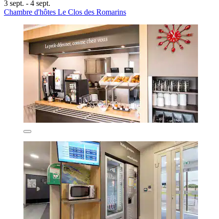
3 sept. - 4 sept.
Chambre d'hôtes Le Clos des Romarins