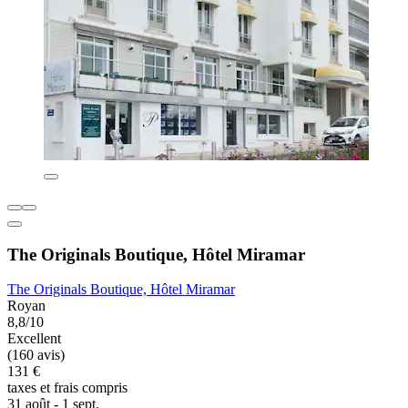
The Originals Boutique, Hôtel Miramar
The Originals Boutique, Hôtel Miramar
Royan
8,8/10
Excellent
(160 avis)
131 €
taxes et frais compris
31 août - 1 sept.