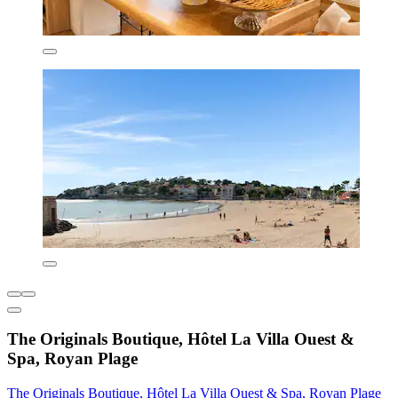
The Originals Boutique, Hôtel La Villa Ouest &
Spa, Royan Plage
The Originals Boutique, Hôtel La Villa Ouest & Spa, Royan Plage