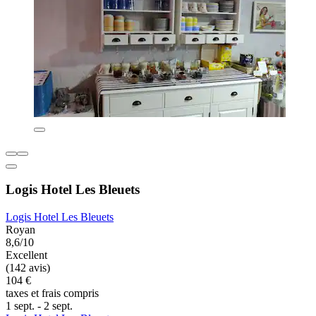
Logis Hotel Les Bleuets
Logis Hotel Les Bleuets
Royan
8,6/10
Excellent
(142 avis)
104 €
taxes et frais compris
1 sept. - 2 sept.