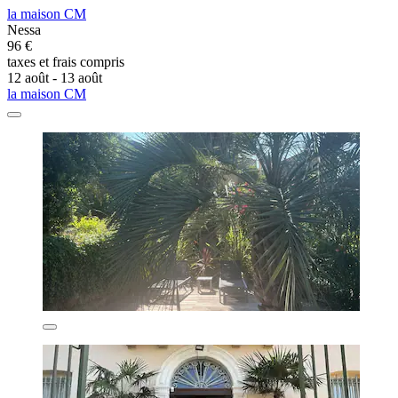
la maison CM
Nessa
96 €
taxes et frais compris
12 août - 13 août
la maison CM