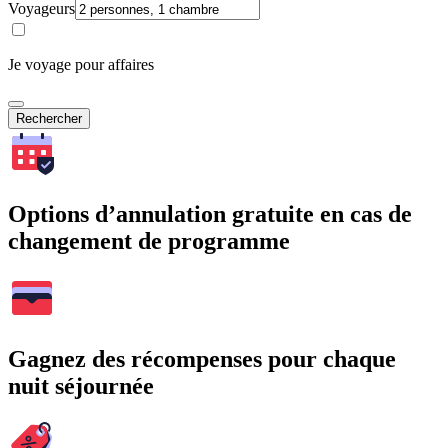
Voyageurs
Je voyage pour affaires
Rechercher
Options d’annulation gratuite en cas de
changement de programme
Gagnez des récompenses pour chaque
nuit séjournée