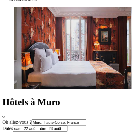
Hôtels à Muro
Où allez-vous ?
Dates