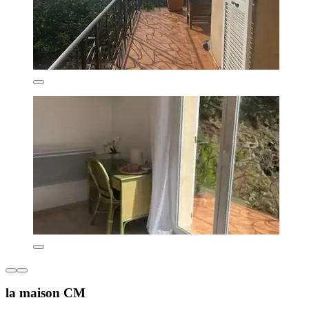
la maison CM