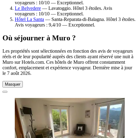
voyageurs : 10/10 — Exceptionnel.
Le Belvedere
— Lavatoggio. Hôtel 3 étoiles. Avis
voyageurs : 10/10 — Exceptionnel.
Hôtel La Santa
— Santa-Reparata-di-Balagna. Hôtel 3 étoiles.
Avis voyageurs : 9,4/10 — Exceptionnel.
Où séjourner à Muro ?
Les propriétés sont sélectionnées en fonction des avis de voyageurs
réels et de leur popularité auprès des clients ayant réservé une nuit à
Muro sur Hotels.com. Ces hôtels de Muro offrent constamment
confort, emplacement et expérience voyageur. Dernière mise à jour
le
7 août 2026
.
Masquer