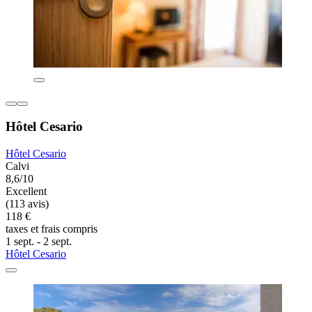
Hôtel Cesario
Hôtel Cesario
Calvi
8,6/10
Excellent
(113 avis)
118 €
taxes et frais compris
1 sept. - 2 sept.
Hôtel Cesario