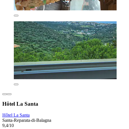
Hôtel La Santa
Hôtel La Santa
Santa-Reparata-di-Balagna
9,4/10