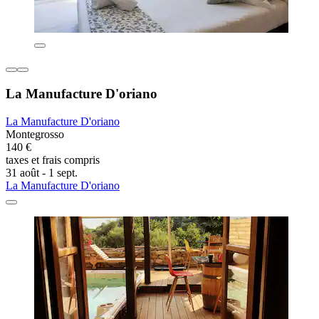
La Manufacture D'oriano
La Manufacture D'oriano
Montegrosso
140 €
taxes et frais compris
31 août - 1 sept.
La Manufacture D'oriano