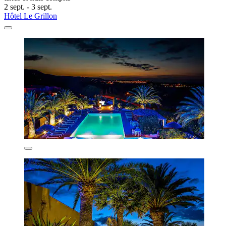
2 sept. - 3 sept.
Hôtel Le Grillon