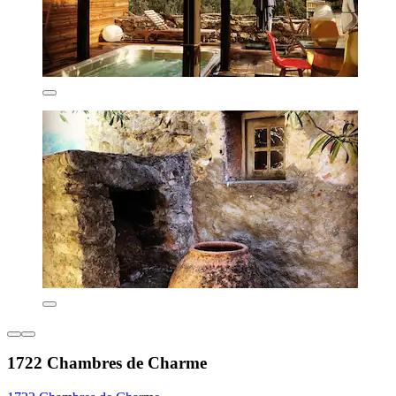
1722 Chambres de Charme