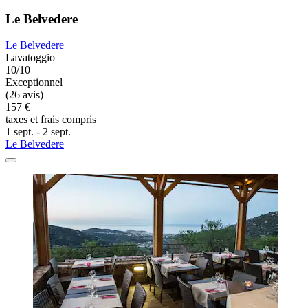
Le Belvedere
Le Belvedere
Lavatoggio
10/10
Exceptionnel
(26 avis)
157 €
taxes et frais compris
1 sept. - 2 sept.
Le Belvedere