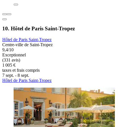
10. Hôtel de Paris Saint-Tropez
Hôtel de Paris Saint-Tropez
Centre-ville de Saint-Tropez
9,4/10
Exceptionnel
(331 avis)
1 005 €
taxes et frais compris
7 sept. - 8 sept.
Hôtel de Paris Saint-Tropez