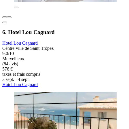
6. Hotel Lou Cagnard
Hotel Lou Cagnard
Centre-ville de Saint-Tropez
9,0/10
Merveilleux
(84 avis)
576 €
taxes et frais compris
3 sept. - 4 sept.
Hotel Lou Cagnard