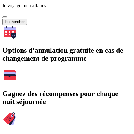
Je voyage pour affaires
Rechercher
Options d’annulation gratuite en cas de
changement de programme
Gagnez des récompenses pour chaque
nuit séjournée