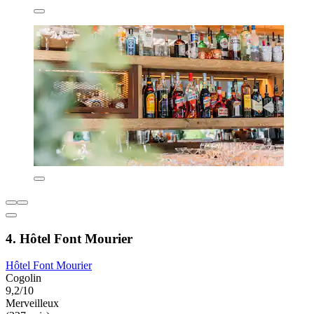
4. Hôtel Font Mourier
Hôtel Font Mourier
Cogolin
9,2/10
Merveilleux