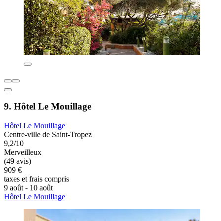
9. Hôtel Le Mouillage
Hôtel Le Mouillage
Centre-ville de Saint-Tropez
9,2/10
Merveilleux
(49 avis)
909 €
taxes et frais compris
9 août - 10 août
Hôtel Le Mouillage