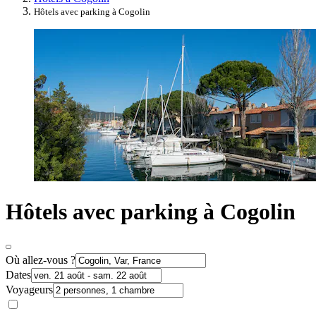
Hôtels avec parking à Cogolin
Hôtels avec parking à Cogolin
Où allez-vous ?
Dates
Voyageurs