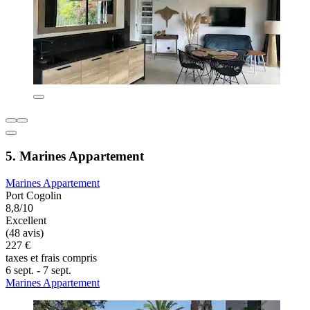
5. Marines Appartement
Marines Appartement
Port Cogolin
8,8/10
Excellent
(48 avis)
227 €
taxes et frais compris
6 sept. - 7 sept.
Marines Appartement