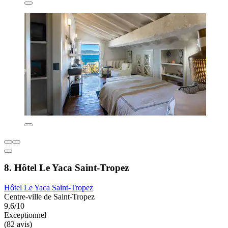
8. Hôtel Le Yaca Saint-Tropez
Hôtel Le Yaca Saint-Tropez
Centre-ville de Saint-Tropez
9,6/10
Exceptionnel
(82 avis)