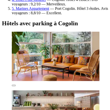
voyageurs : 9,2/10 — Merveilleux.
5. Marines Appartement
— Port Cogolin. Hôtel 3 étoiles. Avis
voyageurs : 8,8/10 — Excellent.
Hôtels avec parking à Cogolin