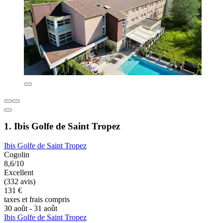
1. Ibis Golfe de Saint Tropez
Ibis Golfe de Saint Tropez
Cogolin
8,6/10
Excellent
(332 avis)
131 €
taxes et frais compris
30 août - 31 août
Ibis Golfe de Saint Tropez