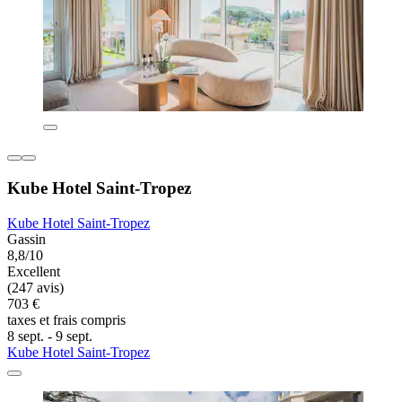
Kube Hotel Saint-Tropez
Kube Hotel Saint-Tropez
Gassin
8,8/10
Excellent
(247 avis)
703 €
taxes et frais compris
8 sept. - 9 sept.
Kube Hotel Saint-Tropez