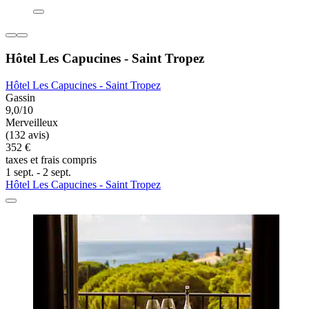
Hôtel Les Capucines - Saint Tropez
Hôtel Les Capucines - Saint Tropez
Gassin
9,0/10
Merveilleux
(132 avis)
352 €
taxes et frais compris
1 sept. - 2 sept.
Hôtel Les Capucines - Saint Tropez