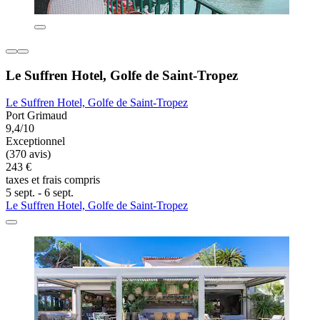
Le Suffren Hotel, Golfe de Saint-Tropez
Le Suffren Hotel, Golfe de Saint-Tropez
Port Grimaud
9,4/10
Exceptionnel
(370 avis)
243 €
taxes et frais compris
5 sept. - 6 sept.
Le Suffren Hotel, Golfe de Saint-Tropez