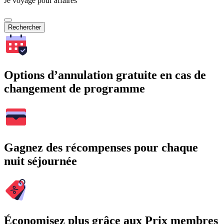
Je voyage pour affaires
Rechercher
Options d’annulation gratuite en cas de
changement de programme
Gagnez des récompenses pour chaque
nuit séjournée
Économisez plus grâce aux Prix membres