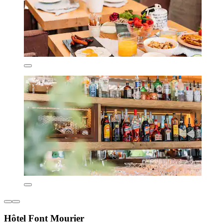
Hôtel Font Mourier