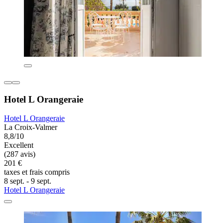
Hotel L Orangeraie
Hotel L Orangeraie
La Croix-Valmer
8,8/10
Excellent
(287 avis)
201 €
taxes et frais compris
8 sept. - 9 sept.
Hotel L Orangeraie