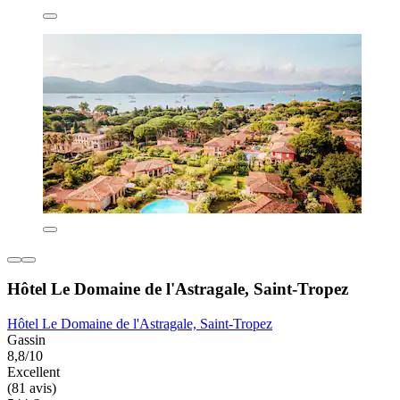
Hôtel Le Domaine de l'Astragale, Saint-Tropez
Hôtel Le Domaine de l'Astragale, Saint-Tropez
Gassin
8,8/10
Excellent
(81 avis)