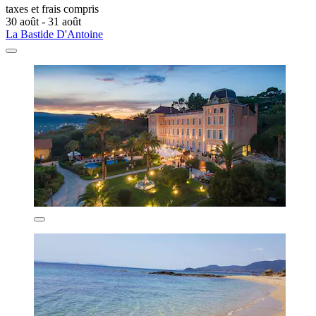
taxes et frais compris
30 août - 31 août
La Bastide D'Antoine