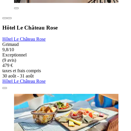
Hôtel Le Château Rose
Hôtel Le Château Rose
Grimaud
9,8/10
Exceptionnel
(9 avis)
479 €
taxes et frais compris
30 août - 31 août
Hôtel Le Château Rose