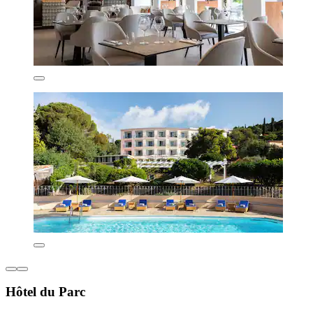
Hôtel du Parc