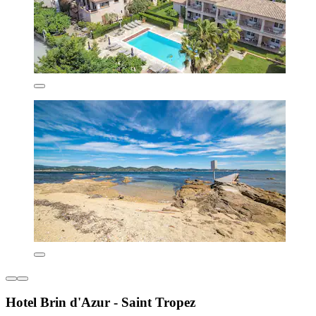
Hotel Brin d'Azur - Saint Tropez