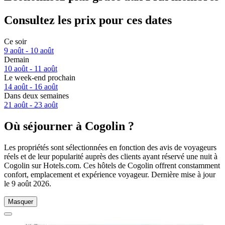
Consultez les prix pour ces dates
Ce soir
9 août - 10 août
Demain
10 août - 11 août
Le week-end prochain
14 août - 16 août
Dans deux semaines
21 août - 23 août
Où séjourner à Cogolin ?
Les propriétés sont sélectionnées en fonction des avis de voyageurs
réels et de leur popularité auprès des clients ayant réservé une nuit à
Cogolin sur Hotels.com. Ces hôtels de Cogolin offrent constamment
confort, emplacement et expérience voyageur. Dernière mise à jour
le
9 août 2026
.
Masquer